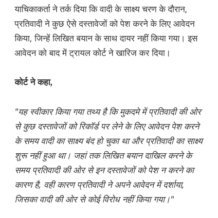
याचिकाकर्ता ने तर्क दिया कि वादी के साक्ष्य चरण के दौरान,
प्रतिवादी ने कुछ ऐसे दस्तावेजों को पेश करने के लिए आवेदन
किया, जिन्हें लिखित बयान के साथ दायर नहीं किया गया। इस
आवेदन को बाद में ट्रायल कोर्ट ने खारिज कर दिया।
कोर्ट ने कहा,
"यह स्वीकार किया गया तथ्य है कि मुकदमे में प्रतिवादी की ओर
से कुछ दस्तावेजों को रिकॉर्ड पर लेने के लिए आवेदन पेश करने
के समय वादी का साक्ष्य बंद हो चुका था और प्रतिवादी का साक्ष्य
शुरू नहीं हुआ था। जहां तक ​​लिखित बयान दाखिल करने के
समय प्रतिवादी की ओर से इन दस्तावेजों को पेश न करने का
कारण है, वही कारण प्रतिवादी ने अपने आवेदन में दर्शाया,
जिसका वादी की ओर से कोई विरोध नहीं किया गया।"