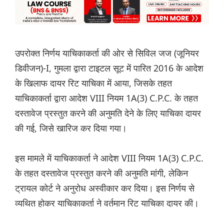
उपरोक्त निर्णय याचिकाकर्ता की ओर से सिविल जज (जूनियर
डिवीजन)-I, गुमला द्वारा टाइटल सूट में पारित 2016 के आदेश
के खिलाफ दायर रिट याचिका में आया, जिसके तहत
याचिकाकर्ता द्वारा आदेश VIII नियम 1A(3) C.P.C. के तहत
दस्तावेज प्रस्तुत करने की अनुमति देने के लिए याचिका दायर
की गई, जिसे खारिज कर दिया गया।
इस मामले में याचिकाकर्ता ने आदेश VIII नियम 1A(3) C.P.C.
के तहत दस्तावेज प्रस्तुत करने की अनुमति मांगी, लेकिन
ट्रायल कोर्ट ने अनुरोध अस्वीकार कर दिया। इस निर्णय से
व्यथित होकर याचिकाकर्ता ने वर्तमान रिट याचिका दायर की।