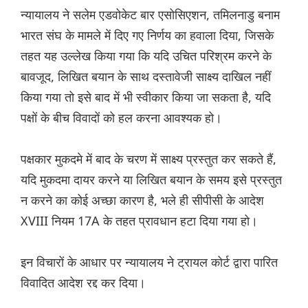
न्यायालय ने सलेम एडवोकेट बार एसोसिएशन, तमिलनाडु बनाम
भारत संघ के मामले में दिए गए निर्णय का हवाला दिया, जिसके
तहत यह उल्लेख किया गया कि यदि उचित परिश्रम करने के
बावजूद, लिखित बयान के साथ दस्तावेजी साक्ष्य दाखिल नहीं
किया गया तो इसे बाद में भी स्वीकार किया जा सकता है, यदि
पक्षों के बीच विवादों को हल करना आवश्यक हो।
पक्षकार मुकदमे में बाद के चरण में साक्ष्य प्रस्तुत कर सकते हैं,
यदि मुकदमा दायर करने या लिखित बयान के समय इसे प्रस्तुत
न करने का कोई अच्छा कारण है, भले ही सीपीसी के आदेश
XVIII नियम 17A के तहत प्रावधान हटा दिया गया हो।
इन विचारों के आधार पर न्यायालय ने ट्रायल कोर्ट द्वारा पारित
विवादित आदेश रद्द कर दिया।