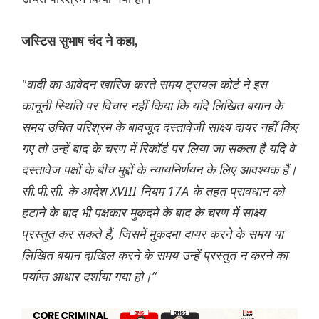
जस्टिस सुभाष चंद ने कहा,
"वादी का आवेदन खारिज करते समय ट्रायल कोर्ट ने इस
कानूनी स्थिति पर विचार नहीं किया कि यदि लिखित बयान के
समय उचित परिश्रम के बावजूद दस्तावेजी साक्ष्य दायर नहीं किए
गए तो उन्हें बाद के चरण में रिकॉर्ड पर लिया जा सकता है यदि वे
दस्तावेज पक्षों के बीच मुद्दों के न्यायनिर्णयन के लिए आवश्यक हैं।
सी.पी.सी. के आदेश XVIII नियम 17A के तहत प्रावधान को
हटाने के बाद भी पक्षकार मुकदमे के बाद के चरण में साक्ष्य
प्रस्तुत कर सकते हैं, जिसमें मुकदमा दायर करने के समय या
लिखित बयान दाखिल करने के समय उन्हें प्रस्तुत न करने का
पर्याप्त आधार दर्शाया गया हो।”