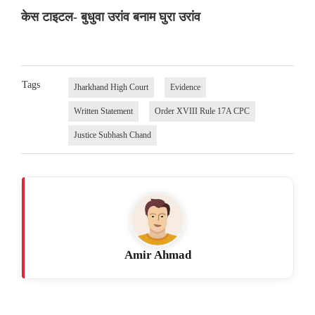
केस टाइटल- बुधुवा उरांव बनाम घुरा उरांव
Tags
Jharkhand High Court
Evidence
Written Statement
Order XVIII Rule 17A CPC
Justice Subhash Chand
Amir Ahmad