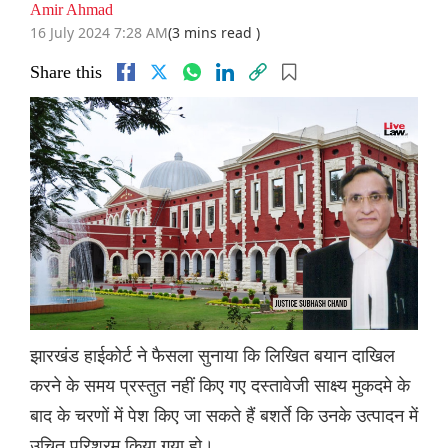
Amir Ahmad
16 July 2024 7:28 AM
(3 mins read )
Share this
झारखंड हाईकोर्ट ने फैसला सुनाया कि लिखित बयान दाखिल
करने के समय प्रस्तुत नहीं किए गए दस्तावेजी साक्ष्य मुकदमे के
बाद के चरणों में पेश किए जा सकते हैं बशर्ते कि उनके उत्पादन में
उचित परिश्रम किया गया हो।