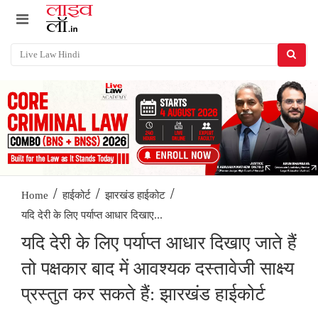
/
/
/
Home
हाईकोर्ट
झारखंड हाईकोट
यदि देरी के लिए पर्याप्त आधार दिखाए...
यदि देरी के लिए पर्याप्त आधार दिखाए जाते हैं
तो पक्षकार बाद में आवश्यक दस्तावेजी साक्ष्य
प्रस्तुत कर सकते हैं: झारखंड हाईकोर्ट