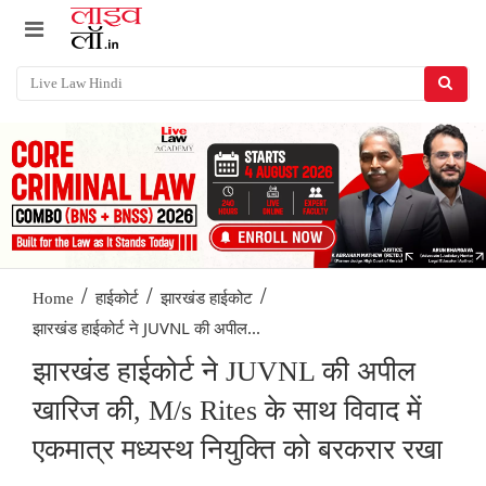
/
/
/
Home
हाईकोर्ट
झारखंड हाईकोट
झारखंड हाईकोर्ट ने JUVNL की अपील...
झारखंड हाईकोर्ट ने JUVNL की अपील
खारिज की, M/s Rites के साथ विवाद में
एकमात्र मध्यस्थ नियुक्ति को बरकरार रखा