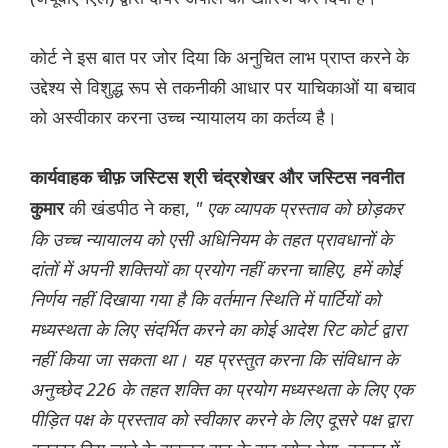
कोर्ट ने इस बात पर जोर दिया कि अनुचित लाभ प्राप्त करने के
उद्देश्य से विशुद्ध रूप से तकनीकी आधार पर याचिकाओं या बचाव
को अस्वीकार करना उच्च न्यायालय का कर्तव्य है।
कार्यवाहक चीफ़ जस्टिस श्री चंद्रशेखर और जस्टिस नवनीत
की खंडपीठ ने कहा,
" एक व्यापक प्रस्ताव को छोड़कर
कुमार
कि उच्च न्यायालय को एसी अधिनियम के तहत प्रावधानों के
दांतों में अपनी शक्तियों का प्रयोग नहीं करना चाहिए, हमें कोई
निर्णय नहीं दिखाया गया है कि वर्तमान स्थिति में पार्टियों को
मध्यस्थता के लिए संदर्भित करने का कोई आदेश रिट कोर्ट द्वारा
नहीं किया जा सकता था। यह प्रस्तुत करना कि संविधान के
अनुच्छेद 226 के तहत शक्ति का प्रयोग मध्यस्थता के लिए एक
पीड़ित पक्ष के प्रस्ताव को स्वीकार करने के लिए दूसरे पक्ष द्वारा