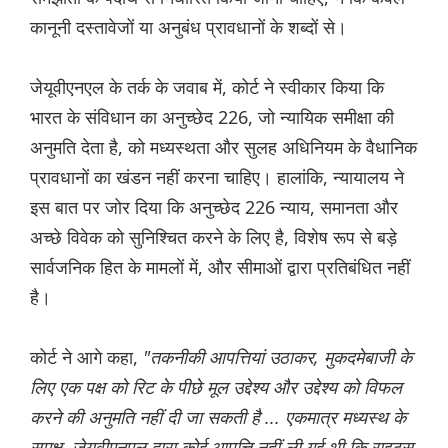
कानूनी दस्तावेजों या अनुबंध प्रावधानों के शब्दों से।
जेयूवीएनएल के तर्क के जवाब में, कोर्ट ने स्वीकार किया कि
भारत के संविधान का अनुच्छेद 226, जो न्यायिक समीक्षा की
अनुमति देता है, को मध्यस्थता और सुलह अधिनियम के वैधानिक
प्रावधानों का खंडन नहीं करना चाहिए। हालांकि, न्यायालय ने
इस बात पर जोर दिया कि अनुच्छेद 226 न्याय, समानता और
अच्छे विवेक को सुनिश्चित करने के लिए है, विशेष रूप से बड़े
सार्वजनिक हित के मामलों में, और सीमाओं द्वारा प्रतिबंधित नहीं
है।
कोर्ट ने आगे कहा,
"तकनीकी आपत्तियां उठाकर, मुकदमेबाजी के
लिए एक पक्ष को रिट के पीछे मूल उद्देश्य और उद्देश्य को विफल
करने की अनुमति नहीं दी जा सकती है ... एकमात्र मध्यस्थ के
समक्ष, जेयूवीएनएल द्वारा कोई आपत्ति नहीं ली गई थी कि राइट्स