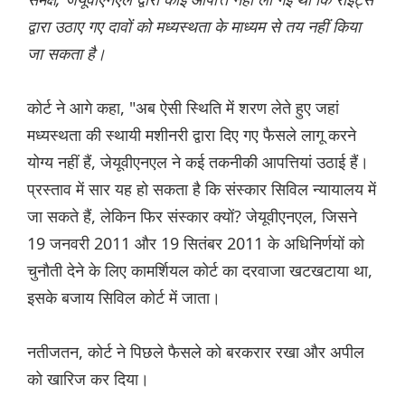
द्वारा उठाए गए दावों को मध्यस्थता के माध्यम से तय नहीं किया
जा सकता है।
कोर्ट ने आगे कहा, "अब ऐसी स्थिति में शरण लेते हुए जहां
मध्यस्थता की स्थायी मशीनरी द्वारा दिए गए फैसले लागू करने
योग्य नहीं हैं, जेयूवीएनएल ने कई तकनीकी आपत्तियां उठाई हैं।
प्रस्ताव में सार यह हो सकता है कि संस्कार सिविल न्यायालय में
जा सकते हैं, लेकिन फिर संस्कार क्यों? जेयूवीएनएल, जिसने
19 जनवरी 2011 और 19 सितंबर 2011 के अधिनिर्णयों को
चुनौती देने के लिए कामर्शियल कोर्ट का दरवाजा खटखटाया था,
इसके बजाय सिविल कोर्ट में जाता।
नतीजतन, कोर्ट ने पिछले फैसले को बरकरार रखा और अपील
को खारिज कर दिया।