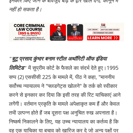
इनकार किए जाने के बावजूद बाढ़ के द्वार खोल देगा, कानून में
नहीं हो सकता है।
"बुटू प्रसाद कुंभार बनाम स्टील अथॉरिटी ऑफ इंडिया
में सुप्रीम कोर्ट के फैसले का संदर्भ देते हुए।1995
लिमिटेड"
सप्प (2) एससीसी 225 के मामले में, पीठ ने कहा, "माननीय
सर्वोच्च न्यायालय ने "फ्लडगेट्स खोलने" के तर्क को स्वीकार
करने से इनकार कर दिया कि इसी तरह की रिट याचिकाएं आने
लगेंगी। वर्तमान प्रकृति के मामले अपेक्षाकृत कम हैं और केवल
तभी उत्पन्न होते हैं जब दूसरा पक्ष अनुचित रुख अपनाता है।
निष्कर्ष निकालने के लिए, यह उच्च न्यायालय का कर्तव्य है कि
वह एक याचिका या बचाव को खारिज कर दे जो अन्य पक्षों पर