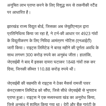
अनुचित लाभ प्राप्त करने के लिए विशुद्ध रूप से तकनीकी स्टैंड
पर आधारित है।
झारखंड राज्य विद्युत बोर्ड, जिसका अब जेयूवीएनएल द्वारा
प्रतिनिधित्व किया जा रहा है, ने टर्न-की आधार पर 4923 गांवों
के विद्युतीकरण के लिए निविदा आमंत्रण नोटिस (एनआईटी)
जारी किया। राइट्स लिमिटेड ने बारह महीने की पूर्णता अवधि के
साथ लगभग 300 करोड़ रुपये का अनुबंध जीता। हालांकि,
जेएसईबी ने बाद में इसका दायरा घटाकर 1848 गांवों तक कर
दिया, जिनकी कीमत 110.88 करोड़ रुपये थी।
जेएसईबी की सहमति से राइट्स ने ठेका मैसर्स रामजी पावर
कंस्ट्रक्शन लिमिटेड को सौंपा, जिसे सीधे जेएसईबी से भुगतान
प्राप्त हुआ। राइट्स ने एक मध्यस्थता खंड का अनुरोध किया,
जिसे अनुबंध में शामिल किया गया था। देरी और बैंक गारंटी के