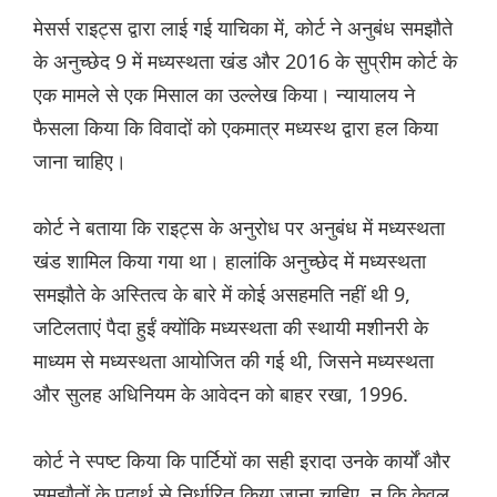
मेसर्स राइट्स द्वारा लाई गई याचिका में, कोर्ट ने अनुबंध समझौते
के अनुच्छेद 9 में मध्यस्थता खंड और 2016 के सुप्रीम कोर्ट के
एक मामले से एक मिसाल का उल्लेख किया। न्यायालय ने
फैसला किया कि विवादों को एकमात्र मध्यस्थ द्वारा हल किया
जाना चाहिए।
कोर्ट ने बताया कि राइट्स के अनुरोध पर अनुबंध में मध्यस्थता
खंड शामिल किया गया था। हालांकि अनुच्छेद में मध्यस्थता
समझौते के अस्तित्व के बारे में कोई असहमति नहीं थी 9,
जटिलताएं पैदा हुईं क्योंकि मध्यस्थता की स्थायी मशीनरी के
माध्यम से मध्यस्थता आयोजित की गई थी, जिसने मध्यस्थता
और सुलह अधिनियम के आवेदन को बाहर रखा, 1996.
कोर्ट ने स्पष्ट किया कि पार्टियों का सही इरादा उनके कार्यों और
समझौतों के पदार्थ से निर्धारित किया जाना चाहिए, न कि केवल