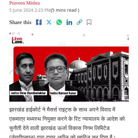
Praveen Mishra
5 June 2024 2:23 PM
(5 mins read )
Share this
झारखंड हाईकोर्ट ने मैसर्स राइट्स के साथ अपने विवाद में
एकमात्र मध्यस्थ नियुक्त करने के रिट न्यायालय के आदेश को
चुनौती देने वाली झारखंड ऊर्जा विकास निगम लिमिटेड
(जेयूवीएनएल) द्वारा दायर अपील को खारिज कर दिया है।