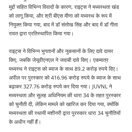
मुद्दों सहित विभिन्न विवादों के कारण, राइट्स ने मध्यस्थता खंड
को लागू किया, और श्री बीएस मीणा को मध्यस्थ के रूप में
नियुक्त किया गया, बाद में डॉ संतोख सिंह और बाद में डॉ गीता
रावत द्वारा प्रतिस्थापित किया गया।
राइट्स ने विभिन्न भुगतानों और नुकसानों के लिए दावे दायर
किए, जबकि जेयूवीएनएल ने जवाबी दावे किए। एकमात्र
मध्यस्थ ने राइट्स को ब्याज के साथ 89.2 करोड़ रुपये दिए।
अपील पर पुरस्कार को 416.96 करोड़ रुपये के ब्याज के साथ
बढ़ाकर 327.76 करोड़ रुपये कर दिया गया। JUVNL ने
मध्यस्थता और सुलह अधिनियम की धारा 34 के तहत पुरस्कार
को चुनौती दी, लेकिन मामले को खारिज कर दिया गया, क्योंकि
मध्यस्थता की स्थायी मशीनरी द्वारा पुरस्कार धारा 34 चुनौतियों
के अधीन नहीं हैं।