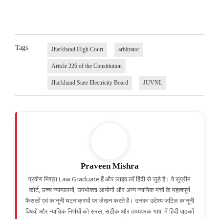
Tags
Jharkhand High Court
arbitrator
Article 226 of the Constitution
Jharkhand State Electricity Board
JUVNL
Praveen Mishra
प्रवीण मिश्रा Law Graduate हैं और लाइव लॉ हिंदी से जुड़े हैं। वे सुप्रीम
कोर्ट, उच्च न्यायालयों, उपभोक्ता आयोगों और अन्य न्यायिक मंचों के महत्वपूर्ण
फैसलों एवं कानूनी घटनाक्रमों पर लेखन करते हैं। उनका उद्देश्य जटिल कानूनी
विषयों और न्यायिक निर्णयों को सरल, सटीक और तथ्यपरक भाषा में हिंदी पाठकों