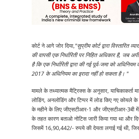
कोर्ट ने आगे जोर दिया,
"सुप्रीम कोर्ट द्वारा विस्तारित व्य
की वापसी एक निर्धारिती पर निहित अधिकार है, जब अपील
है कि एक निर्धारिती द्वारा की गई पूर्व-जमा को अधिनि
2017 के अधिनियम का इरादा नहीं हो सकता है। "
मामले के तथ्यात्मक मैट्रिक्स के अनुसार, याचिकाकर्
लोडिंग, अनलोडिंग और टिप्पर में लोड किए गए कोयले क
के महीने के लिए जीएसटीआर-1 और जीएसटीआर-3बी में 
के तहत कारण बताओ नोटिस जारी किया गया था और दिना
जिसमें 16,90,442/- रुपये की देयता लगाई गई थी, जिसम