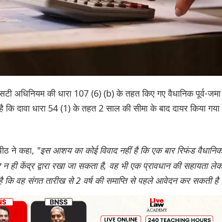
ीएसटी अधिनियम की धारा 107 (6) (b) के तहत किए गए वैधानिक पूर्व-जमा
ै कि दावा धारा 54 (1) के तहत 2 साल की सीमा के बाद दायर किया गया
ीठ ने कहा,
"इस आशय का कोई विवाद नहीं है कि एक बार रिफंड वैधानि
 और न ही केंद्र द्वारा रखा जा सकता है, वह भी एक प्रावधान की सहायता ले
ह है कि वह संगत तारीख से 2 वर्ष की समाप्ति से पहले आवेदन कर सकती है