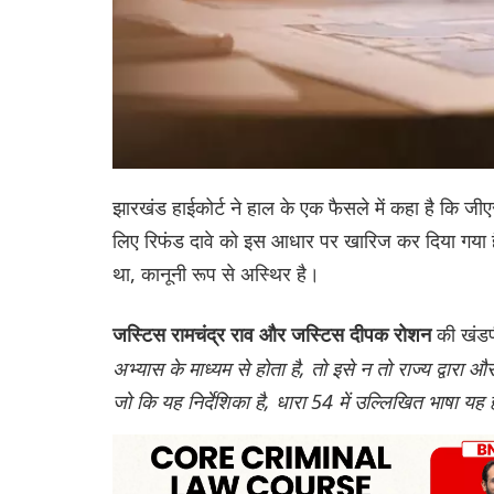
झारखंड हाईकोर्ट ने हाल के एक फैसले में कहा है कि ज
लिए रिफंड दावे को इस आधार पर खारिज कर दिया गया ह
था, कानूनी रूप से अस्थिर है।
की खंडप
जस्टिस रामचंद्र राव और जस्टिस दीपक रोशन
अभ्यास के माध्यम से होता है, तो इसे न तो राज्य द्वारा
जो कि यह निर्देशिका है, धारा 54 में उल्लिखित भाषा य