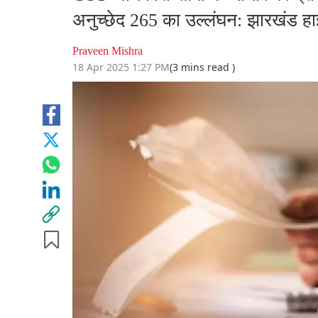
अनुच्छेद 265 का उल्लंघन: झारखंड हाई
Praveen Mishra
18 Apr 2025 1:27 PM
(3 mins read )