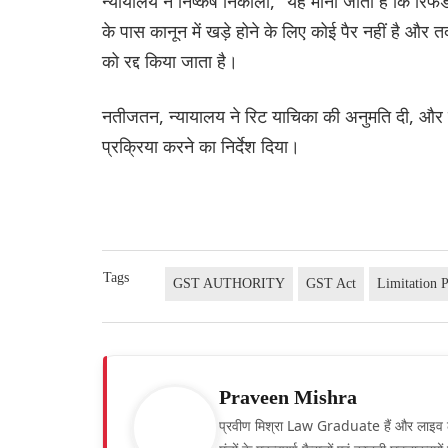
न्यायालय ने निष्कर्ष निकाला, "यह माना जाता है कि रिफ
के पास कानून में खड़े होने के लिए कोई पैर नहीं है और
को रद्द किया जाता है।
नतीजतन, न्यायालय ने रिट याचिका की अनुमति दी, और व
प्रक्रिया करने का निर्देश दिया।
Tags
GST AUTHORITY
GST Act
Limitation 
Praveen Mishra
प्रवीण मिश्रा Law Graduate हैं और लाइव लॉ हिं