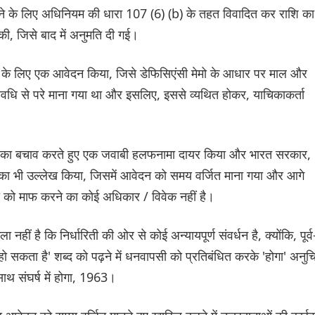
ने के लिए अधिनियम की धारा 107 (6) (b) के तहत विवादित कर राशि का
ी, जिसे बाद में अनुमति दी गई।
सी के लिए एक आवेदन किया, जिसे डेफिसिएंसी मेमो के आधार पर माल और
वधि से परे माना गया था और इसलिए, इससे व्यथित होकर, याचिकाकर्ता
रवाइयों का बचाव करते हुए एक जवाबी हलफनामा दायर किया और भारत सरकार,
त्र का भी उल्लेख किया, जिसमें आवेदन को समय वर्जित माना गया और आगे
ेरी को माफ करने का कोई अधिकार / विवेक नहीं है।
ीं है कि निर्धारिती की ओर से कोई अन्यायपूर्ण संवर्धन है, क्योंकि, पूर्व
'हो सकता है' शब्द को पढ़ने में धनवापसी को प्रतिबंधित करके 'होगा' अनुच
थ संघर्ष में होगा, 1963।