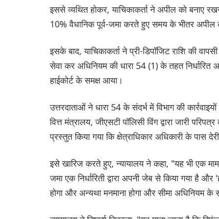
इससे व्यथित होकर, याचिकाकर्ता ने अपील को बनाए रख
10% वैधानिक पूर्व-जमा करते हुए समय के भीतर अपील क
इसके बाद, याचिकाकर्ता ने प्री-डिपॉजिट राशि की वाप
सेवा कर अधिनियम की धारा 54 (1) के तहत निर्धारित अ
हाईकोर्ट के समक्ष आया।
उत्तरदाताओं ने धारा 54 के संदर्भ में विभाग की कार्
वित्त मंत्रालय, जीएसटी पॉलिसी विंग द्वारा जारी परिप
प्रस्तुत किया गया कि क्षेत्राधिकार अधिकारी के पास द
इसे खारिज करते हुए, न्यायालय ने कहा, "यह भी एक मामला नह
जमा एक निर्धारिती द्वारा अपनी जेब से किया गया है और 
होगा और अन्यथा मनमाना होगा और सीमा अधिनियम के सा