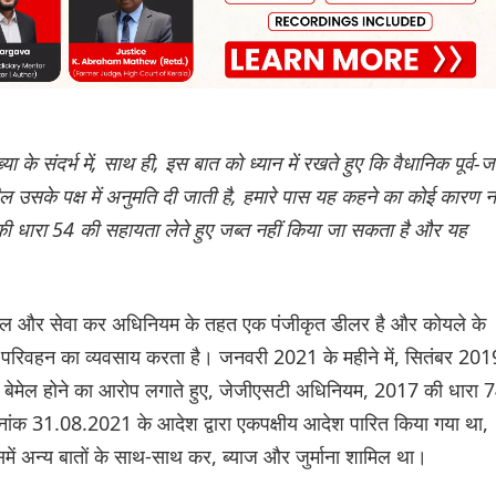
ाख्या के संदर्भ में, साथ ही, इस बात को ध्यान में रखते हुए कि वैधानिक पूर्व-
 उसके पक्ष में अनुमति दी जाती है, हमारे पास यह कहने का कोई कारण नह
यम की धारा 54 की सहायता लेते हुए जब्त नहीं किया जा सकता है और यह
ता माल और सेवा कर अधिनियम के तहत एक पंजीकृत डीलर है और कोयले के
े परिवहन का व्यवसाय करता है। जनवरी 2021 के महीने में, सितंबर 201
बेमेल होने का आरोप लगाते हुए, जेजीएसटी अधिनियम, 2017 की धारा 
ंक 31.08.2021 के आदेश द्वारा एकपक्षीय आदेश पारित किया गया था,
ें अन्य बातों के साथ-साथ कर, ब्याज और जुर्माना शामिल था।