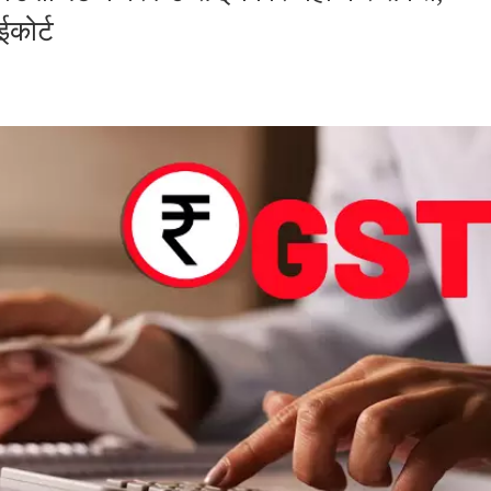
कोर्ट