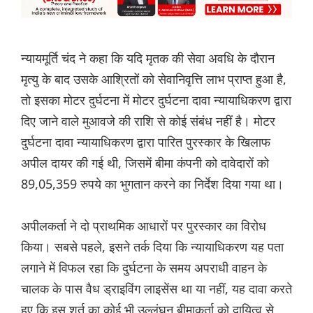
न्यायमूर्ति चंद ने कहा कि यदि मृतक की सेवा अवधि के दौरान
मृत्यु के बाद उसके आश्रितों को सेवानिवृत्ति लाभ प्राप्त हुआ है,
तो इसका मोटर दुर्घटना में मोटर दुर्घटना दावा न्यायाधिकरण द्वारा
दिए जाने वाले मुआवजे की राशि से कोई संबंध नहीं है। मोटर
दुर्घटना दावा न्यायाधिकरण द्वारा पारित पुरस्कार के खिलाफ
अपील दायर की गई थी, जिसमें बीमा कंपनी को दावेदारों को
89,05,359 रुपये का भुगतान करने का निर्देश दिया गया था।
अपीलकर्ता ने दो प्राथमिक आधारों पर पुरस्कार का विरोध
किया। सबसे पहले, इसने तर्क दिया कि न्यायाधिकरण यह पता
लगाने में विफल रहा कि दुर्घटना के समय अपराधी वाहन के
चालक के पास वैध ड्राइविंग लाइसेंस था या नहीं, यह दावा करते
हुए कि इस शर्त का कोई भी उल्लंघन बीमाकर्ता को दायित्व से