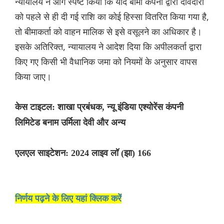
न्यायालय ने आगे स्पष्ट किया कि यदि बीमा कंपनी द्वारा दावेदारों
को पहले से ही दी गई राशि का कोई हिस्सा वितरित किया गया है,
तो बीमाकर्ता को वाहन मालिक से इसे वसूलने का अधिकार है।
इसके अतिरिक्त, न्यायालय ने आदेश दिया कि अपीलकर्ता द्वारा
किए गए किसी भी वैधानिक जमा को नियमों के अनुसार वापस
किया जाए।
केस टाइटल: शाखा प्रबंधक, न्यू इंडिया एश्योरेंस कंपनी
लिमिटेड बनाम उर्मिला देवी और अन्य
एलएल साइटेशन: 2024 लाइव लॉ (झा) 166
निर्णय पढ़ने के लिए यहां क्लिक करें