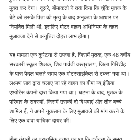
मुक्त कर देगा। दूसरे, बीमाकर्ता ने तर्क दिया कि चूंकि मृतक के
बेटे को उसके पिता की मृत्यु के बाद अनुकंपा के आधार पर
नियुक्ति मिली थी, इसलिए मोटर वाहन अधिनियम के तहत
मुआवजा देने से अनुचित दोहरा लाभ होगा।
यह मामला एक दुर्घटना से उपजा है, जिसमें मृतक, एक 48 वर्षीय
सरकारी स्कूल शिक्षक, शिव पार्वती वस्त्रालय, जिला गिरिडीह
के पास पैदल चलते समय एक मोटरसाइकिल से टकरा गया था।
लक्ष्मण साव द्वारा चलाए जा रहे वाहन का बीमा न्यू इंडिया
एश्योरेंस कंपनी द्वारा किया गया था। घटना के बाद, मृतक के
परिवार के सदस्यों, जिसमें उसकी दो विधवाएं और तीन बच्चे
शामिल हैं, ने अपने नुकसान के लिए मुआवजे की मांग करने के
लिए एक दावा याचिका दायर की।
बीमा कंपनी का प्राथमिक बचाव यह था कि दुर्घटना के समय