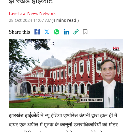
झारखंड हाईकोर्ट
LiveLaw News Network
28 Oct 2024 11:07 AM
(4 mins read )
Share this
ने न्यू इंडिया एश्योरेंस कंपनी द्वारा हाल ही में
झारखंड हाईकोर्ट
दायर एक अपील में मृतक के कानूनी उत्तराधिकारियों को मोटर