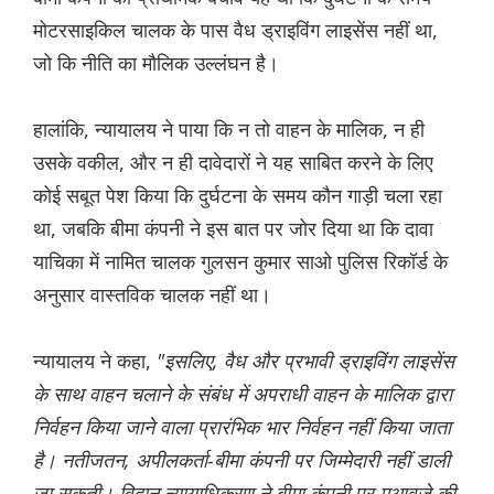
मोटरसाइकिल चालक के पास वैध ड्राइविंग लाइसेंस नहीं था,
जो कि नीति का मौलिक उल्लंघन है।
हालांकि, न्यायालय ने पाया कि न तो वाहन के मालिक, न ही
उसके वकील, और न ही दावेदारों ने यह साबित करने के लिए
कोई सबूत पेश किया कि दुर्घटना के समय कौन गाड़ी चला रहा
था, जबकि बीमा कंपनी ने इस बात पर जोर दिया था कि दावा
याचिका में नामित चालक गुलसन कुमार साओ पुलिस रिकॉर्ड के
अनुसार वास्तविक चालक नहीं था।
न्यायालय ने कहा,
"इसलिए, वैध और प्रभावी ड्राइविंग लाइसेंस
के साथ वाहन चलाने के संबंध में अपराधी वाहन के मालिक द्वारा
निर्वहन किया जाने वाला प्रारंभिक भार निर्वहन नहीं किया जाता
है। नतीजतन, अपीलकर्ता-बीमा कंपनी पर जिम्मेदारी नहीं डाली
जा सकती। विद्वान न्यायाधिकरण ने बीमा कंपनी पर मुआवजे की