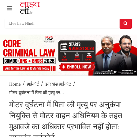
/
/
/
Home
हाईकोर्ट
झारखंड हाईकोट
मोटर दुर्घटना में पिता की मृत्यु पर...
मोटर दुर्घटना में पिता की मृत्यु पर अनुकंपा
नियुक्ति से मोटर वाहन अधिनियम के तहत
मुआवजे का अधिकार प्रभावित नहीं होता: