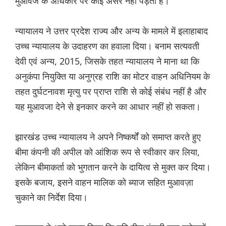
मुआवजे के अधिकार पर कोई असर नहीं पड़ता है।
न्यायालय ने उत्तर प्रदेश राज्य और अन्य के मामले में इलाहाबाद
उच्च न्यायालय के उदाहरण का हवाला दिया। बनाम सत्यवती
देवी एवं अन्य, 2015, जिसके तहत न्यायालय ने माना था कि
अनुकंपा नियुक्ति या अनुग्रह राशि का मोटर वाहन अधिनियम के
तहत दुर्घटनावश मृत्यु पर प्राप्त राशि से कोई संबंध नहीं है और
यह मुआवजा देने से इनकार करने का आधार नहीं हो सकता।
झारखंड उच्च न्यायालय ने अपने निष्कर्षों को समाप्त करते हुए
बीमा कंपनी की अपील को आंशिक रूप से स्वीकार कर लिया,
लेकिन बीमाकर्ता को भुगतान करने के दायित्व से मुक्त कर दिया।
इसके बजाय, इसने वाहन मालिक को ब्याज सहित मुआवज़ा
चुकाने का निर्देश दिया।