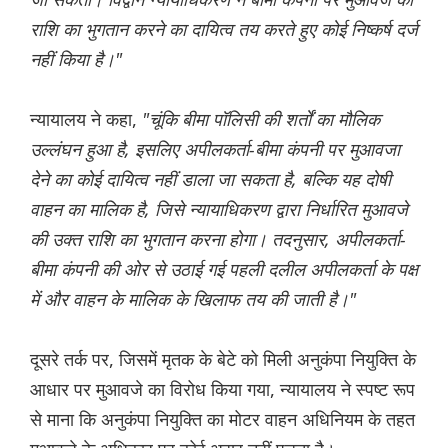
राशि का भुगतान करने का दायित्व तय करते हुए कोई निष्कर्ष दर्ज
नहीं किया है।"
न्यायालय ने कहा,
"चूंकि बीमा पॉलिसी की शर्तों का मौलिक
उल्लंघन हुआ है, इसलिए अपीलकर्ता-बीमा कंपनी पर मुआवजा
देने का कोई दायित्व नहीं डाला जा सकता है, बल्कि यह दोषी
वाहन का मालिक है, जिसे न्यायाधिकरण द्वारा निर्धारित मुआवजे
की उक्त राशि का भुगतान करना होगा। तदनुसार, अपीलकर्ता-
बीमा कंपनी की ओर से उठाई गई पहली दलील अपीलकर्ता के पक्ष
में और वाहन के मालिक के खिलाफ तय की जाती है।"
दूसरे तर्क पर, जिसमें मृतक के बेटे को मिली अनुकंपा नियुक्ति के
आधार पर मुआवजे का विरोध किया गया, न्यायालय ने स्पष्ट रूप
से माना कि अनुकंपा नियुक्ति का मोटर वाहन अधिनियम के तहत