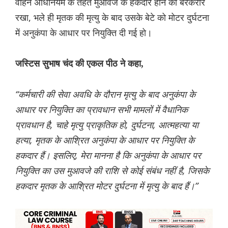
वाहन अधिनियम के तहत मुआवजे के हकदार होने को बरकरार
रखा, भले ही मृतक की मृत्यु के बाद उसके बेटे को मोटर दुर्घटना
में अनुकंपा के आधार पर नियुक्ति दी गई हो।
जस्टिस सुभाष चंद की एकल पीठ ने कहा,
“कर्मचारी की सेवा अवधि के दौरान मृत्यु के बाद अनुकंपा के
आधार पर नियुक्ति का प्रावधान सभी मामलों में वैधानिक
प्रावधान है, चाहे मृत्यु प्राकृतिक हो, दुर्घटना, आत्महत्या या
हत्या, मृतक के आश्रित अनुकंपा के आधार पर नियुक्ति के
हकदार हैं। इसलिए, मेरा मानना ​​है कि अनुकंपा के आधार पर
नियुक्ति का उस मुआवजे की राशि से कोई संबंध नहीं है, जिसके
हकदार मृतक के आश्रित मोटर दुर्घटना में मृत्यु के बाद हैं।”