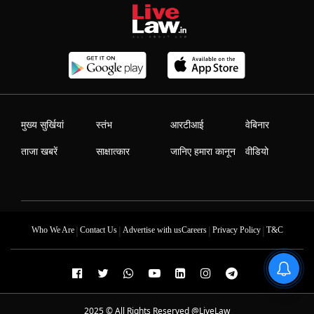
मुख्य सुर्खियां
स्तंभ
आरटीआई
वेबिनार
ताजा खबरें
साक्षात्कार
जानिए हमारा कानून
वीडियो
|
|
|
|
Who We Are
Contact Us
Advertise with us
Careers
Privacy Policy
T&C
2025 © All Rights Reserved @LiveLaw