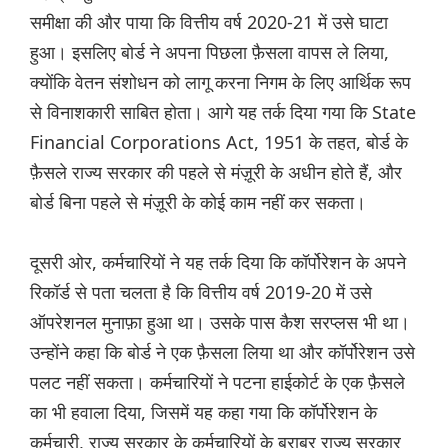
समीक्षा की और पाया कि वित्तीय वर्ष 2020-21 में उसे घाटा
हुआ। इसलिए बोर्ड ने अपना पिछला फ़ैसला वापस ले लिया,
क्योंकि वेतन संशोधन को लागू करना निगम के लिए आर्थिक रूप
से विनाशकारी साबित होता। आगे यह तर्क दिया गया कि State
Financial Corporations Act, 1951 के तहत, बोर्ड के
फ़ैसले राज्य सरकार की पहले से मंज़ूरी के अधीन होते हैं, और
बोर्ड बिना पहले से मंज़ूरी के कोई काम नहीं कर सकता।
दूसरी ओर, कर्मचारियों ने यह तर्क दिया कि कॉर्पोरेशन के अपने
रिकॉर्ड से पता चलता है कि वित्तीय वर्ष 2019-20 में उसे
ऑपरेशनल मुनाफ़ा हुआ था। उसके पास कैश सरप्लस भी था।
उन्होंने कहा कि बोर्ड ने एक फ़ैसला लिया था और कॉर्पोरेशन उसे
पलट नहीं सकता। कर्मचारियों ने पटना हाईकोर्ट के एक फ़ैसले
का भी हवाला दिया, जिसमें यह कहा गया कि कॉर्पोरेशन के
कर्मचारी, राज्य सरकार के कर्मचारियों के बराबर राज्य सरकार