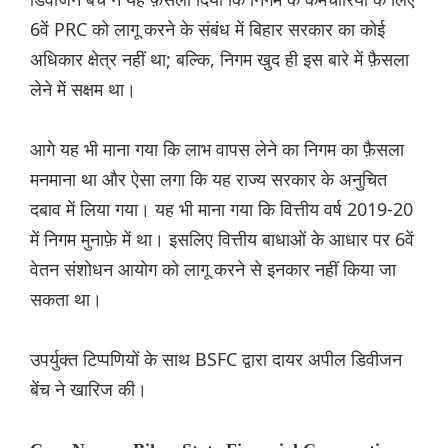
6वें PRC को लागू करने के संबंध में बिहार सरकार का कोई
अधिकार क्षेत्र नहीं था; बल्कि, निगम खुद ही इस बारे में फ़ैसला
लेने में सक्षम था।
आगे यह भी माना गया कि लाभ वापस लेने का निगम का फ़ैसला
मनमाना था और ऐसा लगा कि यह राज्य सरकार के अनुचित
दबाव में लिया गया। यह भी माना गया कि वित्तीय वर्ष 2019-20
में निगम मुनाफ़े में था। इसलिए वित्तीय बाधाओं के आधार पर 6वें
वेतन संशोधन आयोग को लागू करने से इनकार नहीं किया जा
सकता था।
उपर्युक्त टिप्पणियों के साथ BSFC द्वारा दायर अपील डिवीजन
बेंच ने खारिज की।