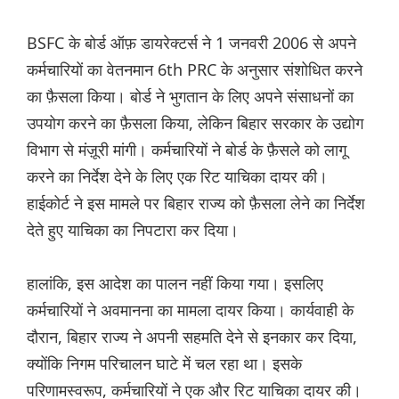
BSFC के बोर्ड ऑफ़ डायरेक्टर्स ने 1 जनवरी 2006 से अपने
कर्मचारियों का वेतनमान 6th PRC के अनुसार संशोधित करने
का फ़ैसला किया। बोर्ड ने भुगतान के लिए अपने संसाधनों का
उपयोग करने का फ़ैसला किया, लेकिन बिहार सरकार के उद्योग
विभाग से मंज़ूरी मांगी। कर्मचारियों ने बोर्ड के फ़ैसले को लागू
करने का निर्देश देने के लिए एक रिट याचिका दायर की।
हाईकोर्ट ने इस मामले पर बिहार राज्य को फ़ैसला लेने का निर्देश
देते हुए याचिका का निपटारा कर दिया।
हालांकि, इस आदेश का पालन नहीं किया गया। इसलिए
कर्मचारियों ने अवमानना ​​का मामला दायर किया। कार्यवाही के
दौरान, बिहार राज्य ने अपनी सहमति देने से इनकार कर दिया,
क्योंकि निगम परिचालन घाटे में चल रहा था। इसके
परिणामस्वरूप, कर्मचारियों ने एक और रिट याचिका दायर की।