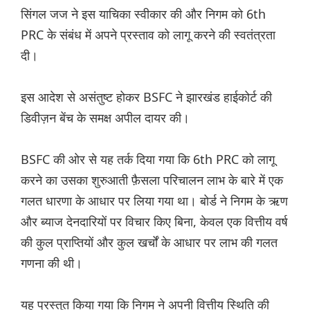
सिंगल जज ने इस याचिका स्वीकार की और निगम को 6th
PRC के संबंध में अपने प्रस्ताव को लागू करने की स्वतंत्रता
दी।
इस आदेश से असंतुष्ट होकर BSFC ने झारखंड हाईकोर्ट की
डिवीज़न बेंच के समक्ष अपील दायर की।
BSFC की ओर से यह तर्क दिया गया कि 6th PRC को लागू
करने का उसका शुरुआती फ़ैसला परिचालन लाभ के बारे में एक
गलत धारणा के आधार पर लिया गया था। बोर्ड ने निगम के ऋण
और ब्याज देनदारियों पर विचार किए बिना, केवल एक वित्तीय वर्ष
की कुल प्राप्तियों और कुल खर्चों के आधार पर लाभ की गलत
गणना की थी।
यह प्रस्तुत किया गया कि निगम ने अपनी वित्तीय स्थिति की