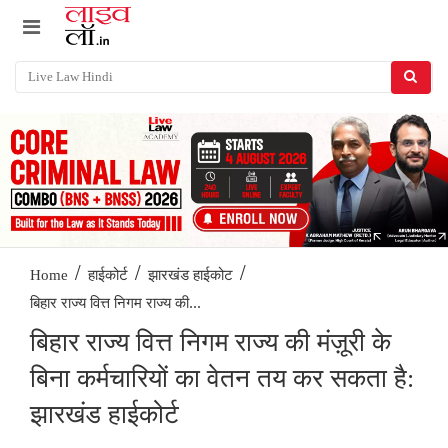
/
/
/
Home
हाईकोर्ट
झारखंड हाईकोट
बिहार राज्य वित्त निगम राज्य की...
बिहार राज्य वित्त निगम राज्य की मंज़ूरी के
बिना कर्मचारियों का वेतन तय कर सकता है:
झारखंड हाईकोर्ट