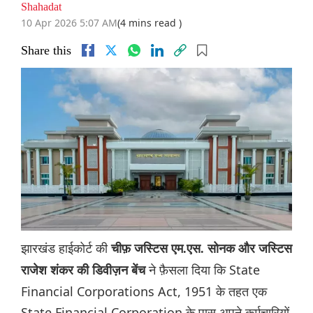
Shahadat
10 Apr 2026 5:07 AM
(4 mins read )
Share this
झारखंड हाईकोर्ट की
चीफ़ जस्टिस एम.एस. सोनक और जस्टिस
ने फ़ैसला दिया कि State
राजेश शंकर की डिवीज़न बेंच
Financial Corporations Act, 1951 के तहत एक
State Financial Corporation के पास अपने कर्मचारियों