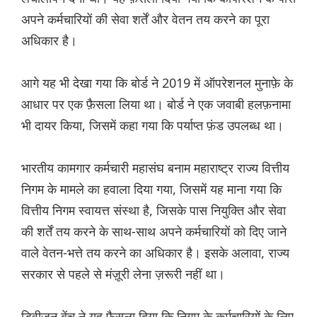
अपने कर्मचारियों की सेवा शर्तें और वेतन तय करने का पूरा
अधिकार है।
आगे यह भी देखा गया कि बोर्ड ने 2019 में ऑपरेशनल मुनाफ़े के
आधार पर एक फ़ैसला लिया था। बोर्ड ने एक जवाबी हलफ़नामा
भी दायर किया, जिसमें कहा गया कि पर्याप्त फ़ंड उपलब्ध था।
भारतीय कामगार कर्मचारी महासंघ बनाम महाराष्ट्र राज्य वित्तीय
निगम के मामले का हवाला दिया गया, जिसमें यह माना गया कि
वित्तीय निगम स्वायत्त संस्था है, जिसके पास नियुक्ति और सेवा
की शर्तें तय करने के साथ-साथ अपने कर्मचारियों को दिए जाने
वाले वेतन-भत्ते तय करने का अधिकार है। इसके अलावा, राज्य
सरकार से पहले से मंज़ूरी लेना ज़रूरी नहीं था।
डिवीजन बेंच ने यह फ़ैसला दिया कि निगम के कर्मचारियों के लिए