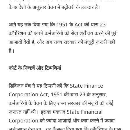
के आदेशों के अनुसार वेतन में बढ़ोतरी के हकदार हैं।
आगे यह तर्क दिया गया कि 1951 के Act की धारा 23
कॉर्पोरेशन को अपने कर्मचारियों की सेवा शर्तें तय करने की पूरी
आज़ादी देती है, और अब राज्य सरकार की मंज़ूरी ज़रूरी नहीं
है।
कोर्ट के निष्कर्ष और टिप्पणियां
डिविजन बेंच ने यह टिप्पणी की कि State Finance
Corporation Act, 1951 की धारा 23 के अनुसार,
कर्मचारियों के वेतन के लिए राज्य सरकार की मंज़ूरी की कोई
ज़रूरत नहीं थी। इसका मकसद State Financial
Corporation को ज़्यादा आज़ादी और काम करने में ज़्यादा
लचीलापन देना था। यह फ़ैसला दिया गया कि कॉर्पोरेशन के पास