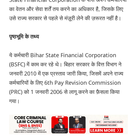
का वेतन और सेवा शर्तें तय करने का अधिकार है, जिसके लिए
उसे राज्य सरकार से पहले से मंज़ूरी लेने की ज़रूरत नहीं है।
पृष्ठभूमि के तथ्य
ये कर्मचारी Bihar State Financial Corporation
(BSFC) में काम कर रहे थे। बिहार सरकार के वित्त विभाग ने
जनवरी 2010 में एक प्रस्ताव जारी किया, जिसमें अपने राज्य
कर्मचारियों के लिए 6th Pay Revision Commission
(PRC) को 1 जनवरी 2006 से लागू करने का फ़ैसला किया
गया।