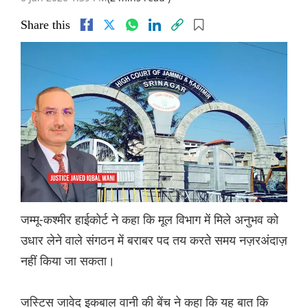
Share this
जम्मू-कश्मीर हाईकोर्ट ने कहा कि मूल विभाग में मिले अनुभव को
उधार लेने वाले संगठन में बराबर पद तय करते समय नज़रअंदाज़
नहीं किया जा सकता।
जस्टिस जावेद इकबाल वानी की बेंच ने कहा कि यह बात कि