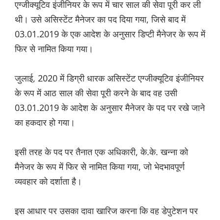
एग्जीक्यूटिव इंजीनियर के रूप में चार साल की सेवा पूरी कर ली
थी। उसे असिस्टेंट मैनेजर का पद दिया गया, जिसे बाद में
03.01.2019 के एक आदेश के अनुसार डिप्टी मैनेजर के रूप में
फिर से नामित किया गया।
जुलाई, 2020 में डिग्री धारक असिस्टेंट एग्जीक्यूटिव इंजीनियर
के रूप में आठ साल की सेवा पूरी करने के बाद वह उसी
03.01.2019 के आदेश के अनुसार मैनेजर के पद पर रखे जाने
का हकदार हो गया।
इसी तरह के पद पर तैनात एक अधिकारी, के.के. खन्ना को
मैनेजर के रूप में फिर से नामित किया गया, जो भेदभावपूर्ण
व्यवहार को दर्शाता है।
इस आधार पर उसका दावा खारिज करना कि वह डेपुटेशन पर