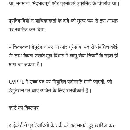
था, मनमाना, भेदभावपूर्ण और प्रमोटर्स एग्रीमेंट के विपरीत था।
प्रतिवादियों ने याचिकाकर्ता के दावे को मुख्य रूप से इस आधार
पर खारिज कर दिया,
याचिकाकर्ता डेपुटेशन पर था और ग्रेड या पद से संबंधित कोई
भी लाभ केवल उसके मूल विभाग में लागू सेवा नियमों के तहत ही
मांगा जा सकता है।
CVPPL में उच्च पद पर नियुक्ति पदोन्नति मानी जाएगी, जो
डेपुटेशन पर आए व्यक्ति के लिए अस्वीकार्य है।
कोर्ट का विश्लेषण
हाईकोर्ट ने प्रतिवादियों के तर्क को यह मानते हुए खारिज कर