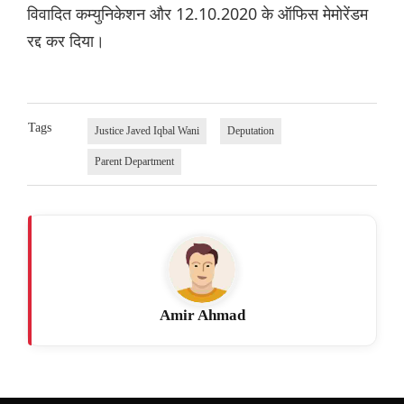
विवादित कम्युनिकेशन और 12.10.2020 के ऑफिस मेमोरेंडम
रद्द कर दिया।
Tags
Justice Javed Iqbal Wani
Deputation
Parent Department
Amir Ahmad