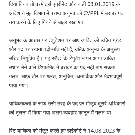
दिया कि न तो प्रमोटर्स एग्रीमेंट और न ही 03.01.2019 के
आदेश ने मूल विभाग में प्राप्त अनुभव को CVPPL में बराबर पद
तय करने के लिए गिनने से बाहर रखा था।
अनुभव के आधार पर डेपुटेशन पर आए व्यक्ति को उचित ग्रेड
और पद पर रखना पदोन्नति नहीं है, बल्कि अनुभव के अनुरूप
उचित नियुक्ति है। यह स्टैंड कि डेपुटेशन पर आया व्यक्ति
उधार लेने वाले डिपार्टमेंट में बराबर का पद नहीं मांग सकता,
गलत, साफ़ तौर पर गलत, अनुचित, अतार्किक और भेदभावपूर्ण
पाया गया।
याचिकाकर्ता के साथ उसी तरह के पद पर मौजूद दूसरे अधिकारी
की तुलना में किया गया अलग व्यवहार कानून में गलत था।
रिट याचिका को मंज़ूर करते हुए हाईकोर्ट ने 14.08.2023 के