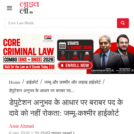
/
/
/
Home
हाईकोर्ट
जम्मू और कश्मीर और लद्दाख हाईकोर्ट
डेपुटेशन अनुभव के आधार पर बराबर पद...
डेपुटेशन अनुभव के आधार पर बराबर पद के
दावे को नहीं रोकता: जम्मू-कश्मीर हाईकोर्ट
Amir Ahmad
6 Jan 2026 1:39 PM
(2 mins read )