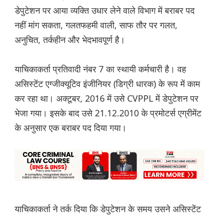
डेपुटेशन पर आया व्यक्ति उधार लेने वाले विभाग में बराबर पद
नहीं मांग सकता, गलतफहमी वाली, साफ तौर पर गलत,
अनुचित, तर्कहीन और भेदभावपूर्ण है।
याचिकाकर्ता प्रतिवादी नंबर 7 का स्थायी कर्मचारी है। वह
असिस्टेंट एग्जीक्यूटिव इंजीनियर (डिग्री धारक) के रूप में काम
कर रहा था। अक्टूबर, 2016 में उसे CVPPL में डेपुटेशन पर
भेजा गया। इसके बाद उसे 21.12.2010 के प्रमोटर्स एग्रीमेंट
के अनुसार एक बराबर पद दिया गया।
याचिकाकर्ता ने तर्क दिया कि डेपुटेशन के समय उसने असिस्टेंट