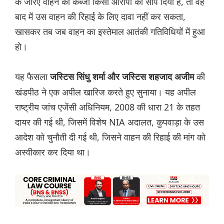
के जरिए वाहन का कब्जा किसी आरोपी को सौंप दिया है, तो वह
बाद में उस वाहन की रिहाई के लिए दावा नहीं कर सकता,
खासकर तब जब वाहन का इस्तेमाल आतंकी गतिविधियों में हुआ
हो।
यह फैसला
की
जस्टिस सिंधु शर्मा और जस्टिस शहजाद अजीम
खंडपीठ ने एक अपील खारिज करते हुए सुनाया। यह अपील
राष्ट्रीय जांच एजेंसी अधिनियम, 2008 की धारा 21 के तहत
दायर की गई थी, जिसमें विशेष NIA अदालत, कुपवाड़ा के उस
आदेश को चुनौती दी गई थी, जिसने वाहन की रिहाई की मांग को
अस्वीकार कर दिया था।