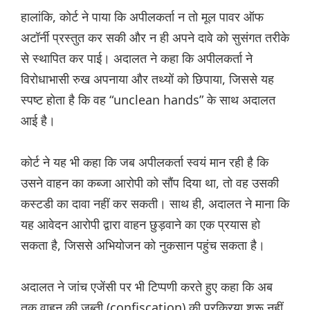
हालांकि, कोर्ट ने पाया कि अपीलकर्ता न तो मूल पावर ऑफ
अटॉर्नी प्रस्तुत कर सकी और न ही अपने दावे को सुसंगत तरीके
से स्थापित कर पाई। अदालत ने कहा कि अपीलकर्ता ने
विरोधाभासी रुख अपनाया और तथ्यों को छिपाया, जिससे यह
स्पष्ट होता है कि वह “unclean hands” के साथ अदालत
आई है।
कोर्ट ने यह भी कहा कि जब अपीलकर्ता स्वयं मान रही है कि
उसने वाहन का कब्जा आरोपी को सौंप दिया था, तो वह उसकी
कस्टडी का दावा नहीं कर सकती। साथ ही, अदालत ने माना कि
यह आवेदन आरोपी द्वारा वाहन छुड़वाने का एक प्रयास हो
सकता है, जिससे अभियोजन को नुकसान पहुंच सकता है।
अदालत ने जांच एजेंसी पर भी टिप्पणी करते हुए कहा कि अब
तक वाहन की जब्ती (confiscation) की प्रक्रिया शुरू नहीं