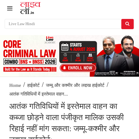
/
/
/
Home
हाईकोर्ट
जम्मू और कश्मीर और लद्दाख हाईकोर्ट
आतंक गतिविधियों में इस्तेमाल वाहन...
आतंक गतिविधियों में इस्तेमाल वाहन का
कब्जा छोड़ने वाला पंजीकृत मालिक उसकी
रिहाई नहीं मांग सकता: जम्मू-कश्मीर और