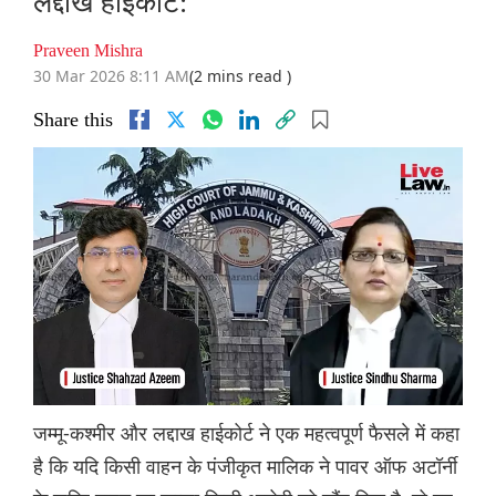
लद्दाख हाईकोर्ट:
Praveen Mishra
30 Mar 2026 8:11 AM
(2 mins read )
Share this
जम्मू-कश्मीर और लद्दाख हाईकोर्ट ने एक महत्वपूर्ण फैसले में कहा
है कि यदि किसी वाहन के पंजीकृत मालिक ने पावर ऑफ अटॉर्नी