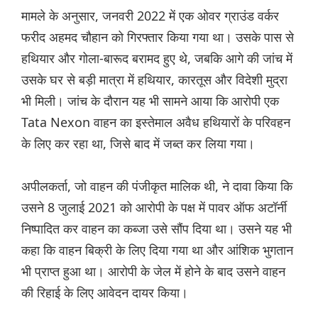
मामले के अनुसार, जनवरी 2022 में एक ओवर ग्राउंड वर्कर
फरीद अहमद चौहान को गिरफ्तार किया गया था। उसके पास से
हथियार और गोला-बारूद बरामद हुए थे, जबकि आगे की जांच में
उसके घर से बड़ी मात्रा में हथियार, कारतूस और विदेशी मुद्रा
भी मिली। जांच के दौरान यह भी सामने आया कि आरोपी एक
Tata Nexon वाहन का इस्तेमाल अवैध हथियारों के परिवहन
के लिए कर रहा था, जिसे बाद में जब्त कर लिया गया।
अपीलकर्ता, जो वाहन की पंजीकृत मालिक थी, ने दावा किया कि
उसने 8 जुलाई 2021 को आरोपी के पक्ष में पावर ऑफ अटॉर्नी
निष्पादित कर वाहन का कब्जा उसे सौंप दिया था। उसने यह भी
कहा कि वाहन बिक्री के लिए दिया गया था और आंशिक भुगतान
भी प्राप्त हुआ था। आरोपी के जेल में होने के बाद उसने वाहन
की रिहाई के लिए आवेदन दायर किया।