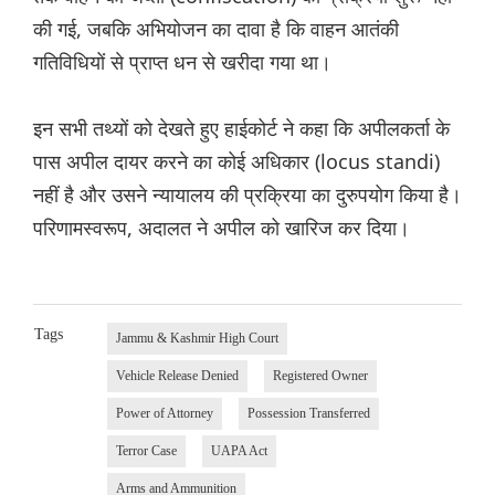
की गई, जबकि अभियोजन का दावा है कि वाहन आतंकी
गतिविधियों से प्राप्त धन से खरीदा गया था।
इन सभी तथ्यों को देखते हुए हाईकोर्ट ने कहा कि अपीलकर्ता के
पास अपील दायर करने का कोई अधिकार (locus standi)
नहीं है और उसने न्यायालय की प्रक्रिया का दुरुपयोग किया है।
परिणामस्वरूप, अदालत ने अपील को खारिज कर दिया।
Tags
Jammu & Kashmir High Court
Vehicle Release Denied
Registered Owner
Power of Attorney
Possession Transferred
Terror Case
UAPA Act
Arms and Ammunition