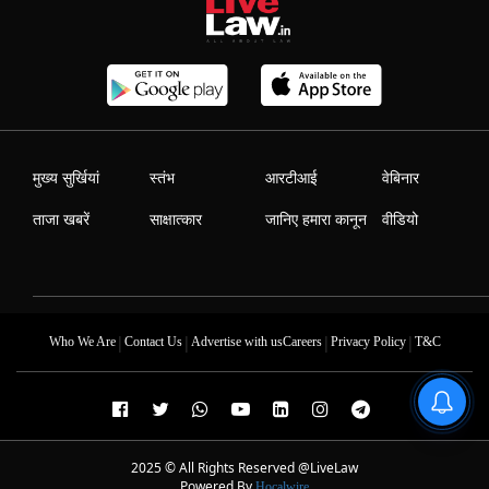
मुख्य सुर्खियां
स्तंभ
आरटीआई
वेबिनार
ताजा खबरें
साक्षात्कार
जानिए हमारा कानून
वीडियो
|
|
|
|
Who We Are
Contact Us
Advertise with us
Careers
Privacy Policy
T&C
2025 © All Rights Reserved @LiveLaw
Powered By
Hocalwire