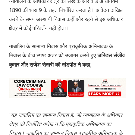
न्यायालय के अधिकार क्षेत्र को संरक्षक और वार्ड अधिनियम
1890 की धारा 9 के तहत निर्धारित करता है। आवेदन दाखिल
करने के समय अस्थायी निवास कहीं और रहने से इस अधिकार
क्षेत्र में कोई परिवर्तन नहीं होता।
नाबालिग के सामान्य निवास और प्राकृतिक अभिभावक के
निवास के बीच स्पष्ट अंतर को उजागर करते हुए
जस्टिस संजीव
कुमार और राजेश सेखरी की खंडपीठ ने कहा,
“यह नाबालिग का सामान्य निवास है, जो न्यायालय के अधिकार
क्षेत्र को निर्धारित करेगा न कि प्राकृतिक अभिभावक का
निवास। नाबालिग का सामान्य निवास प्राकृतिक अभिभावक के