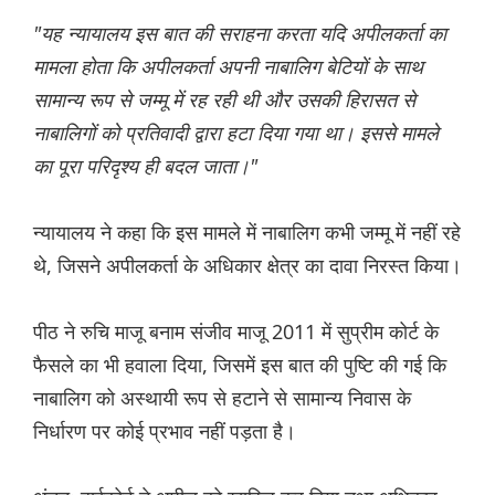
"यह न्यायालय इस बात की सराहना करता यदि अपीलकर्ता का
मामला होता कि अपीलकर्ता अपनी नाबालिग बेटियों के साथ
सामान्य रूप से जम्मू में रह रही थी और उसकी हिरासत से
नाबालिगों को प्रतिवादी द्वारा हटा दिया गया था। इससे मामले
का पूरा परिदृश्य ही बदल जाता।"
न्यायालय ने कहा कि इस मामले में नाबालिग कभी जम्मू में नहीं रहे
थे, जिसने अपीलकर्ता के अधिकार क्षेत्र का दावा निरस्त किया।
पीठ ने रुचि माजू बनाम संजीव माजू 2011 में सुप्रीम कोर्ट के
फैसले का भी हवाला दिया, जिसमें इस बात की पुष्टि की गई कि
नाबालिग को अस्थायी रूप से हटाने से सामान्य निवास के
निर्धारण पर कोई प्रभाव नहीं पड़ता है।