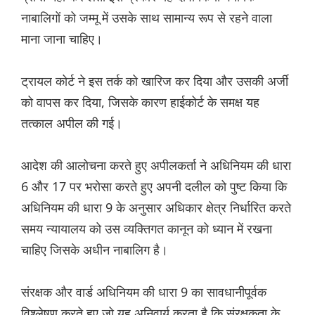
नाबालिगों को जम्मू में उसके साथ सामान्य रूप से रहने वाला
माना जाना चाहिए।
ट्रायल कोर्ट ने इस तर्क को खारिज कर दिया और उसकी अर्जी
को वापस कर दिया, जिसके कारण हाईकोर्ट के समक्ष यह
तत्काल अपील की गई।
आदेश की आलोचना करते हुए अपीलकर्ता ने अधिनियम की धारा
6 और 17 पर भरोसा करते हुए अपनी दलील को पुष्ट किया कि
अधिनियम की धारा 9 के अनुसार अधिकार क्षेत्र निर्धारित करते
समय न्यायालय को उस व्यक्तिगत कानून को ध्यान में रखना
चाहिए जिसके अधीन नाबालिग है।
संरक्षक और वार्ड अधिनियम की धारा 9 का सावधानीपूर्वक
विश्लेषण करते हुए जो यह अनिवार्य करता है कि संरक्षकता के