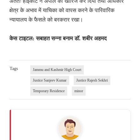
अंततः हाईकोर्ट ने अपील को खारिज कर दिया तथा अधिकार
क्षेत्र के अभाव में याचिका को वापस करने के पारिवारिक
न्यायालय के फैसले को बरकरार रखा।
केस टाइटल: सबाहत सन्ना बनाम डॉ. शबीर अहमद
Tags
Jammu and Kashmir High Court
Justice Sanjeev Kumar
Justice Rajesh Sekhri
Temporary Residence
minor