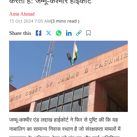
करता है: जम्मू-कश्मीर हाईकोर्ट
Amir Ahmad
15 Oct 2024 7:05 AM
(3 mins read )
Share this
जम्मू-कश्मीर एंड लद्दाख हाईकोर्ट ने फिर से पुष्टि की कि यह
नाबालिग का सामान्य निवास स्थान है जो संरक्षकता मामलों में