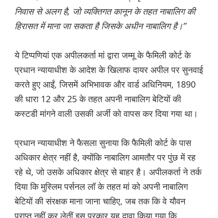
निवास से अलग है, जो व्यक्तिगत कानून के तहत नाबालिग की
हिरासत में माना जा सकता है जिसके अधीन नाबालिग है।”
ये टिप्पणियां एक अपीलकर्ता मां द्वारा जम्मू के फैमिली कोर्ट के
प्रधान न्यायाधीश के आदेश के खिलाफ दायर अपील पर सुनवाई
करते हुए आईं, जिसमें अभिभावक और वार्ड अधिनियम, 1890
की धारा 12 और 25 के तहत अपनी नाबालिग बेटियों की
कस्टडी मांगने वाली उसकी अर्जी को वापस कर दिया गया था।
प्रधान न्यायाधीश ने फैसला सुनाया कि फैमिली कोर्ट के पास
अधिकार क्षेत्र नहीं है, क्योंकि नाबालिग आमतौर पर पुंछ में रह
रहे थे, जो उसके अधिकार क्षेत्र से बाहर है। अपीलकर्ता ने तर्क
दिया कि मुस्लिम पर्सनल लॉ के तहत मां को अपनी नाबालिग
बेटियों की संरक्षक माना जाना चाहिए, जब तक कि वे यौवन
प्राप्त नहीं कर लेतीं इस प्रकार यह दावा किया गया कि