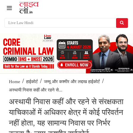
/
/
/
Home
हाईकोर्ट
जम्मू और कश्मीर और लद्दाख हाईकोर्ट
अस्थायी निवास कहीं और रहने से...
अस्थायी निवास कहीं और रहने से संरक्षकता
याचिकाओं में अधिकार क्षेत्र में कोई परिवर्तन
नहीं होता, यह सामान्य निवास पर निर्भर