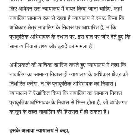
लिए आवेदन उस न्यायालय में दायर किया जाना चाहिए, जहां
नाबालिग सामान्य रूप से रहता है न्यायालय ने स्पष्ट किया कि
अधिकार क्षेत्र नाबालिग के निवास पर आधारित है, न कि
प्राकृतिक अभिभावक के स्थान पर, इस बात पर जोर देते हुए कि
सामान्य निवास तथ्य और इरादे का मामला है।
अपीलकर्ता की याचिका खारिज करते हुए न्यायालय ने कहा कि
नाबालिग का सामान्य निवास ही न्यायालय के अधिकार क्षेत्र को
निर्धारित करेगा, न कि प्राकृतिक अभिभावक का निवास।
न्यायालय ने रेखांकित किया कि नाबालिग का सामान्य निवास
प्राकृतिक अभिभावक के निवास से भिन्न होता है, जो व्यक्तिगत
कानून के तहत नाबालिग की हिरासत में हो सकता है।
इसके अलावा न्यायालय ने कहा,