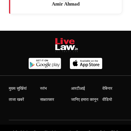
Amir Ahmad
मुख्य सुर्खियां
स्तंभ
आरटीआई
वेबिनार
ताजा खबरें
साक्षात्कार
जानिए हमारा कानून
वीडियो