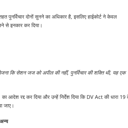
ुनर्विचार दोनों सुनने का अधिकार है, इसलिए हाईकोर्ट ने केवल
जने से इनकार कर दिया।
ना कि सेशन जज को अपील की नहीं, पुनर्विचार की शक्ति थी, यह एक
का आदेश रद्द कर दिया और उन्हें निर्देश दिया कि DV Act की धारा 19 
िया जाए।
अन्य