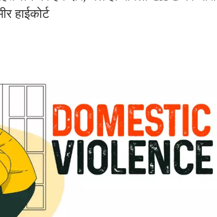
ीर हाईकोर्ट