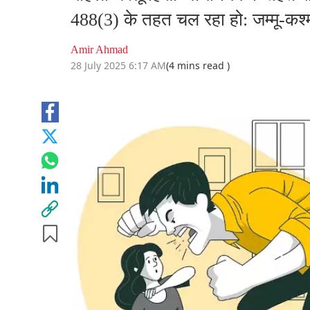
488(3) के तहत चल रहा हो: जम्मू-कश्म
Amir Ahmad
28 July 2025 6:17 AM
(4 mins read )