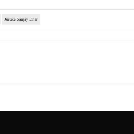
Justice Sanjay Dhar