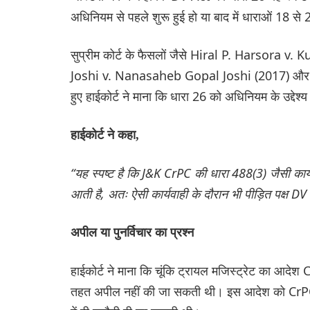
अधिनियम से पहले शुरू हुई हो या बाद में धाराओं 18 से
सुप्रीम कोर्ट के फैसलों जैसे Hiral P. Harso
Joshi v. Nanasaheb Gopal Joshi (2017) और 
हुए हाईकोर्ट ने माना कि धारा 26 को अधिनियम के उद्देश्
हाईकोर्ट ने कहा,
“यह स्पष्ट है कि J&K CrPC की धारा 488(3) जैसी कार्यव
आती है, अतः ऐसी कार्यवाही के दौरान भी पीड़ित पक्ष 
अपील या पुनर्विचार का प्रश्न
हाईकोर्ट ने माना कि चूंकि ट्रायल मजिस्ट्रेट का आ
तहत अपील नहीं की जा सकती थी। इस आदेश को CrPC क