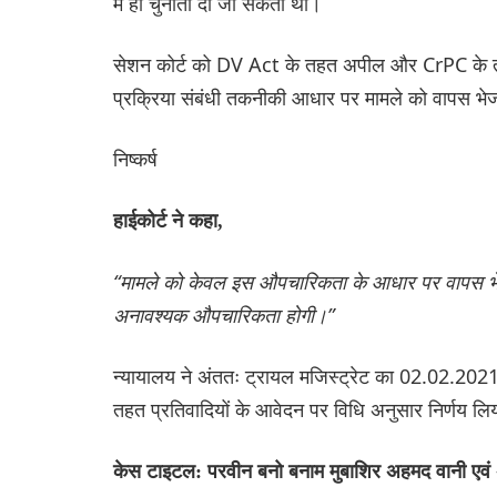
में ही चुनौती दी जा सकती थी।
सेशन कोर्ट को DV Act के तहत अपील और CrPC के तहत प
प्रक्रिया संबंधी तकनीकी आधार पर मामले को वापस भे
निष्कर्ष
हाईकोर्ट ने कहा,
“मामले को केवल इस औपचारिकता के आधार पर वापस भेज
अनावश्यक औपचारिकता होगी।”
न्यायालय ने अंततः ट्रायल मजिस्ट्रेट का 02.02.2021 
तहत प्रतिवादियों के आवेदन पर विधि अनुसार निर्णय ल
केस टाइटल: परवीन बनो बनाम मुबाशिर अहमद वानी एवं 