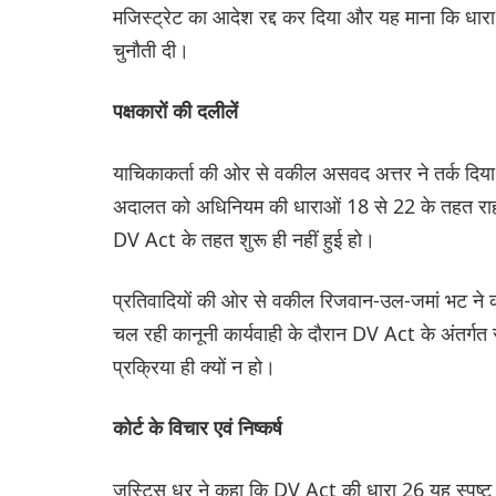
मजिस्ट्रेट का आदेश रद्द कर दिया और यह माना कि धारा 
चुनौती दी।
पक्षकारों की दलीलें
याचिकाकर्ता की ओर से वकील असवद अत्तर ने तर्क दिय
अदालत को अधिनियम की धाराओं 18 से 22 के तहत राहत 
DV Act के तहत शुरू ही नहीं हुई हो।
प्रतिवादियों की ओर से वकील रिजवान-उल-जमां भट ने कह
चल रही कानूनी कार्यवाही के दौरान DV Act के अंतर्ग
प्रक्रिया ही क्यों न हो।
कोर्ट के विचार एवं निष्कर्ष
जस्टिस धर ने कहा कि DV Act की धारा 26 यह स्पष्ट करत