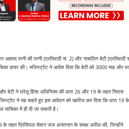
 अहमद वानी की पत्नी (प्रतिवादी सं. 2) और नाबालिग बेटी (प्रतिवादी स
का दायर की। मजिस्ट्रेट ने आदेश दिया कि बेटी को 3000 माह और पत्
ी और बेटी ने घरेलू हिंसा अधिनियम की धारा 26 और 19 के तहत निवास
जिस्ट्रेट ने यह कहते हुए इस आवेदन को खारिज कर दिया कि धारा 19 क
 याचिका में ही दी जा सकती है।
29 के तहत प्रिंसिपल सेशन जज अनंतनाग के समक्ष अपील की, जिन्होंने