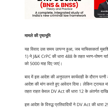
मामले की पृष्ठभूमि
यह विवाद उस समय उत्पन्न हुआ, जब याचिकाकर्ता मुबाशिर
1) ने J&K CrPC की धारा 488 के तहत भरण-पोषण याचि
को 5000 माह दिए जाएं।
बाद में इस आदेश की अनुपालन कार्यवाही के दौरान पत्न
आदेश की मांग करते हुए आवेदन दिया। लेकिन ट्रायल म
तहत राहत केवल DV Act की धारा 12 के अंतर्गत दाखिल
इस आदेश के विरुद्ध प्रतिवादियों ने DV Act की धारा 