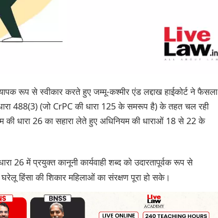
ापक रूप से स्वीकार करते हुए जम्मू-कश्मीर एंड लद्दाख हाईकोर्ट ने फैसला
ी धारा 488(3) (जो CrPC की धारा 125 के समरूप है) के तहत चल रही
म की धारा 26 का सहारा लेते हुए अधिनियम की धाराओं 18 से 22 के
रा 26 में प्रयुक्त कानूनी कार्यवाही शब्द को उदारतापूर्वक रूप से
 घरेलू हिंसा की शिकार महिलाओं का संरक्षण पूरा हो सके।