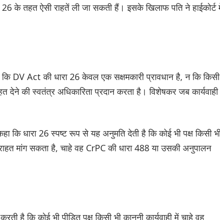
26 के तहत ऐसी राहतें ली जा सकती हैं। इसके खिलाफ पति ने हाईकोर्ट मे
ा कि DV Act की धारा 26 केवल एक सक्षमकारी प्रावधान है, न कि किसी
देने की स्वतंत्र अधिकारिता प्रदान करता है। विशेषकर जब कार्यवाही
ा कि धारा 26 स्पष्ट रूप से यह अनुमति देती है कि कोई भी पक्ष किसी भ
त राहत मांग सकता है, चाहे वह CrPC की धारा 488 या उसकी अनुपालन
ी है कि कोई भी पीड़ित पक्ष किसी भी कानूनी कार्यवाही में चाहे वह