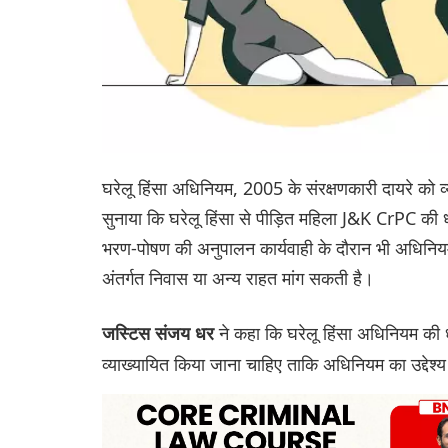
घरेलू हिंसा अधिनियम, 2005 के संरक्षणकारी दायरे को व्य
सुनाया कि घरेलू हिंसा से पीड़ित महिला J&K CrPC क
भरण-पोषण की अनुपालन कार्यवाही के दौरान भी अधिनिय
अंतर्गत निवास या अन्य राहत मांग सकती है।
ने कहा कि घरेलू हिंसा अधिनियम की धा
जस्टिस संजय धर
व्याख्यायित किया जाना चाहिए ताकि अधिनियम का उद्देश्य