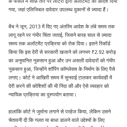
के फैसले में साफ़ तौर पर लॉटरी द्वारा अलॉटमेंट का आदेश दिया
गया, जहां एलिजिबल दावेदार उपलब्ध दुकानों से ज़्यादा हैं।
बेंच ने जून, 2013 में दिए गए अंतरिम आदेश के लंबे समय तक
लागू रहने पर गंभीर चिंता जताई, जिसने बारह साल से ज़्यादा
समय तक अलॉटमेंट प्रक्रिया को रोक दिया। इसने रिकॉर्ड
किया कि इस देरी से सरकारी खजाने को लगभग ₹2.92 करोड़
का अनुमानित नुकसान हुआ और उन असली दावेदारों को गंभीर
नुकसान हुआ, जिन्होंने शॉपिंग कॉम्प्लेक्स के निर्माण के लिए पैसे
लगाए। कोर्ट ने आखिरी समय में सुनवाई टालकर कार्यवाही में
देरी करने की कोशिशों की भी निंदा की और ऐसे व्यवहार को
न्यायिक प्रक्रिया का दुरुपयोग बताया।
हालांकि कोर्ट ने जुर्माना लगाने से परहेज किया, लेकिन उसने
चेतावनी दी कि गलत या बाधा डालने वाले उद्देश्यों के लिए