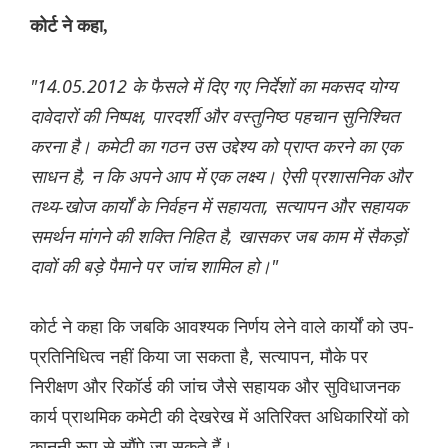
कोर्ट ने कहा,
"14.05.2012 के फैसले में दिए गए निर्देशों का मकसद योग्य
दावेदारों की निष्पक्ष, पारदर्शी और वस्तुनिष्ठ पहचान सुनिश्चित
करना है। कमेटी का गठन उस उद्देश्य को प्राप्त करने का एक
साधन है, न कि अपने आप में एक लक्ष्य। ऐसी प्रशासनिक और
तथ्य-खोज कार्यों के निर्वहन में सहायता, सत्यापन और सहायक
समर्थन मांगने की शक्ति निहित है, खासकर जब काम में सैकड़ों
दावों की बड़े पैमाने पर जांच शामिल हो।"
कोर्ट ने कहा कि जबकि आवश्यक निर्णय लेने वाले कार्यों को उप-
प्रतिनिधित्व नहीं किया जा सकता है, सत्यापन, मौके पर
निरीक्षण और रिकॉर्ड की जांच जैसे सहायक और सुविधाजनक
कार्य प्राथमिक कमेटी की देखरेख में अतिरिक्त अधिकारियों को
कानूनी रूप से सौंपे जा सकते हैं।