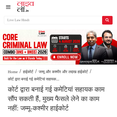
/
/
/
Home
हाईकोर्ट
जम्मू और कश्मीर और लद्दाख हाईकोर्ट
कोर्ट द्वारा बनाई गई कमेटियां सहायक...
कोर्ट द्वारा बनाई गई कमेटियां सहायक काम
सौंप सकती हैं, मुख्य फैसले लेने का काम
नहीं: जम्मू-कश्मीर हाईकोर्ट