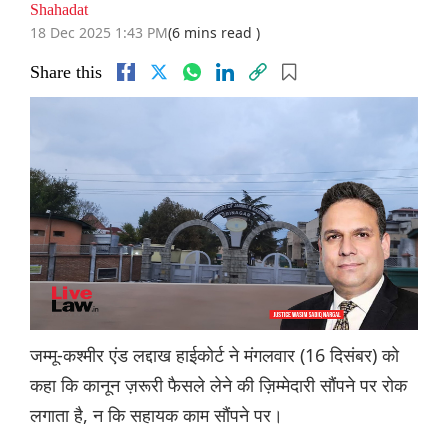
Shahadat
18 Dec 2025 1:43 PM
(6 mins read )
Share this
जम्मू-कश्मीर एंड लद्दाख हाईकोर्ट ने मंगलवार (16 दिसंबर) को
कहा कि कानून ज़रूरी फैसले लेने की ज़िम्मेदारी सौंपने पर रोक
लगाता है, न कि सहायक काम सौंपने पर।