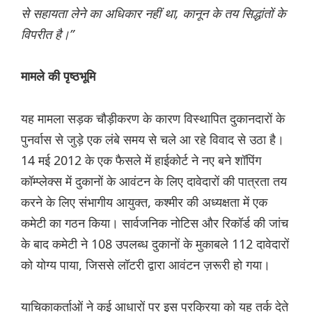
से सहायता लेने का अधिकार नहीं था, कानून के तय सिद्धांतों के
विपरीत है।”
मामले की पृष्ठभूमि
यह मामला सड़क चौड़ीकरण के कारण विस्थापित दुकानदारों के
पुनर्वास से जुड़े एक लंबे समय से चले आ रहे विवाद से उठा है।
14 मई 2012 के एक फैसले में हाईकोर्ट ने नए बने शॉपिंग
कॉम्प्लेक्स में दुकानों के आवंटन के लिए दावेदारों की पात्रता तय
करने के लिए संभागीय आयुक्त, कश्मीर की अध्यक्षता में एक
कमेटी का गठन किया। सार्वजनिक नोटिस और रिकॉर्ड की जांच
के बाद कमेटी ने 108 उपलब्ध दुकानों के मुकाबले 112 दावेदारों
को योग्य पाया, जिससे लॉटरी द्वारा आवंटन ज़रूरी हो गया।
याचिकाकर्ताओं ने कई आधारों पर इस प्रक्रिया को यह तर्क देते