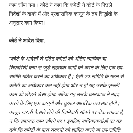
काम सौंपा गया। कोर्ट ने कहा कि कमेटी ने कोर्ट के पिछले
निर्देशों के दायरे में और प्रशासनिक कानून के तय सिद्धांतों के
अनुसार काम किया।
कोर्ट ने आदेश दिया,
“कोर्ट के आदेशों से गठित कमेटी को अंतिम न्यायिक या
सिफारिशी काम से जुड़े सहायक कामों को करने के लिए एक उप-
समिति गठित करने का अधिकार है। ऐसी उप-समिति के गठन से
कमेटी का अधिकार कम नहीं होगा और न ही यह उसके ज़रूरी
काम को छोड़ने जैसा होगा; बल्कि यह उसके कामकाज में मदद
करने के लिए एक कानूनी और कुशल आंतरिक व्यवस्था होगी।
कानून ज़रूरी फैसले लेने की ज़िम्मेदारी सौंपने पर रोक लगाता है,
न कि सहायक काम सौंपने पर। इसलिए याचिकाकर्ताओं का यह
तर्क कि कमेटी के पास सदस्यों को शामिल करने या उप-समिति