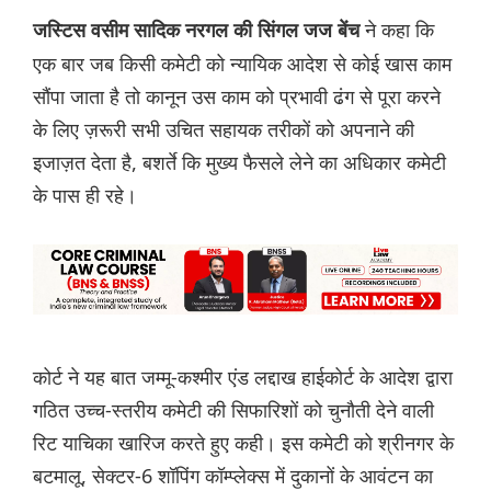
ने कहा कि
जस्टिस वसीम सादिक नरगल की सिंगल जज बेंच
एक बार जब किसी कमेटी को न्यायिक आदेश से कोई खास काम
सौंपा जाता है तो कानून उस काम को प्रभावी ढंग से पूरा करने
के लिए ज़रूरी सभी उचित सहायक तरीकों को अपनाने की
इजाज़त देता है, बशर्ते कि मुख्य फैसले लेने का अधिकार कमेटी
के पास ही रहे।
कोर्ट ने यह बात जम्मू-कश्मीर एंड लद्दाख हाईकोर्ट के आदेश द्वारा
गठित उच्च-स्तरीय कमेटी की सिफारिशों को चुनौती देने वाली
रिट याचिका खारिज करते हुए कही। इस कमेटी को श्रीनगर के
बटमालू, सेक्टर-6 शॉपिंग कॉम्प्लेक्स में दुकानों के आवंटन का