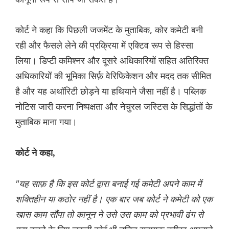
कोर्ट ने कहा कि पिछली जजमेंट के मुताबिक, कोर कमेटी बनी
रही और फैसले लेने की प्रक्रिया में एक्टिव रूप से हिस्सा
लिया। डिप्टी कमिश्नर और दूसरे अधिकारियों सहित अतिरिक्त
अधिकारियों की भूमिका सिर्फ़ वेरिफिकेशन और मदद तक सीमित
है और यह अथॉरिटी छोड़ने या हथियाने जैसा नहीं है। पब्लिक
नोटिस जारी करना निष्पक्षता और नेचुरल जस्टिस के सिद्धांतों के
मुताबिक माना गया।
कोर्ट ने कहा,
"यह साफ़ है कि इस कोर्ट द्वारा बनाई गई कमेटी अपने काम में
शक्तिहीन या कठोर नहीं है। एक बार जब कोर्ट ने कमेटी को एक
खास काम सौंपा तो कानून ने उसे उस काम को प्रभावी ढंग से