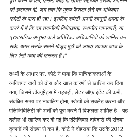
पूरा करने के लिए ज़रूरी कोई भी उचित सहायक तरीका अपनाने
की इजाज़त दी, जब तक कि मुख्य फैसला लेने का अधिकार
कमेटी के पास ही रहा। इसलिए कमेटी अपनी कानूनी क्षमता के
दायरे में है कि वह तकनीकी विशेषज्ञता, स्थानीय जानकारी, या
प्रशासनिक अनुभव वाले अतिरिक्त अधिकारियों को शामिल कर
सके, अगर उसके सामने मौजूद मुद्दों की ज़्यादा व्यापक जांच के
लिए ऐसी मदद की ज़रूरत है।"
तथ्यों के आधार पर, कोर्ट ने पाया कि याचिकाकर्ताओं के
व्यक्तिगत दावों को ठोस और खास कारणों से खारिज कर दिया
गया, जिसमें डॉक्यूमेंट्स में गड़बड़ी, लेटर ऑफ़ इंटेंट की कमी,
संबंधित समय पर नाबालिग होना, खोखों को सबलेट करना और
एलिजिबिलिटी की शर्तों को पूरा करने में विफलता शामिल है। यह
दलील भी खारिज कर दी गई कि एलिजिबल दावेदारों की संख्या
दुकानों की संख्या से कम है, कोर्ट ने दोहराया कि उसके 2012