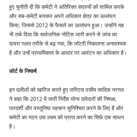
हुए चुनौती दी कि कमेटी ने अतिरिक्त सदस्यों को शामिल करके
और सब-कमेटी बनाकर अपने अधिकार क्षेत्र का उल्लंघन
किया, जिससे 2012 के फैसले का उल्लंघन हुआ। उन्होंने यह
भी तर्क दिया कि सार्वजनिक नोटिस जारी करने से जांच का
दायरा गलत तरीके से बढ़ गया, कि लॉटरी निकालना अनावश्यक
है और उन्हें प्राथमिकता के आधार पर आवंटन का अधिकार है।
कोर्ट के निष्कर्ष
इन दलीलों को खारिज करते हुए जस्टिस वसीम सादिक नरगल
ने कहा कि 2012 में जारी निर्देश योग्य दावेदारों की निष्पक्ष,
पारदर्शी और वस्तुनिष्ठ पहचान सुनिश्चित करने के लिए है और
कमेटी का गठन उस लक्ष्य को प्राप्त करने का सिर्फ़ एक साधन
है।