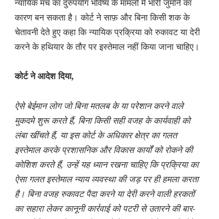
न्यायिक मंच का दुरुपयोग भविष्य के मामलों में भारी जुर्माने का
कारण बन सकता है। कोर्ट ने साफ़ और बिना किसी शक के
चेतावनी देते हुए कहा कि न्यायिक प्रक्रिया को रुकावट या देरी
करने के हथियार के तौर पर इस्तेमाल नहीं किया जाना चाहिए।
कोर्ट ने आदेश दिया,
ऐसे बेईमान लोग जो बिना मतलब के या परेशान करने वाले
मुकदमे शुरू करते हैं, बिना किसी सही वजह के कार्यवाही को
लंबा खींचते हैं, या इस कोर्ट के अधिकार क्षेत्र का गलत
इस्तेमाल करके प्रशासनिक और विकास कार्यों को रोकने की
कोशिश करते हैं, उन्हें यह ध्यान रखना चाहिए कि प्रक्रिया का
ऐसा गलत इस्तेमाल न्याय व्यवस्था की जड़ पर ही हमला करता
है। बिना वजह रुकावट पैदा करने या देरी करने वाली हरकतों
का सहारा लेकर कानूनी कार्रवाई को पटरी से उतारने की बार-