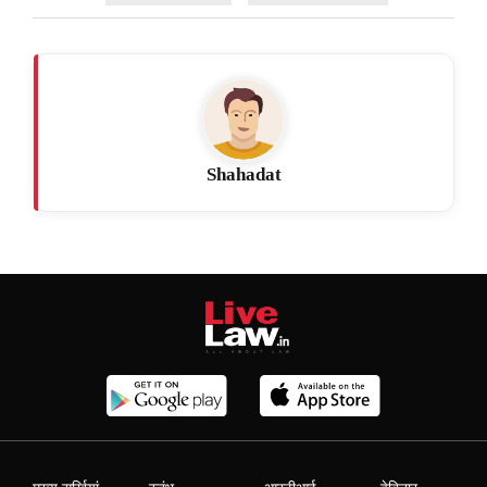
Shahadat