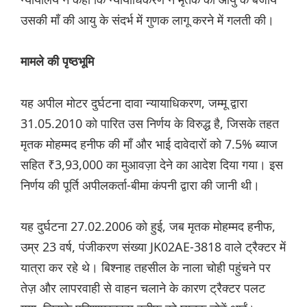
उसकी माँ की आयु के संदर्भ में गुणक लागू करने में गलती की।
मामले की पृष्ठभूमि
यह अपील मोटर दुर्घटना दावा न्यायाधिकरण, जम्मू द्वारा
31.05.2010 को पारित उस निर्णय के विरुद्ध है, जिसके तहत
मृतक मोहम्मद हनीफ की माँ और भाई दावेदारों को 7.5% ब्याज
सहित ₹3,93,000 का मुआवज़ा देने का आदेश दिया गया। इस
निर्णय की पूर्ति अपीलकर्ता-बीमा कंपनी द्वारा की जानी थी।
यह दुर्घटना 27.02.2006 को हुई, जब मृतक मोहम्मद हनीफ,
उम्र 23 वर्ष, पंजीकरण संख्या JK02AE-3818 वाले ट्रैक्टर में
यात्रा कर रहे थे। बिश्नाह तहसील के नाला चोही पहुंचने पर
तेज़ और लापरवाही से वाहन चलाने के कारण ट्रैक्टर पलट