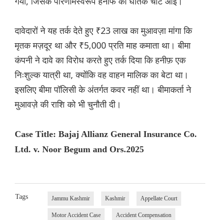
गया, जिसके परिणामस्वरूप हनीफ को घातक चोटें आईं।
दावेदारों ने यह तर्क देते हुए ₹23 लाख का मुआवज़ा मांगा कि
मृतक मज़दूर था और ₹5,000 प्रति माह कमाता था। बीमा
कंपनी ने दावे का विरोध करते हुए तर्क दिया कि हनीफ़ एक
निःशुल्क यात्री था, क्योंकि वह वाहन मालिक का बेटा था।
इसलिए बीमा पॉलिसी के अंतर्गत कवर नहीं था। बीमाकर्ता ने
मुआवज़े की राशि को भी चुनौती दी।
Case Title: Bajaj Allianz General Insurance Co.
Ltd. v. Noor Begum and Ors.2025
Tags
Jammu Kashmir
Kashmir
Appellate Court
Motor Accident Case
Accident Compensation