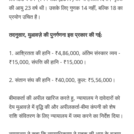
की आयु 23 वर्ष थी। उसके लिए गुणक 14 नहीं, बल्कि 18 का
प्रयोग उचित है।
तदनुसार, मुआवज़े की पुनर्गणना इस प्रकार की गई:
1. आश्रितता की हानि - ₹4,86,000, अंतिम संस्कार व्यय -
₹15,000, संपत्ति की हानि - ₹15,000।
2. संतान संघ की हानि - ₹40,000, कुल: ₹5,56,000।
बीमाकर्ता की अपील खारिज करते हु, न्यायालय ने दावेदारों को
देय मुआवज़े में वृद्धि की और अपीलकर्ता-बीमा कंपनी को शेष
राशि संवितरण के लिए न्यायालय में जमा करने का निर्देश दिया।
न्यायालय ने कहा कि न्यायाधिकरण ने मृतक की आयु के बजाय