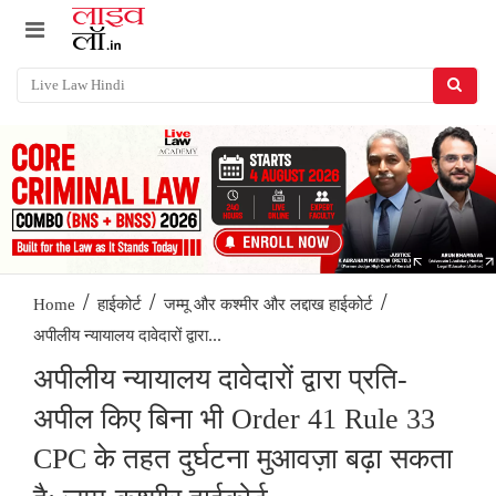
/
/
/
Home
हाईकोर्ट
जम्मू और कश्मीर और लद्दाख हाईकोर्ट
अपीलीय न्यायालय दावेदारों द्वारा...
अपीलीय न्यायालय दावेदारों द्वारा प्रति-
अपील किए बिना भी Order 41 Rule 33
CPC के तहत दुर्घटना मुआवज़ा बढ़ा सकता