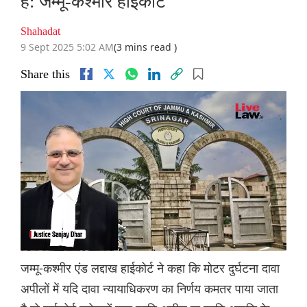
है: जम्मू-कश्मीर हाईकोर्ट
Shahadat
9 Sept 2025 5:02 AM
(3 mins read )
Share this
जम्मू-कश्मीर एंड लद्दाख हाईकोर्ट ने कहा कि मोटर दुर्घटना दावा
अपीलों में यदि दावा न्यायाधिकरण का निर्णय कमतर पाया जाता