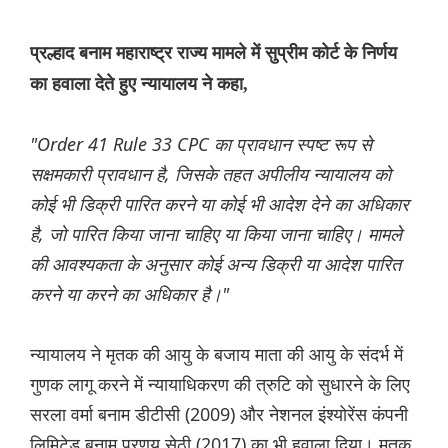
प्रल्हाद बनाम महाराष्ट्र राज्य मामले में सुप्रीम कोर्ट के निर्णय
का हवाला देते हुए न्यायालय ने कहा,
"Order 41 Rule 33 CPC का प्रावधान स्पष्ट रूप से
सक्षमकारी प्रावधान है, जिसके तहत अपीलीय न्यायालय को
कोई भी डिक्री पारित करने या कोई भी आदेश देने का अधिकार
है, जो पारित किया जाना चाहिए या किया जाना चाहिए। मामले
की आवश्यकता के अनुसार कोई अन्य डिक्री या आदेश पारित
करने या करने का अधिकार है।"
न्यायालय ने मृतक की आयु के बजाय माता की आयु के संदर्भ में
गुणक लागू करने में न्यायाधिकरण की त्रुटि को सुधारने के लिए
सरला वर्मा बनाम डीटीसी (2009) और नेशनल इंश्योरेंस कंपनी
लिमिटेड बनाम प्रणय सेठी (2017) का भी हवाला दिया। मृतक