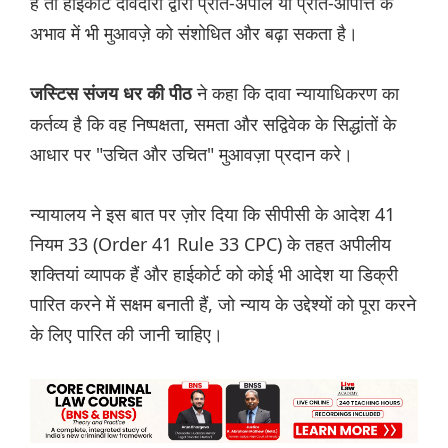
है तो हाईकोर्ट दावेदारों द्वारा प्रति-अपील या प्रति-आपत्ति के
अभाव में भी मुआवज़े को संशोधित और बढ़ा सकता है।
ने कहा कि दावा न्यायाधिकरण का
जस्टिस संजय धर की पीठ
कर्तव्य है कि वह निष्पक्षता, समता और सद्विवेक के सिद्धांतों के
आधार पर "उचित और उचित" मुआवज़ा प्रदान करे।
न्यायालय ने इस बात पर ज़ोर दिया कि सीपीसी के आदेश 41
नियम 33 (Order 41 Rule 33 CPC) के तहत अपीलीय
शक्तियां व्यापक हैं और हाईकोर्ट को कोई भी आदेश या डिक्री
पारित करने में सक्षम बनाती हैं, जो न्याय के उद्देश्यों को पूरा करने
के लिए पारित की जानी चाहिए।