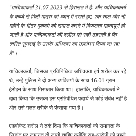
"याचिकाकर्ता 31.07.2023 से हिरासत में है, और याचिकाकर्ता
के कब्जे से मिली मात्रा को ध्यान में रखते हुए, एक साल और नौ
महीने के भीतर मुकदमे को समाप्त करने में विफलता महत्वपूर्ण हो
जाती है और याचिकाकर्ता की दलील को सही ठहराती है कि
त्वरित सुनवाई के उसके अधिकार का उल्लंघन किया जा रहा
है"।
याचिकाकर्ता, जिसका प्रतिनिधित्व अधिवक्ता हर्ष शरोल कर रहे
थे, उन्हें पुलिस ने दो अन्य व्यक्तियों के साथ 16.01 ग्राम
हेरोइन के साथ गिरफ्तार किया था। हालांकि, याचिकाकर्ता ने
दावा किया कि उसका इस प्रतिबंधित पदार्थ से कोई संबंध नहीं है
और उसे गलत तरीके से फंसाया गया है।
एडवोकेट शरोल ने तर्क दिया कि याचिकाकर्ता को समानता के
सिद्धांत पर जमानत दी जानी चाहिए क्योंकि सह-आरोपी को पहले