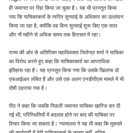
ही जमानत पर रिहा किया जा चुका है। यह भी प्रस्तुत किया
गया कि याचिकाकर्ता के त्वरित सुनवाई के अधिकार का उल्लंघन
किया जा रहा है, क्योंकि वह बिना सुनवाई शुरू किए एक साल
और नौ महीने से अधिक समय तक हिरासत में रहा।
राज्य की ओर से अतिरिक्त महाधिवक्ता जितेन्द्र शर्मा ने याचिका
का विरोध करते हुए कहा कि याचिकाकर्ता का आपराधिक
इतिहास रहा है। यह प्रस्तुत किया गया कि उसके खिलाफ दो
एफआईआर लंबित हैं और उसे एक अलग एनडीपीएस मामले में भी
दोषी ठहराया गया है।
पीठ ने कहा कि जबकि पिछली जमानत याचिका खारिज कर दी
गई थी, परिस्थितियों में बदलाव होने पर बाद की याचिका पर
विचार किया जा सकता है। न्यायालय ने यह भी कहा कि मुकदमे
की कार्यवाही में देरी याचिकाकर्ता के कारण नहीं, बल्कि