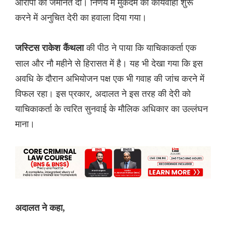
आरोपी को जमानत दी। निर्णय में मुकदमे की कार्यवाही शुरू
करने में अनुचित देरी का हवाला दिया गया।
की पीठ ने पाया कि याचिकाकर्ता एक
जस्टिस राकेश कैंथला
साल और नौ महीने से हिरासत में है। यह भी देखा गया कि इस
अवधि के दौरान अभियोजन पक्ष एक भी गवाह की जांच करने में
विफल रहा। इस प्रकार, अदालत ने इस तरह की देरी को
याचिकाकर्ता के त्वरित सुनवाई के मौलिक अधिकार का उल्लंघन
माना।
अदालत ने कहा,