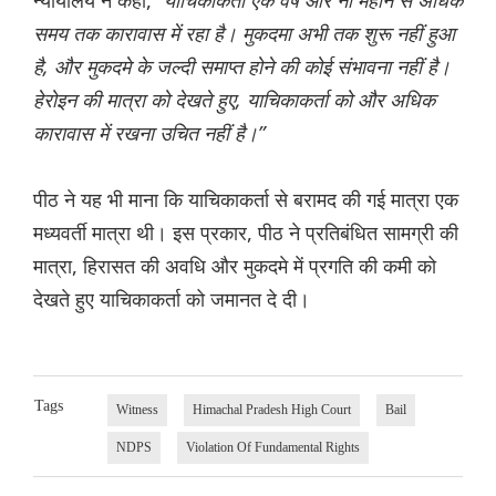
न्यायालय ने कहा,
“याचिकाकर्ता एक वर्ष और नौ महीने से अधिक
समय तक कारावास में रहा है। मुकदमा अभी तक शुरू नहीं हुआ
है, और मुकदमे के जल्दी समाप्त होने की कोई संभावना नहीं है।
हेरोइन की मात्रा को देखते हुए, याचिकाकर्ता को और अधिक
कारावास में रखना उचित नहीं है।”
पीठ ने यह भी माना कि याचिकाकर्ता से बरामद की गई मात्रा एक
मध्यवर्ती मात्रा थी। इस प्रकार, पीठ ने प्रतिबंधित सामग्री की
मात्रा, हिरासत की अवधि और मुकदमे में प्रगति की कमी को
देखते हुए याचिकाकर्ता को जमानत दे दी।
Tags
Witness
Himachal Pradesh High Court
Bail
NDPS
Violation Of Fundamental Rights