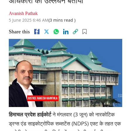
अधिकारों का उल्लंघन बताया
Avanish Pathak
5 June 2025 6:46 AM
(3 mins read )
Share this
ने मंगलवार (3 जून) को नारकोटिक
हिमाचल प्रदेश हाईकोर्ट
ड्रग्स एंड साइकोट्रोपिक सब्सटेंस (NDPS) एक्ट के तहत एक