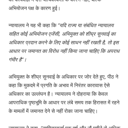
अभियोजन पक्ष के कारण हुई।
न्यायालय ने यह भी कहा कि
“यदि राज्य या संबंधित न्यायालय
सहित कोई अभियोजन एजेंसी, अभियुक्त को शीघ्र सुनवाई का
अधिकार प्रदान करने के लिए कोई साधन नहीं रखती है, तो इस
आधार पर जमानत का विरोध नहीं किया जाना चाहिए कि अपराध
गंभीर है”।
अभियुक्त के शीघ्र सुनवाई के अधिकार पर जोर देते हुए, पीठ ने
कहा कि मुकदमे में प्रगति के अभाव में निरंतर कारावास ऐसे
अधिकार का उल्लंघन है। न्यायालय ने दोहराया कि केवल
आपराधिक पृष्ठभूमि के आधार पर लंबे समय तक हिरासत में रहने
के मामलों में जमानत देने से नहीं रोका जाना चाहिए।