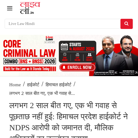
/
/
/
Home
हाईकोर्ट
हिमाचल हाईकोर्ट
लगभग 2 साल बीत गए, एक भी गवाह से...
लगभग 2 साल बीत गए, एक भी गवाह से
पूछताछ नहीं हुई: हिमाचल प्रदेश हाईकोर्ट ने
NDPS आरोपी को जमानत दी, मौलिक