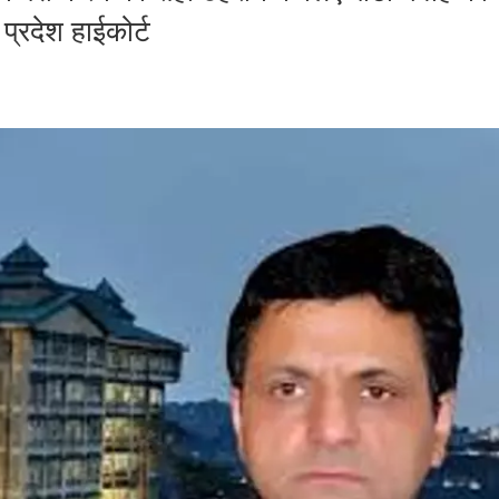
प्रदेश हाईकोर्ट