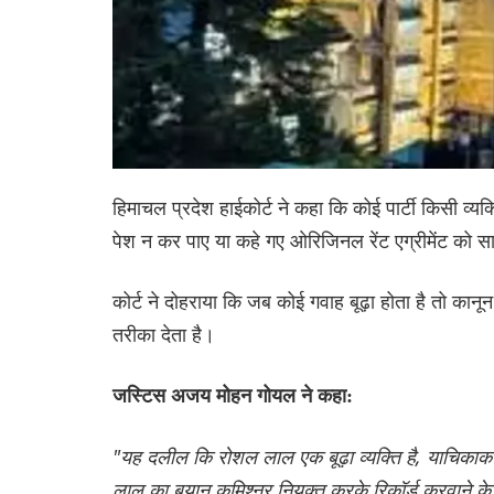
हिमाचल प्रदेश हाईकोर्ट ने कहा कि कोई पार्टी किसी व्
पेश न कर पाए या कहे गए ओरिजिनल रेंट एग्रीमेंट को 
कोर्ट ने दोहराया कि जब कोई गवाह बूढ़ा होता है तो कानून 
तरीका देता है।
जस्टिस अजय मोहन गोयल ने कहा:
"यह दलील कि रोशल लाल एक बूढ़ा व्यक्ति है, याचिकाकर्
लाल का बयान कमिश्नर नियुक्त करके रिकॉर्ड करवाने 