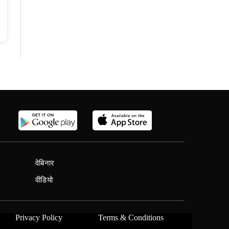
वेबिनार
वीडियो
Privacy Policy
Terms & Conditions