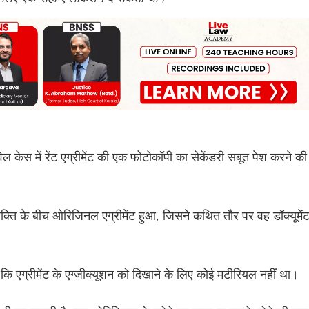
विल केस में रेंट एग्रीमेंट की एक फोटोकॉपी का सेकेंडरी सबूत पेश करने की
ति के बीच ओरिजिनल एग्रीमेंट हुआ, जिसने कथित तौर पर वह डॉक्यूमें
ि एग्रीमेंट के एग्जीक्यूशन को दिखाने के लिए कोई मटीरियल नहीं था।