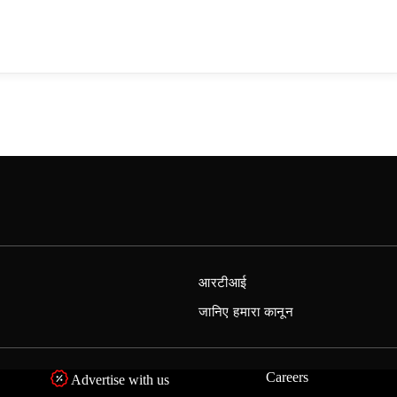
आरटीआई
जानिए हमारा कानून
Careers
Advertise with us