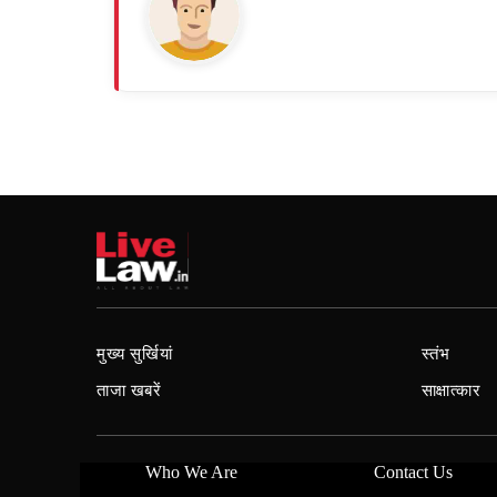
मुख्य सुर्खियां
स्तंभ
ताजा खबरें
साक्षात्कार
Who We Are
Contact Us