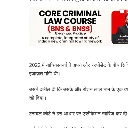
2022 में याचिकाकर्ता ने अपने और रेस्पोंडेंट के बीच सि
इजाज़त मांगी थी।
उसने दलील दी कि उसके और रोशन लाल नाम के एक व्यक्
खो दिया।
ट्रायल कोर्ट ने इस आधार पर एप्लीकेशन खारिज कर दी क