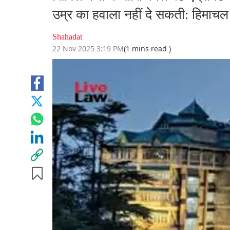
उम्र का हवाला नहीं दे सकती: हिमाचल 
Shahadat
22 Nov 2025 3:19 PM
(1 mins read )