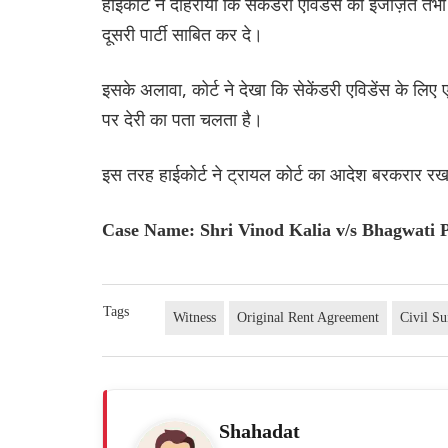
हाईकोर्ट ने दोहराया कि सेकेंडरी एविडेंस की इजाज़त 
दूसरी पार्टी साबित कर दे।
इसके अलावा, कोर्ट ने देखा कि सेकेंडरी एविडेंस के ल
पर देरी का पता चलता है।
इस तरह हाईकोर्ट ने ट्रायल कोर्ट का आदेश बरकरार 
Case Name: Shri Vinod Kalia v/s Bhagwati 
Tags
Witness
Original Rent Agreement
Civil Su
Shahadat