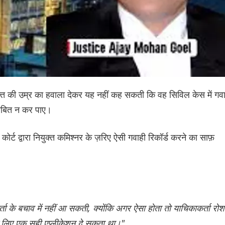
यक्ति की उम्र का हवाला देकर यह नहीं कह सकती कि वह सिविल केस में गव
साबित न कर पाए।
कोर्ट द्वारा नियुक्त कमिश्नर के ज़रिए ऐसी गवाही रिकॉर्ड करने का साफ़
ता के बचाव में नहीं आ सकती, क्योंकि अगर ऐसा होता तो याचिकाकर्ता रो
के लिए एक सही एप्लीकेशन दे सकता था।"