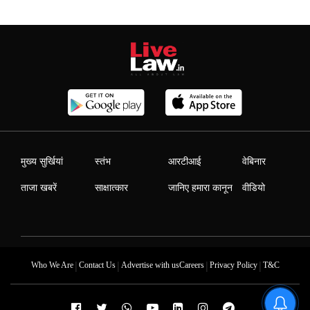
मुख्य सुर्खियां
स्तंभ
आरटीआई
वेबिनार
ताजा खबरें
साक्षात्कार
जानिए हमारा कानून
वीडियो
|
|
|
|
Who We Are
Contact Us
Advertise with us
Careers
Privacy Policy
T&C