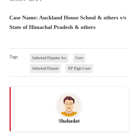
Case Name: Auckland House School & others v/s
State of Himachal Pradesh & others
Tags
Industrial Disputes Act
Govt
Industrial Dispute
HP High Court
Shahadat