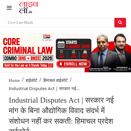
/
/
/
Home
हाईकोर्ट
हिमाचल हाईकोर्ट
Industrial Disputes Act | सरकार नई...
Industrial Disputes Act | सरकार नई
मांग के बिना औद्योगिक विवाद संदर्भ में
संशोधन नहीं कर सकती: हिमाचल प्रदेश