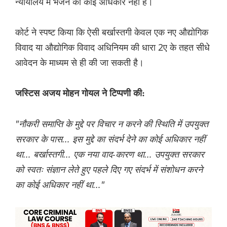
न्यायालय में भेजने का कोई अधिकार नहीं है।
कोर्ट ने स्पष्ट किया कि ऐसी बर्खास्तगी केवल एक नए औद्योगिक
विवाद या औद्योगिक विवाद अधिनियम की धारा 2ए के तहत सीधे
आवेदन के माध्यम से ही की जा सकती है।
जस्टिस अजय मोहन गोयल ने टिप्पणी की:
"नौकरी समाप्ति के मुद्दे पर विचार न करने की स्थिति में उपयुक्त
सरकार के पास... इस मुद्दे का संदर्भ देने का कोई अधिकार नहीं
था... बर्खास्तगी... एक नया वाद-कारण था... उपयुक्त सरकार
को स्वतः संज्ञान लेते हुए पहले दिए गए संदर्भ में संशोधन करने
का कोई अधिकार नहीं था..."