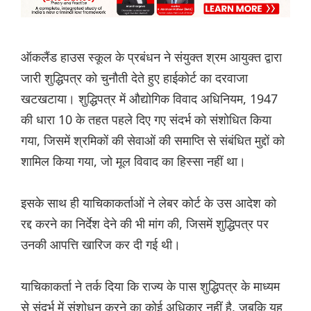
ऑकलैंड हाउस स्कूल के प्रबंधन ने संयुक्त श्रम आयुक्त द्वारा
जारी शुद्धिपत्र को चुनौती देते हुए हाईकोर्ट का दरवाजा
खटखटाया। शुद्धिपत्र में औद्योगिक विवाद अधिनियम, 1947
की धारा 10 के तहत पहले दिए गए संदर्भ को संशोधित किया
गया, जिसमें श्रमिकों की सेवाओं की समाप्ति से संबंधित मुद्दों को
शामिल किया गया, जो मूल विवाद का हिस्सा नहीं था।
इसके साथ ही याचिकाकर्ताओं ने लेबर कोर्ट के उस आदेश को
रद्द करने का निर्देश देने की भी मांग की, जिसमें शुद्धिपत्र पर
उनकी आपत्ति खारिज कर दी गई थी।
याचिकाकर्ता ने तर्क दिया कि राज्य के पास शुद्धिपत्र के माध्यम
से संदर्भ में संशोधन करने का कोई अधिकार नहीं है, जबकि यह