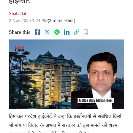
हाईकोर्ट
Shahadat
2 Nov 2025 1:24 PM
(2 mins read )
Share this
हिमाचल प्रदेश हाईकोर्ट ने कहा कि बर्खास्तगी से संबंधित किसी
भी मांग या विवाद के अभाव में सरकार को इस मामले को श्रम