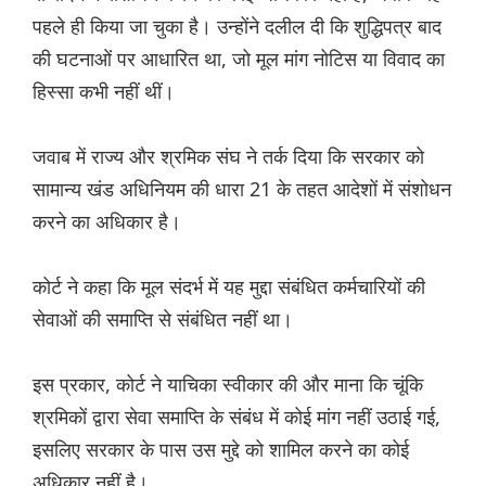
पहले ही किया जा चुका है। उन्होंने दलील दी कि शुद्धिपत्र बाद
की घटनाओं पर आधारित था, जो मूल मांग नोटिस या विवाद का
हिस्सा कभी नहीं थीं।
जवाब में राज्य और श्रमिक संघ ने तर्क दिया कि सरकार को
सामान्य खंड अधिनियम की धारा 21 के तहत आदेशों में संशोधन
करने का अधिकार है।
कोर्ट ने कहा कि मूल संदर्भ में यह मुद्दा संबंधित कर्मचारियों की
सेवाओं की समाप्ति से संबंधित नहीं था।
इस प्रकार, कोर्ट ने याचिका स्वीकार की और माना कि चूंकि
श्रमिकों द्वारा सेवा समाप्ति के संबंध में कोई मांग नहीं उठाई गई,
इसलिए सरकार के पास उस मुद्दे को शामिल करने का कोई
अधिकार नहीं है।