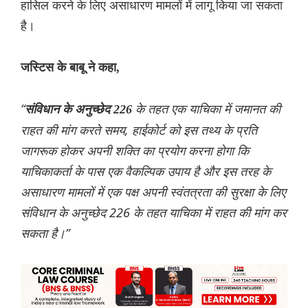
हासिल करने के लिए असाधारण मामलों में लागू किया जा सकता
है।
जस्टिस के बाबू ने कहा,
“
के तहत एक याचिका में जमानत की
संविधान के अनुच्छेद 226
राहत की मांग करते समय, हाईकोर्ट को इस तथ्य के प्रति
जागरूक होकर अपनी शक्ति का प्रयोग करना होगा कि
याचिकाकर्ता के पास एक वैकल्पिक उपाय है और इस तरह के
असाधारण मामलों में एक पक्ष अपनी स्वंतत्रता की सुरक्षा के लिए
संविधान के अनुच्छेद 226 के तहत याचिका में राहत की मांग कर
सकता है।”