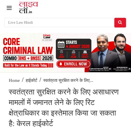
/
/
स्वतंत्रता सुरक्षित करने के लिए...
Home
हाईकोर्ट
स्वतंत्रता सुरक्षित करने के लिए असाधारण
मामलों में जमानत लेने के लिए रिट
क्षेत्राधिकार का इस्तेमाल किया जा सकता
है: केरल हाईकोर्ट