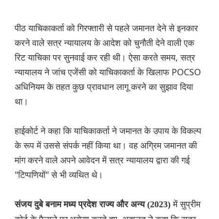
पीठ याचिकाकर्ता को गिरफ्तारी से पहले जमानत देने से इनकार
करने वाले सत्र न्यायालय के आदेश को चुनौती देने वाली एक
रिट याचिका पर सुनवाई कर रही थी। ऐसा करते समय, सत्र
न्यायालय ने जांच एजेंसी को याचिकाकर्ता के खिलाफ POCSO
अधिनियम के तहत कुछ प्रावधान लागू करने का सुझाव दिया
था।
हाईकोर्ट ने कहा कि याचिकाकर्ता ने जमानत के उपाय के विकल्प
के रूप में उससे संपर्क नहीं किया था। वह अग्रिम जमानत की
मांग करने वाले अपने आवेदन में सत्र न्यायालय द्वारा की गई
"टिप्पणियों" से भी व्यथित थे।
में सुप्रीम
संजय दुबे बनाम मध्य प्रदेश राज्य और अन्य (2023)