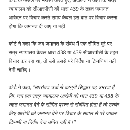
कोर्ट के फैसले पर भरोसा करते हुए, अदालत ने कहा कि सत्र
न्यायालय को सीआरपीसी की धारा 439 के तहत जमानत
आवेदन पर विचार करते समय केवल इस बात पर विचार करना
होगा कि जमानत दी जाए या नहीं।
कोर्ट ने कहा कि जब जमानत के संबंध में एक सीमित मुद्दे पर
सत्र न्यायालय केवल धारा 438 या 439 सीआरपीसी के तहत
विचार कर रहा था, तो उसे उससे परे निर्देश या टिप्पणियां नहीं
देनी चाहिए।
कोर्ट ने कहा,
“उपरोक्त चर्चा से कानूनी सिद्धांत यह उभरता है
कि, जब एक सत्र न्यायालय आरोपी को धारा 439 या 438 के
तहत जमानत देने के सीमित प्रश्न से संबंधित होता है तो उसके
लिए आरोपी को जमानत देने पर विचार के सवाल से परे जाकर
टिप्पणी या निर्देश देना उचित नहीं है।''