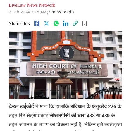
LiveLaw News Network
2 Feb 2024 2:15 AM
(2 mins read )
Share this
ने माना कि हालांकि
के
केरल हाईकोर्ट
संविधान के अनुच्छेद 226
तहत रिट क्षेत्राधिकार
के
सीआरपीसी की धारा 438 या 439
तहत जमानत के उपाय का विकल्प नहीं है, लेकिन इसे स्वतंत्रता