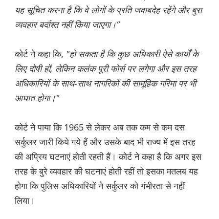
यह सूचित करना है कि वे लोगों के प्रति जवाबदेह रहेंगे और बुरा
व्यवहार बर्दाश्त नहीं किया जाएगा।”
कोर्ट ने कहा कि,
"हो सकता है कि कुछ अधिकारी ऐसे कार्यों के
लिए दोषी हों, लेकिन कलंक पूरी फोर्स पर लगेगा और इस तरह
अधिकारियों के साथ-साथ नागरिकों की सामूहिक गरिमा पर भी
आघात होगा।"
कोर्ट ने पाया कि 1965 से लेकर अब तक कम से कम दस
सर्कुलर जारी किये गये हैं और उसके बाद भी राज्य में इस तरह
की अप्रिय घटनाएं होती रहती हैं। कोर्ट ने कहा है कि अगर इस
तरह के बुरे व्यवहार की घटनाएं होती रहीं तो इसका मतलब यह
होगा कि पुलिस अधिकारियों ने सर्कुलर को गंभीरता से नहीं
लिया।