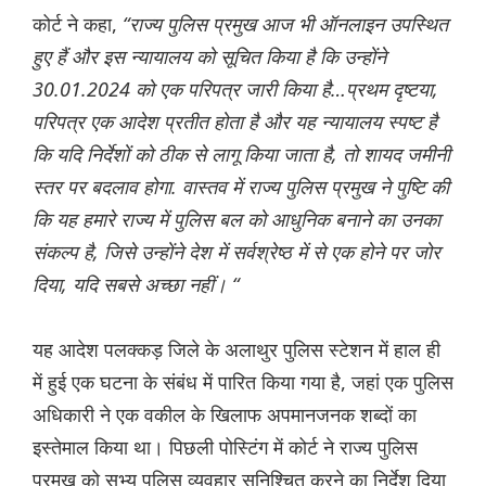
कोर्ट ने कहा,
“राज्य पुलिस प्रमुख आज भी ऑनलाइन उपस्थित
हुए हैं और इस न्यायालय को सूचित किया है कि उन्होंने
30.01.2024 को एक परिपत्र जारी किया है…प्रथम दृष्टया,
परिपत्र एक आदेश प्रतीत होता है और यह न्यायालय स्पष्ट है
कि यदि निर्देशों को ठीक से लागू किया जाता है, तो शायद जमीनी
स्तर पर बदलाव होगा. वास्तव में राज्य पुलिस प्रमुख ने पुष्टि की
कि यह हमारे राज्य में पुलिस बल को आधुनिक बनाने का उनका
संकल्प है, जिसे उन्होंने देश में सर्वश्रेष्ठ में से एक होने पर जोर
दिया, यदि सबसे अच्छा नहीं। “
यह आदेश पलक्कड़ जिले के अलाथुर पुलिस स्टेशन में हाल ही
में हुई एक घटना के संबंध में पारित किया गया है, जहां एक पुलिस
अधिकारी ने एक वकील के खिलाफ अपमानजनक शब्दों का
इस्तेमाल किया था। पिछली पोस्टिंग में कोर्ट ने राज्य पुलिस
प्रमुख को सभ्य पुलिस व्यवहार सुनिश्चित करने का निर्देश दिया