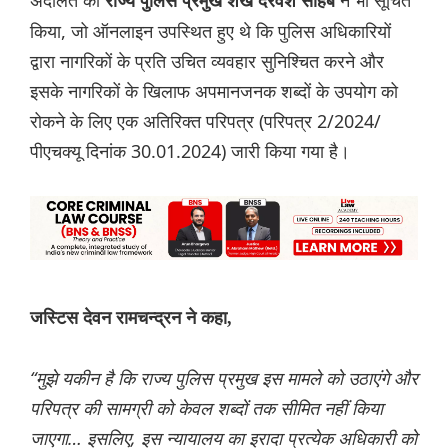
अदालत को
ने भी सूचित
राज्य पुलिस प्रमुख शेख दरवेश साहब
किया, जो ऑनलाइन उपस्थित हुए थे कि पुलिस अधिकारियों
द्वारा नागरिकों के प्रति उचित व्यवहार सुनिश्चित करने और
इसके नागरिकों के खिलाफ अपमानजनक शब्दों के उपयोग को
रोकने के लिए एक अतिरिक्त परिपत्र (परिपत्र 2/2024/
पीएचक्यू दिनांक 30.01.2024) जारी किया गया है।
जस्टिस देवन रामचन्द्रन ने कहा,
“मुझे यकीन है कि राज्य पुलिस प्रमुख इस मामले को उठाएंगे और
परिपत्र की सामग्री को केवल शब्दों तक सीमित नहीं किया
जाएगा… इसलिए, इस न्यायालय का इरादा प्रत्येक अधिकारी को