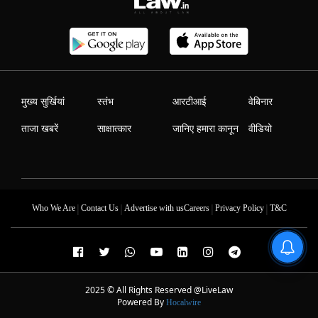
मुख्य सुर्खियां
स्तंभ
आरटीआई
वेबिनार
ताजा खबरें
साक्षात्कार
जानिए हमारा कानून
वीडियो
|
|
|
|
Who We Are
Contact Us
Advertise with us
Careers
Privacy Policy
T&C
2025 © All Rights Reserved @LiveLaw
Powered By
Hocalwire