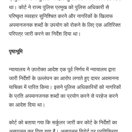
था। कोर्ट ने राज्य पुलिस प्रमुख को पुलिस अधिकारी से
परिष्कृत व्यवहार सुनिश्चित करने और नागरिकों के खिलाफ
अपमानजनक शब्दों के उपयोग को रोकने के लिए एक अतिरिक्त
परिपत्र जारी करने का निर्देश दिया था।
पृष्ठभूमि
न्यायालय ने उपरोक्त आदेश एक पूर्व निर्णय में न्यायालय द्वारा
जारी निर्देशों के उल्लंघन का आरोप लगाते हुए दायर अवमानना
याचिका में पारित किया। इसने पुलिस अधिकारियों को नागरिकों
के प्रति अपमानजनक शब्दों का प्रयोग करने से परहेज करने
का आदेश दिया था।
कोर्ट को बताया गया कि सर्कुलर जारी कर कोर्ट के निर्देशों का
अनुपालन कर दिया गया है। अनुपालन रिपोर्ट पर प्रतिक्रिया