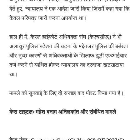
देते हुए, न्यायालय ने एक आदेश जारी किया जिसमें कहा गया कि
केवल परिपत्र जारी करना अपर्याप्त था।
हाल ही में, केरल हाईकोर्ट अधिवक्ता संघ (केएचसीएए) ने भी
अलाथुर पुलिस स्टेशन की घटना के मद्देनजर पुलिस की बर्बरता
और तुच्छ कारणों से अधिवक्ताओं के खिलाफ झूठी एफआईआर
दर्ज करने से व्यथित होकर न्यायालय का दरवाजा खटखटाया
था।
मामले को सुनवाई के लिए दो सप्ताह बाद पोस्ट किया गया है।
केस टाइटलः महेश बनाम अनिलकांत और संबंधित मामले