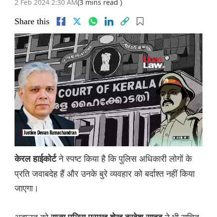
2 Feb 2024 2:30 AM
(3 mins read )
Share this
ने स्पष्ट किया है कि पुलिस अधिकारी लोगों के
केरल हाईकोर्ट
प्रति जवाबदेह हैं और उनके बुरे व्यवहार को बर्दाश्त नहीं किया
जाएगा।