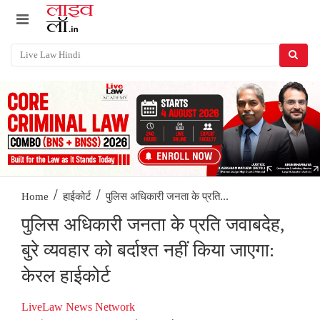
/
/
पुलिस अधिकारी जनता के प्रति...
Home
हाईकोर्ट
पुलिस अधिकारी जनता के प्रति जवाबदेह,
बुरे व्यवहार को बर्दाश्त नहीं किया जाएगा:
केरल हाईकोर्ट
LiveLaw News Network