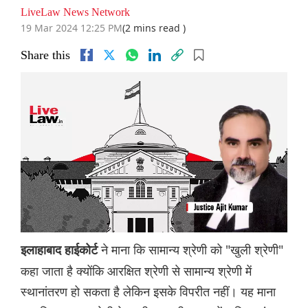
LiveLaw News Network
19 Mar 2024 12:25 PM
(2 mins read )
Share this
ने माना कि सामान्य श्रेणी को "खुली श्रेणी"
इलाहाबाद हाईकोर्ट
कहा जाता है क्योंकि आरक्षित श्रेणी से सामान्य श्रेणी में
स्थानांतरण हो सकता है लेकिन इसके विपरीत नहीं। यह माना