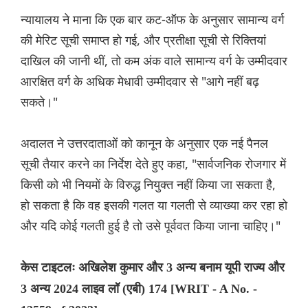
न्यायालय ने माना कि एक बार कट-ऑफ के अनुसार सामान्य वर्ग
की मेरिट सूची समाप्त हो गई, और प्रतीक्षा सूची से रिक्तियां
दाखिल की जानी थीं, तो कम अंक वाले सामान्य वर्ग के उम्मीदवार
आरक्षित वर्ग के अधिक मेधावी उम्मीदवार से "आगे नहीं बढ़
सकते।"
अदालत ने उत्तरदाताओं को कानून के अनुसार एक नई पैनल
सूची तैयार करने का निर्देश देते हुए कहा, "सार्वजनिक रोजगार में
किसी को भी नियमों के विरुद्ध नियुक्त नहीं किया जा सकता है,
हो सकता है कि वह इसकी गलत या गलती से व्याख्या कर रहा हो
और यदि कोई गलती हुई है तो उसे पूर्ववत किया जाना चाहिए।"
केस टाइटलः अखिलेश कुमार और 3 अन्य बनाम यूपी राज्य और
3 अन्य 2024 लाइव लॉ (एबी) 174 [WRIT - A No. -