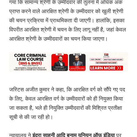
गया कि सामान्य श्रेणी के उम्मीदवार की तुलना में अधिक अंक
प्राप्त करने वाले आरक्षित श्रेणी के उम्मीदवार को खुली श्रेणी
की चयन प्रक्रिया में प्राथमिकता दी जाएगी। हालांकि, इसका
विपरीत आरक्षित श्रेणी में चयन के लिए लागू नहीं है, जहां केवल
आरक्षित श्रेणी के उम्मीदवारों का चयन किया जाएगा।
जस्टिस अजीत कुमार ने कहा, कि आरक्षित वर्ग को सौंपे गए पद
के लिए, केवल आरक्षित वर्ग के उम्मीदवारों को ही नियुक्त किया
जा सकता है, भले ही नियुक्ति उम्मीदवारों की मिश्रित प्रतीक्षा
सूची से की जा रही हो।
न्यायालय ने
पर
इंद्रा साहनी आदि बनाम यूनियन ऑफ इंडिया