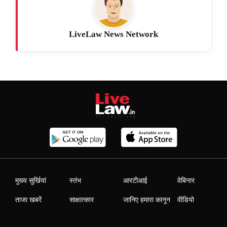
LiveLaw News Network
मुख्य सुर्खियां
स्तंभ
आरटीआई
वेबिनार
ताजा खबरें
साक्षात्कार
जानिए हमारा कानून
वीडियो