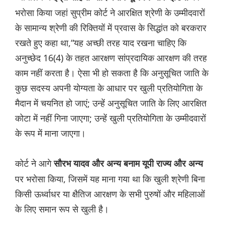
भरोसा किया जहां सुप्रीम कोर्ट ने आरक्षित श्रेणी के उम्मीदवारों
के सामान्य श्रेणी की रिक्तियों में प्रवास के सिद्धांत को बरकरार
रखते हुए कहा था,“यह अच्छी तरह याद रखना चाहिए कि
अनुच्छेद 16(4) के तहत आरक्षण सांप्रदायिक आरक्षण की तरह
काम नहीं करता है। ऐसा भी हो सकता है कि अनुसूचित जाति के
कुछ सदस्य अपनी योग्यता के आधार पर खुली प्रतियोगिता के
मैदान में चयनित हो जाएं; उन्हें अनुसूचित जाति के लिए आरक्षित
कोटा में नहीं गिना जाएगा; उन्हें खुली प्रतियोगिता के उम्मीदवारों
के रूप में माना जाएगा।
कोर्ट ने आगे
सौरभ यादव और अन्य बनाम यूपी राज्य और अन्य
पर भरोसा किया, जिसमें यह माना गया था कि खुली श्रेणी बिना
किसी ऊर्ध्वाधर या क्षैतिज आरक्षण के सभी पुरुषों और महिलाओं
के लिए समान रूप से खुली है।