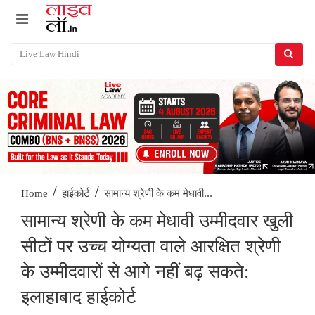
/
/
सामान्य श्रेणी के कम मेधावी...
Home
हाईकोर्ट
सामान्य श्रेणी के कम मेधावी उम्मीदवार खुली
सीटों पर उच्च योग्यता वाले आरक्षित श्रेणी
के उम्मीदवारों से आगे नहीं बढ़ सकते:
इलाहाबाद हाईकोर्ट