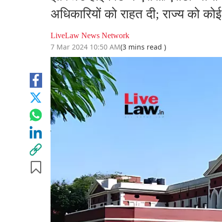
अधिकारियों को राहत दी; राज्य को कोई
LiveLaw News Network
7 Mar 2024 10:50 AM
(3 mins read )