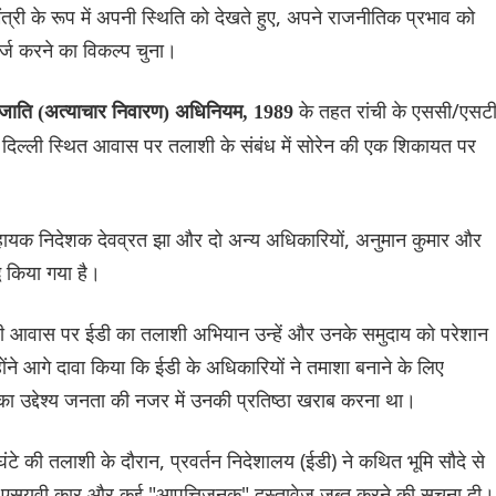
्यमंत्री के रूप में अपनी स्थिति को देखते हुए, अपने राजनीतिक प्रभाव को
्ज करने का विकल्प चुना।
के तहत रांची के एससी/एसट
ाति (अत्याचार निवारण) अधिनियम, 1989
े दिल्ली स्थित आवास पर तलाशी के संबंध में सोरेन की एक शिकायत पर
ायक निदेशक देवव्रत झा और दो अन्य अधिकारियों, अनुमान कुमार और
 किया गया है।
ली आवास पर ईडी का तलाशी अभियान उन्हें और उनके समुदाय को परेशान
ंने आगे दावा किया कि ईडी के अधिकारियों ने तमाशा बनाने के लिए
ा उद्देश्य जनता की नजर में उनकी प्रतिष्ठा खराब करना था।
 की तलाशी के दौरान, प्रवर्तन निदेशालय (ईडी) ने कथित भूमि सौदे से
, एक एसयूवी कार और कई "आपत्तिजनक" दस्तावेज जब्त करने की सूचना दी।