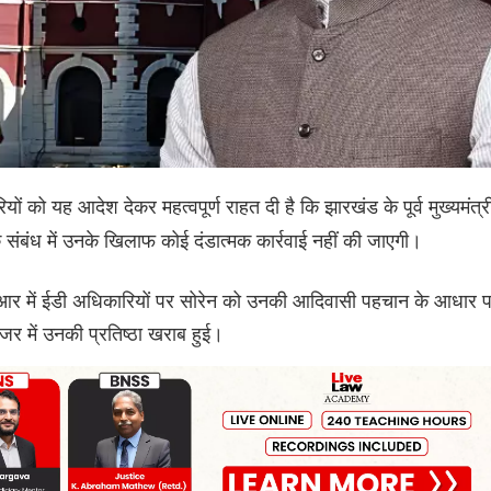
यों को यह आदेश देकर महत्वपूर्ण राहत दी है कि झारखंड के पूर्व मुख्यमंत्र
 के संबंध में उनके खिलाफ कोई दंडात्मक कार्रवाई नहीं की जाएगी।
में ईडी अधिकारियों पर सोरेन को उनकी आदिवासी पहचान के आधार 
 में उनकी प्रतिष्ठा खराब हुई।