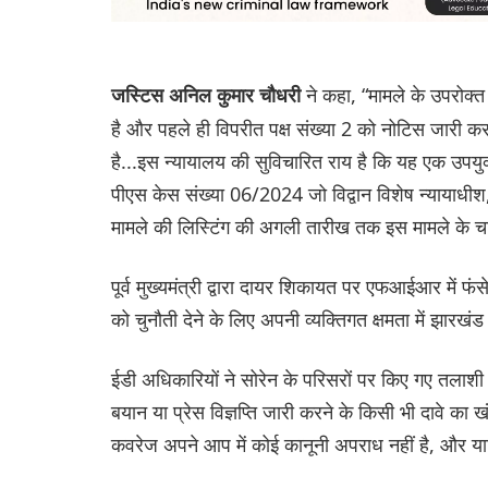
ने कहा, “मामले के उपरोक्त 
जस्टिस अनिल कुमार चौधरी
है और पहले ही विपरीत पक्ष संख्या 2 को नोटिस जारी करन
है...इस न्यायालय की सुविचारित राय है कि यह एक उपयुक
पीएस केस संख्या 06/2024 जो विद्वान विशेष न्यायाधीश,
मामले की लिस्टिंग की अगली तारीख तक इस मामले के 
पूर्व मुख्यमंत्री द्वारा दायर शिकायत पर एफआईआर में 
को चुनौती देने के लिए अपनी व्यक्तिगत क्षमता में झार
ईडी अधिकारियों ने सोरेन के परिसरों पर किए गए तलाशी 
बयान या प्रेस विज्ञप्ति जारी करने के किसी भी दावे क
कवरेज अपने आप में कोई कानूनी अपराध नहीं है, और या