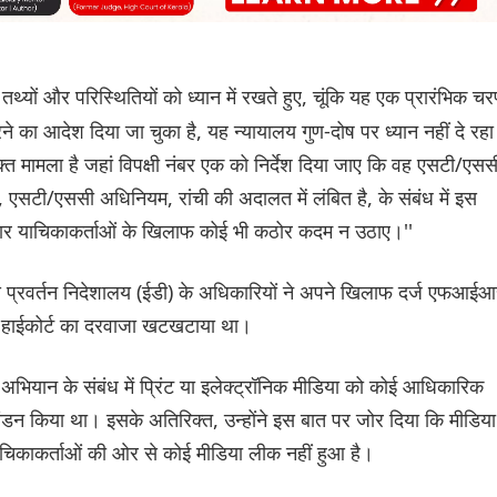
तथ्यों और परिस्थितियों को ध्यान में रखते हुए, चूंकि यह एक प्रारंभिक च
े का आदेश दिया जा चुका है, यह न्यायालय गुण-दोष पर ध्यान नहीं दे रहा
्त मामला है जहां विपक्षी नंबर एक को निर्देश दिया जाए कि वह एसटी/एसस
 एसटी/एससी अधिनियम, रांची की अदालत में लंबित है, के संबंध में इस
चार याचिकाकर्ताओं के खिलाफ कोई भी कठोर कदम न उठाए।''
फंसे प्रवर्तन निदेशालय (ईडी) के अधिकारियों ने अपने खिलाफ दर्ज एफआई
खंड हाईकोर्ट का दरवाजा खटखटाया था।
अभियान के संबंध में प्रिंट या इलेक्ट्रॉनिक मीडिया को कोई आधिकारिक
ा खंडन किया था। इसके अतिरिक्त, उन्होंने इस बात पर जोर दिया कि मीडिया
चिकाकर्ताओं की ओर से कोई मीडिया लीक नहीं हुआ है।