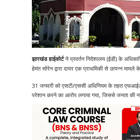
ने प्रवर्तन निदेशालय (ईडी) के अधिकारि
झारखंड हाईकोर्ट
हेमंत सोरेन द्वारा दायर एक प्राथमिकी से उत्पन्न मामले
31 जनवरी को एसटी/एससी अधिनियम के तहत एफआईआर 
परेशान करने का आरोप लगाया गया, जिससे जनता की नजर