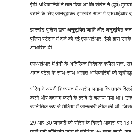
ईडी अधिकारियों ने तर्क दिया था कि सोरेन ने (पूर्व) मुख
बढ़ाने के लिए जानबूझकर झारखंड राज्य में एफआईआर दर
झारखंड पुलिस द्वारा
अनुसूचित जाति और अनुसूचित जनज
पुलिस स्टेशन में दर्ज की गई एफआईआर, ईडी द्वारा उनक
आधारित थी।
एफआईआर में ईडी के अतिरिक्त निदेशक कपिल राज, सह
अमन पटेल के साथ-साथ अज्ञात अधिकारियों को सूचीबद्ध
सोरेन ने अपनी शिकायत में आरोप लगाया कि उनके दिल्
करने और बदनाम करने के इरादे से चलाया गया था। उन्हो
रणनीतिक रूप से मीडिया में जानकारी लीक की थी, जिसक
29 और 30 जनवरी को सोरेन के दिल्ली आवास पर 13 घंटे
जुड़ी मनी लॉन्ड्रिंग जांच से संबंधित 36 लाख रुपये