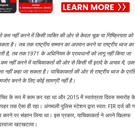
 को कम नहीं करने में किसी व्यक्ति की ओर से केवल चूक या निष्क्रियता को
कता है। जब तक राष्ट्रीय सम्मान का अपमान करने या राष्ट्रीय ध्वज का
ाती है, तब तक 1971 के अधिनियम के प्रावधानों को लागू नहीं किया जा
कम नहीं करने में याचिकाकर्ता की ओर से किसी भी इरादे के अभाव में, उक्
ला नहीं कहा जा सकता है। याचिकाकर्ता की ओर से राष्ट्रीय ध्वज के प्रति
मजोर करने के लिए कोई सामग्री नहीं है।
 सचिव के रूप में काम कर रहा था और 2015 में स्वतंत्रता दिवस समारोह क
ोपहर तक ऐसा ही रहा। अंगमाली पुलिस स्टेशन द्वारा स्वत: FIR दर्ज की 
ायर करने पर संज्ञान लिया था। इस प्रकार, याचिकाकर्ता ने अपने खिलाफ
 का दरवाजा खटखटाया।