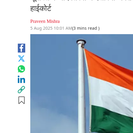
हाईकोर्ट
Praveen Mishra
5 Aug 2025 10:01 AM
(3 mins read )