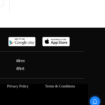
वेबिनार
वीडियो
Privacy Policy
Terms & Conditions