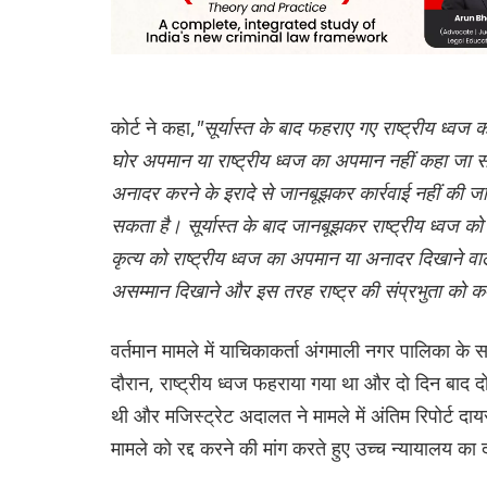
कोर्ट ने कहा,
"सूर्यास्त के बाद फहराए गए राष्ट्रीय ध्वज
घोर अपमान या राष्ट्रीय ध्वज का अपमान नहीं कहा जा स
अनादर करने के इरादे से जानबूझकर कार्रवाई नहीं की ज
सकता है। सूर्यास्त के बाद जानबूझकर राष्ट्रीय ध्वज को 
कृत्य को राष्ट्रीय ध्वज का अपमान या अनादर दिखाने वा
असम्मान दिखाने और इस तरह राष्ट्र की संप्रभुता को क
वर्तमान मामले में याचिकाकर्ता अंगमाली नगर पालिका के
दौरान, राष्ट्रीय ध्वज फहराया गया था और दो दिन बाद द
थी और मजिस्ट्रेट अदालत ने मामले में अंतिम रिपोर्ट द
मामले को रद्द करने की मांग करते हुए उच्च न्यायालय