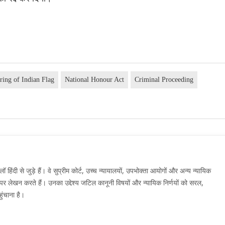
ing of Indian Flag
National Honour Act
Criminal Proceeding
दी से जुड़े हैं। वे सुप्रीम कोर्ट, उच्च न्यायालयों, उपभोक्ता आयोगों और अन्य न्यायिक
मों पर लेखन करते हैं। उनका उद्देश्य जटिल कानूनी विषयों और न्यायिक निर्णयों को सरल,
ुंचाना है।