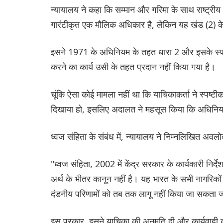
न्यायालय ने कहा कि सम्मान और गरिमा के साथ राष्ट्री
गारंटीकृत एक मौलिक अधिकार है, लेकिन यह खंड (2) के
इसने 1971 के अधिनियम के तहत धारा 2 और इसके स्पष्ट
करने का कार्य उसी के तहत प्रदान नहीं किया गया है।
चूंकि ऐसा कोई मामला नहीं था कि याचिकाकर्ता ने स्पष
दिखाया हो, इसलिए अदालत ने महसूस किया कि अधिनिय
ध्वज संहिता के संबंध में, न्यायालय ने निम्नलिखित अव
"ध्वज संहिता, 2002 में केंद्र सरकार के कार्यकारी निर
अर्थ के भीतर कानून नहीं है। यह भारत के सभी नागरिकों
दंडनीय परिणामों को तब तक लागू नहीं किया जा सकता 
इस प्रकार, इसने याचिका की अनुमति दी और कार्यवाही क