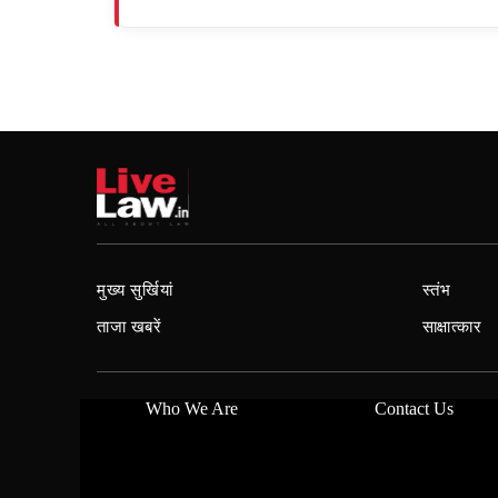
मुख्य सुर्खियां
स्तंभ
ताजा खबरें
साक्षात्कार
Who We Are
Contact Us