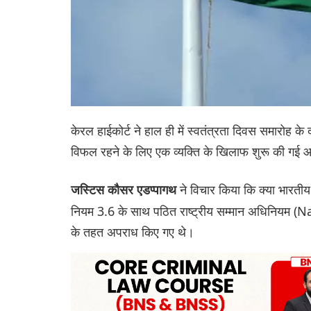
केरल हाईकोर्ट ने हाल ही में स्वतंत्रता दिवस समारोह के
विफल रहने के लिए एक व्यक्ति के खिलाफ शुरू की गई आ
ने विचार किया कि क्या भारती
जस्टिस कौसर एडप्पागथ
नियम 3.6 के साथ पठित राष्ट्रीय सम्मान अधिनियम 
के तहत अपराध किए गए थे।