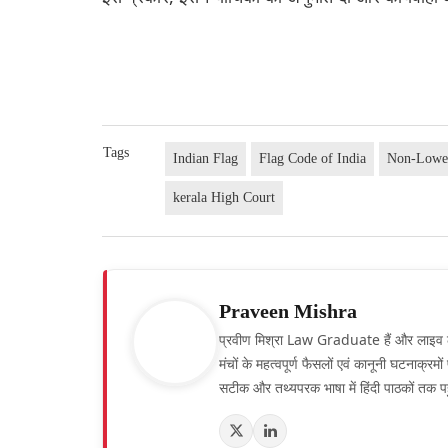
Tags
Indian Flag
Flag Code of India
Non-Lower
kerala High Court
Praveen Mishra
प्रवीण मिश्रा Law Graduate हैं और लाइव लॉ हिं
मंचों के महत्वपूर्ण फैसलों एवं कानूनी घटनाक्र
सटीक और तथ्यपरक भाषा में हिंदी पाठकों तक पह