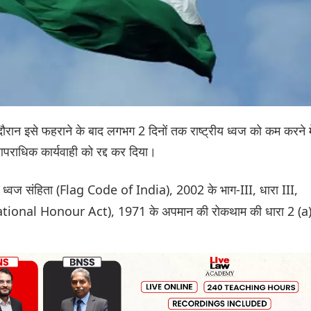
 दौरान इसे फहराने के बाद लगभग 2 दिनों तक राष्ट्रीय ध्वज को कम करने मे
पराधिक कार्यवाही को रद्द कर दिया।
य ध्वज संहिता (Flag Code of India), 2002 के भाग-III, धारा III,
(National Honour Act), 1971 के अपमान की रोकथाम की धारा 2 (a