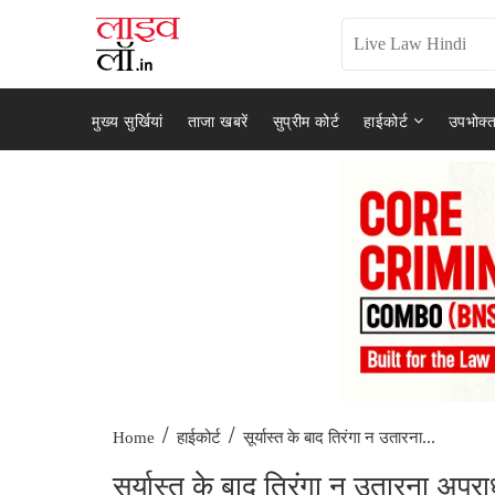
मुख्य सुर्खियां
ताजा खबरें
सुप्रीम कोर्ट
हाईकोर्ट
उपभोक्त
/
/
सूर्यास्त के बाद तिरंगा न उतारना...
Home
हाईकोर्ट
सूर्यास्त के बाद तिरंगा न उतारना अपर