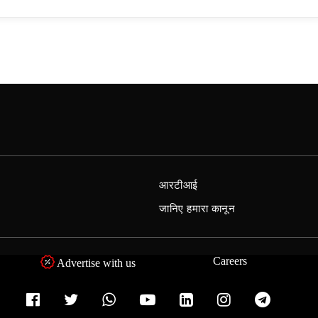
आरटीआई
जानिए हमारा कानून
Careers
Advertise with us