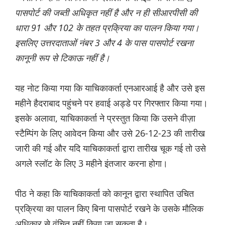
पासपोर्ट की जब्ती अधिकृत नहीं है और न ही सीआरपीसी की
धारा 91 और 102 के तहत प्रक्रिया का पालन किया गया।
इसलिए उत्तरदाताओं नंबर 3 और 4 के पास पासपोर्ट रखना
कानूनी रूप से टिकाऊ नहीं है।
यह नोट किया गया कि याचिकाकर्ता एनआरआई है और उसे इस
महीने हैदराबाद पहुंचने पर हवाई अड्डे पर गिरफ्तार किया गया।
इसके अलावा, याचिकाकर्ता ने प्रस्तुत किया कि उसने वीज़ा
स्टैम्पिंग के लिए आवेदन किया और उसे 26-12-23 की तारीख
जारी की गई और यदि याचिकाकर्ता द्वारा तारीख चूक गई तो उसे
अगले स्लॉट के लिए 3 महीने इंतजार करना होगा।
पीठ ने कहा कि याचिकाकर्ता को कानून द्वारा स्थापित उचित
प्रक्रिया का पालन किए बिना पासपोर्ट रखने के उसके मौलिक
अधिकार से वंचित नहीं किया जा सकता है।