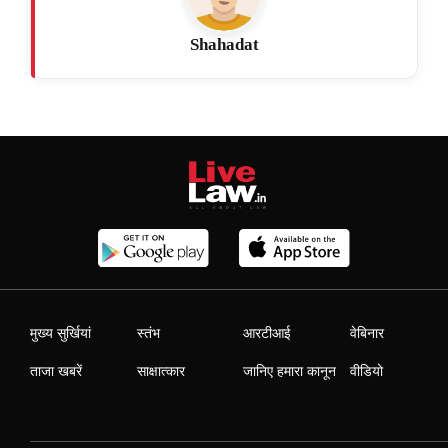
Shahadat
मुख्य सुर्खियां
स्तंभ
आरटीआई
वेबिनार
ताजा खबरें
साक्षात्कार
जानिए हमारा कानून
वीडियो