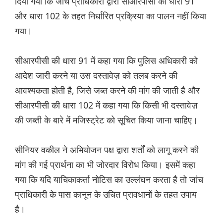
दिया गया कि जांच प्राधिकारी द्वारा सीआरपीसी की धारा 91
और धारा 102 के तहत निर्धारित प्रक्रिया का पालन नहीं किया
गया।
सीआरपीसी की धारा 91 में कहा गया कि पुलिस अधिकारी को
आदेश जारी करने या उस दस्तावेज़ को तलब करने की
आवश्यकता होती है, जिसे जब्त करने की मांग की जाती है और
सीआरपीसी की धारा 102 में कहा गया कि किसी भी दस्तावेज़
की जब्ती के बारे में मजिस्ट्रेट को सूचित किया जाना चाहिए।
सीनियर वकील ने अभियोजन पक्ष द्वारा शर्तों को लागू करने की
मांग की गई प्रार्थना का भी जोरदार विरोध किया। इसमें कहा
गया कि यदि याचिकाकर्ता नोटिस का उल्लंघन करता है तो जांच
प्राधिकारी के पास कानून के उचित प्रावधानों के तहत उपाय
है।