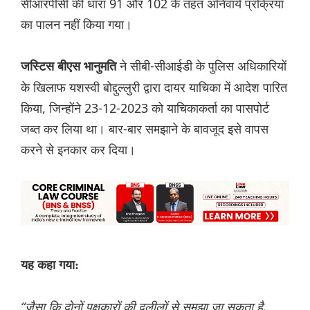
सीआरपीसी की धारा 91 और 102 के तहत अनिवार्य प्रक्रिया
का पालन नहीं किया गया।
ने सीबी-सीआईडी के पुलिस अधिकारियों
जस्टिस बीएस भानुमति
के खिलाफ यशस्वी बोद्दुल्लुरी द्वारा दायर याचिका में आदेश पारित
किया, जिन्होंने 23-12-2023 को याचिकाकर्ता का पासपोर्ट
जब्त कर लिया था। बार-बार समझाने के बावजूद इसे वापस
करने से इनकार कर दिया।
यह कहा गया:
“जैसा कि दोनों पक्षकारों की दलीलों से समझा जा सकता है,