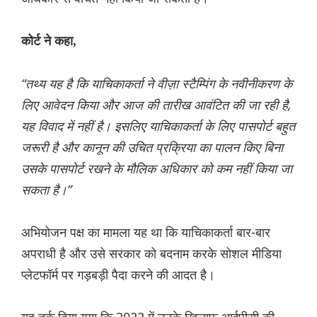
कोर्ट ने कहा,
“तथ्य यह है कि याचिकाकर्ता ने वीज़ा स्टैम्पिंग के नवीनीकरण के
लिए आवेदन किया और आज की तारीख आवंटित की जा रही है,
यह विवाद में नहीं है। इसलिए याचिकाकर्ता के लिए पासपोर्ट बहुत
जरूरी है और कानून की उचित प्रक्रिया का पालन किए बिना
उसके पासपोर्ट रखने के मौलिक अधिकार को कम नहीं किया जा
सकता है।”
अभियोजन पक्ष का मामला यह था कि याचिकाकर्ता बार-बार
अपराधी है और उसे सरकार को बदनाम करके सोशल मीडिया
प्लेटफॉर्म पर गड़बड़ी पैदा करने की आदत है।