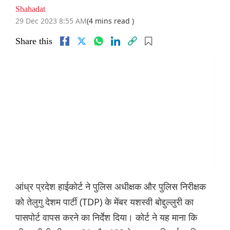
Shahadat
29 Dec 2023 8:55 AM
(4 mins read )
Share this
आंध्र प्रदेश हाईकोर्ट ने पुलिस अधीक्षक और पुलिस निरीक्षक
को तेलुगु देशम पार्टी (TDP) के मेंबर यशस्वी बोद्दुल्लुरी का
पासपोर्ट वापस करने का निर्देश दिया। कोर्ट ने यह माना कि