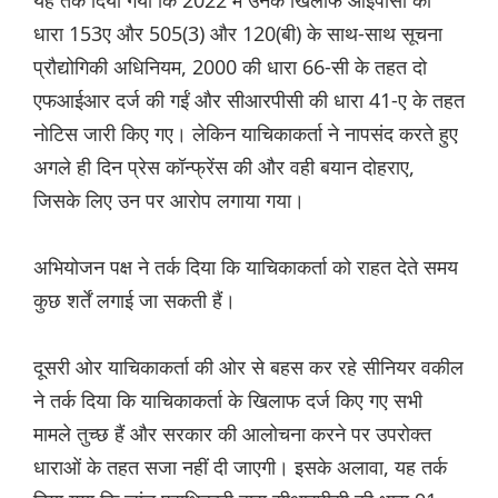
यह तर्क दिया गया कि 2022 में उनके खिलाफ आईपीसी की
धारा 153ए और 505(3) और 120(बी) के साथ-साथ सूचना
प्रौद्योगिकी अधिनियम, 2000 की धारा 66-सी के तहत दो
एफआईआर दर्ज की गईं और सीआरपीसी की धारा 41-ए के तहत
नोटिस जारी किए गए। लेकिन याचिकाकर्ता ने नापसंद करते हुए
अगले ही दिन प्रेस कॉन्फ्रेंस की और वही बयान दोहराए,
जिसके लिए उन पर आरोप लगाया गया।
अभियोजन पक्ष ने तर्क दिया कि याचिकाकर्ता को राहत देते समय
कुछ शर्तें लगाई जा सकती हैं।
दूसरी ओर याचिकाकर्ता की ओर से बहस कर रहे सीनियर वकील
ने तर्क दिया कि याचिकाकर्ता के खिलाफ दर्ज किए गए सभी
मामले तुच्छ हैं और सरकार की आलोचना करने पर उपरोक्त
धाराओं के तहत सजा नहीं दी जाएगी। इसके अलावा, यह तर्क