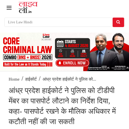
/
/
आंध्र प्रदेश हाईकोर्ट ने पुलिस को...
Home
हाईकोर्ट
आंध्र प्रदेश हाईकोर्ट ने पुलिस को टीडीपी
मेंबर का पासपोर्ट लौटाने का निर्देश दिया,
कहा- पासपोर्ट रखने के मौलिक अधिकार में
कटौती नहीं की जा सकती