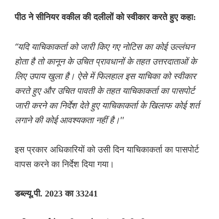
पीठ ने सीनियर वकील की दलीलों को स्वीकार करते हुए कहा:
“यदि याचिकाकर्ता को जारी किए गए नोटिस का कोई उल्लंघन
होता है तो कानून के उचित प्रावधानों के तहत उत्तरदाताओं के
लिए उपाय खुला है। ऐसे में फिलहाल इस याचिका को स्वीकार
करते हुए और उचित पावती के तहत याचिकाकर्ता का पासपोर्ट
जारी करने का निर्देश देते हुए याचिकाकर्ता के खिलाफ कोई शर्त
लगाने की कोई आवश्यकता नहीं है।''
इस प्रकार अधिकारियों को उसी दिन याचिकाकर्ता का पासपोर्ट
वापस करने का निर्देश दिया गया।
डब्ल्यू.पी. 2023 का 33241