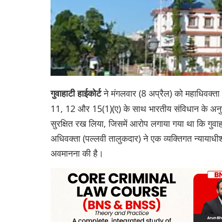
ने मंगलवार (8 अप्रैल) को महाधिवक्ता
गुवाहाटी हाईकोर्ट
11, 12 और 15(1)(ए) के साथ भारतीय संविधान के अनु
सुरक्षित रख लिया, जिसमें आरोप लगाया गया था कि गुवा
अधिवक्ता (पल्लवी तालुकदार) ने एक व्यक्तिगत न्या
अवमानना ​​की है।