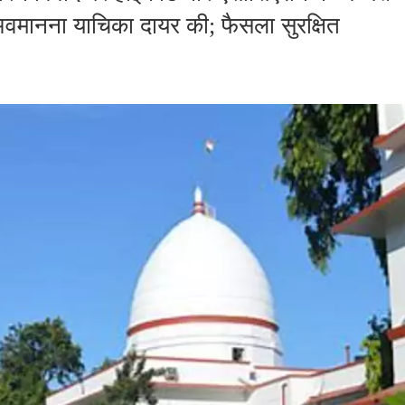
ानना ​​याचिका दायर की; फैसला सुरक्षित