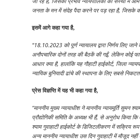
जा रहे हैं, जिसका प्रभाव न्यायपालिका की संस्था में आ
जनता के मन में संदेह पैदा करने पर पड़ रहा है, जिसके 
इसमें आगे कहा गया है,
"18.10.2023 को पूर्ण न्यायालय द्वारा निर्णय लिए जा
अनौपचारिक दोनों तरह की बैठकें की गईं, लेकिन कोई फाय
आधार क्या है, हालांकि यह गौहाटी हाईकोर्ट, जिला न्य
न्यायिक बुनियादी ढांचे की स्थापना के लिए सबसे निकट
प्रेस विज्ञप्ति में यह भी कहा गया है,
“माननीय मुख्य न्यायाधीश ने माननीय न्यायमूर्ति सुमन श्य
प्रौद्योगिकी समिति के अध्यक्ष भी हैं, से अनुरोध किया कि
श्याम गुवाहाटी हाईकोर्ट के डिजिटलीकरण में सक्रिय रूप
अन्य माननीय न्यायाधीश उस दिन गुवाहाटी में मौजूद नहीं 