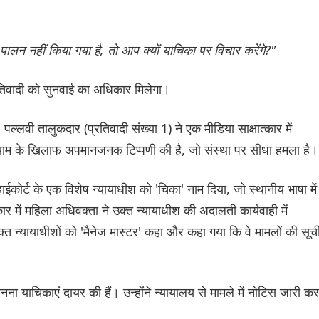
पालन नहीं किया गया है, तो आप क्यों याचिका पर विचार करेंगे?"
तिवादी को सुनवाई का अधिकार मिलेगा।
ल्लवी तालुकदार (प्रतिवादी संख्या 1) ने एक मीडिया साक्षात्कार में
ुमन श्याम के खिलाफ अपमानजनक टिप्पणी की है, जो संस्था पर सीधा हमला है।
कोर्ट के एक विशेष न्यायाधीश को 'चिका' नाम दिया, जो स्थानीय भाषा में
ार में महिला अधिवक्ता ने उक्त न्यायाधीश की अदालती कार्यवाही में
त न्यायाधीशों को 'मैनेज मास्टर' कहा और कहा गया कि वे मामलों की सूच
ानना ​​याचिकाएं दायर की हैं। उन्होंने न्यायालय से मामले में नोटिस जारी कर