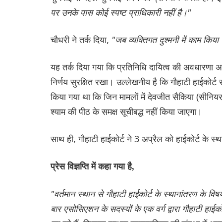
पर उनके पास कोई स्पष्ट प्राधिकारी नहीं है।"
चौधरी ने तर्क दिया,
"जब व्यक्तिगत दुश्मनी में काम किय
यह तर्क दिया गया कि प्रतिनिधि दायित्व की अवधारणा अव
निर्णय सुरक्षित रखा। उल्लेखनीय है कि गौहाटी हाईकोर्ट
किया गया था कि जिन मामलों में देवजीत सैकिया (सीनियर एड
श्याम की पीठ के समक्ष सूचीबद्ध नहीं किया जाएगा।
साथ ही, गौहाटी हाईकोर्ट ने 3 अप्रैल को हाईकोर्ट के स्था
प्रेस विज्ञप्ति में कहा गया है,
"वर्तमान स्थान से गौहाटी हाईकोर्ट के स्थानांतरण के विष
बार एसोसिएशन के सदस्यों के एक वर्ग द्वारा गौहाटी हा