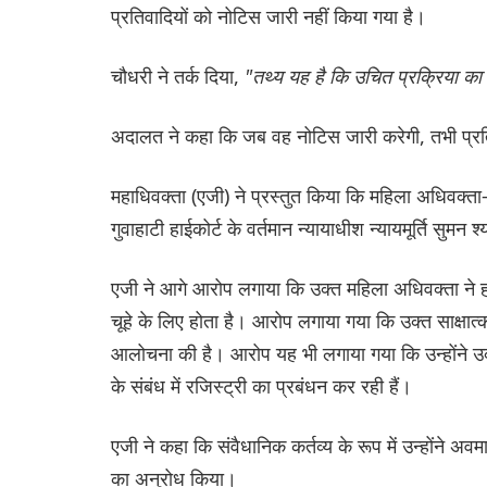
प्रतिवादियों को नोटिस जारी नहीं किया गया है।
चौधरी ने तर्क दिया,
"तथ्य यह है कि उचित प्रक्रिया का 
अदालत ने कहा कि जब वह नोटिस जारी करेगी, तभी प्र
महाधिवक्ता (एजी) ने प्रस्तुत किया कि महिला अधिवक्ता- प
गुवाहाटी हाईकोर्ट के वर्तमान न्यायाधीश न्यायमूर्ति स
एजी ने आगे आरोप लगाया कि उक्त महिला अधिवक्ता ने हाई
चूहे के लिए होता है। आरोप लगाया गया कि उक्त साक्षात्क
आलोचना की है। आरोप यह भी लगाया गया कि उन्होंने उक्
के संबंध में रजिस्ट्री का प्रबंधन कर रही हैं।
एजी ने कहा कि संवैधानिक कर्तव्य के रूप में उन्होंने अवम
का अनुरोध किया।