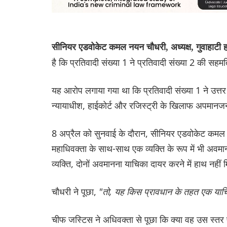
सीनियर एडवोकेट कमल नयन चौधरी, अध्यक्ष, गुवाहाटी हा
है कि प्रतिवादी संख्या 1 ने प्रतिवादी संख्या 2 की
यह आरोप लगाया गया था कि प्रतिवादी संख्या 1 ने उत्तर ग
न्यायाधीश, हाईकोर्ट और रजिस्ट्री के खिलाफ अपमा
8 अप्रैल को सुनवाई के दौरान, सीनियर एडवोकेट कमल न
महाधिवक्ता के साथ-साथ एक व्यक्ति के रूप में भी अवम
व्यक्ति, दोनों अवमानना ​​याचिका दायर करने में हाथ नही
चौधरी ने पूछा,
"तो, यह किस प्रावधान के तहत एक याचि
चीफ जस्टिस ने अधिवक्ता से पूछा कि क्या वह उस स्तर पर