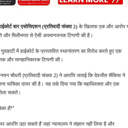
के खिलाफ एक और आरोप 
ईकोर्ट बार एसोसिएशन (प्रतिवादी संख्या 2)
 सहमति और मिलीभगत से ऐसी अपमानजनक टिप्पणी की है।
ुवाहाटी में हाईकोर्ट के प्रस्तावित स्थानांतरण का विरोध करते हुए एक
नजनक और मानहानिकारक टिप्पणी की।
यन चौधरी (प्रतिवादी संख्या 2) ने आपत्ति जताई कि देवजीत सैकिया ने
ानना ​​याचिका दायर की है। यह तर्क दिया गया कि महाधिवक्ता और एक
ं मिला सकते।
का है?"
 आपत्ति उठा सकते हैं जहां न्यायालय ने संज्ञान नहीं लिया है और