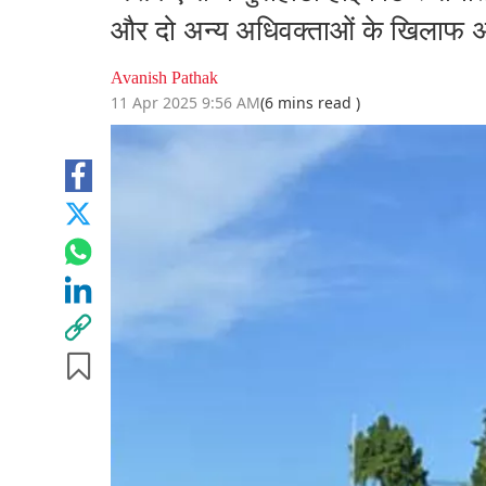
और दो अन्य अधिवक्ताओं के खिलाफ अवम
Avanish Pathak
11 Apr 2025 9:56 AM
(6 mins read )