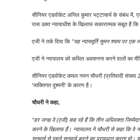
सीनियर एडवोकेट अनिल कुमार भट्टाचार्य के संबंध में, एजी
पास उक्त न्यायाधीश के खिलाफ सकारात्मक सबूत हैं कि व
एजी ने तर्क दिया कि
"यह न्यायमूर्ति सुमन श्याम पर एक व्य
एजी ने न्यायालय को कथित अवमानना ​​करने वालों का मीड
सीनियर एडवोकेट कमल नयन चौधरी (प्रतिवादी संख्या 2)
'व्यक्तिगत दुश्मनी' के कारण है।
चौधरी ने कहा,
"हर जगह वे (एजी) कह रहे हैं कि तीन अधिवक्ता जिम्मेदार
करने के खिलाफ हैं। न्यायालय ने चौधरी से कहा कि वे न
सुनवाई से पहले सुनवाई करने का प्रावधान करता हो। इस प