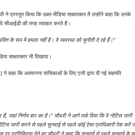
 ने प्रस्तुत किया कि उक्त मीडिया साक्षात्कार में उन्होंने कहा कि उनके
े सीआईडी ​​की तरह व्यवहार करते हैं।
क्ति के रूप में हमला नहीं है। वे व्यवस्था को चुनौती दे रहे हैं।"
िया साक्षात्कार भी दिखाया।
 ने कहा कि अवमानना ​​याचिकाओं के लिए एजी द्वारा दी गई सहमति
 हैं, जहां निर्णय बार का है।" चौधरी ने आगे तर्क दिया कि वे नोटिस जारी
ोटिस जारी करने से पहले सुनवाई से पहले कोई ऐसा प्राधिकारी पेश करें ज
र प्रतिक्रिया देते हुए चौधरी ने कहा कि सुनवाई से पहले सुनवाई के मुद्द