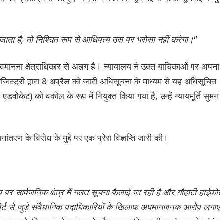
ा जाता है, तो निश्चित रूप से आधिपत्य उस पर भरोसा नहीं करेगा।"
मानना ​​क्षेत्राधिकार से अलग है। न्यायालय ने उक्त याचिकाओं पर अपना
 रजिस्ट्री द्वारा 8 अप्रैल को जारी अधिसूचना के माध्यम से यह अधिसूचित
वोकेट) को वकील के रूप में नियुक्त किया गया है, उन्हें न्यायमूर्ति सुमन
नांतरण के विरोध के मुद्दे पर एक प्रेस विज्ञप्ति जारी की।
य पर सार्वजनिक क्षेत्र में गलत सूचना फैलाई जा रही है और गौहाटी हाईकोर्
ईकोर्ट से जुड़े संवैधानिक पदाधिकारियों के खिलाफ अपमानजनक आरोप लगाए