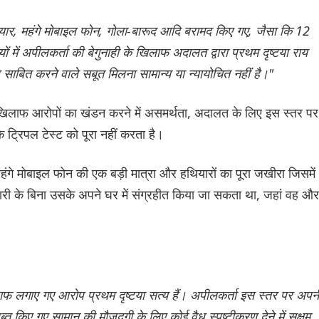
 हथियार, महंगे मोबाइल फोन, गोला-बारूद आदि बरामद किए गए, जैसा कि 12
यों में अपीलकर्ता की बेगुनाही के खिलाफ अदालत द्वारा प्रथम दृष्टया राय
 साबित करने वाले सबूत मिलना सामान्य या न्यायोचित नहीं है।"
े खिलाफ आरोपों का खंडन करने में असमर्थता, अदालत के लिए इस स्तर पर
े ट्रिपल टेस्ट को पूरा नहीं करता है।
महंगे मोबाइल फोन की एक बड़ी मात्रा और हथियारों का पूरा जखीरा जिसमें
कारी के बिना उसके अपने घर में संग्रहीत किया जा सकता था, जहां वह और
ाफ लगाए गए आरोप प्रथम दृष्टया सत्य हैं। अपीलकर्ता इस स्तर पर अपन
्त किए गए सामान की मौजूदगी के लिए कोई वैध स्पष्टीकरण देने में सक्षम