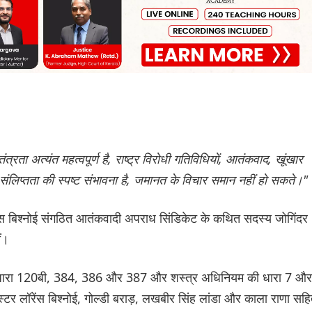
रता अत्यंत महत्वपूर्ण है, राष्ट्र विरोधी गतिविधियों, आतंकवाद, खूंखार
रंतर संलिप्तता की स्पष्ट संभावना है, जमानत के विचार समान नहीं हो सकते।"
ॉरेंस बिश्नोई संगठित आतंकवादी अपराध सिंडिकेट के कथित सदस्य जोगिंदर
ं।
ारा 120बी, 384, 386 और 387 और शस्त्र अधिनियम की धारा 7 और
्टर लॉरेंस बिश्नोई, गोल्डी बराड़, लखबीर सिंह लांडा और काला राणा सह