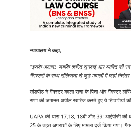
न्यायालय ने कहा,
"इसके अलावा, जबकि त्वरित सुनवाई और व्यक्ति की स्वतंत्
गैंगस्टरों के साथ संलिप्तता से जुड़े मामलों में जहां नि
खंडपीठ ने गैंगस्टर काला राणा के पिता और गैंगस्टर ल
राणा की जमानत अपील खारिज करते हुए ये टिप्पणियां की
UAPA की धारा 17,18, 18बी और 39; आईपीसी की ध
25 के तहत अपराधों के लिए मामला दर्ज किया गया। गैंगस