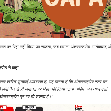
 जमानत पर रिहा नहीं किया जा सकता, जब मामला अंतरराष्ट्रीय आतंकवाद 
डपीठ ने कहा,
ार त्वरित सुनवाई आवश्यक है, यह मानता है कि अंतरराष्ट्रीय स्तर पर
 में लंबी कैद से ही जमानत पर रिहा नहीं किया जाना चाहिए, जब तथ्य ऐसी
र अंतरराष्ट्रीय प्रभाव हो सकता है।"