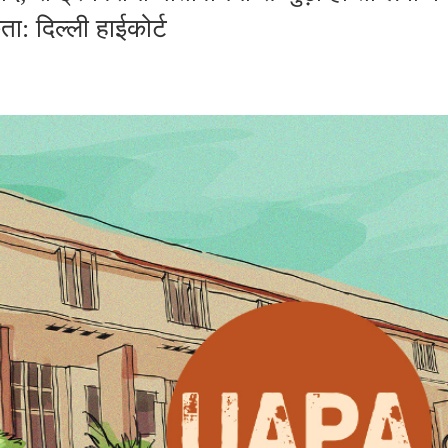
: दिल्ली हाईकोर्ट