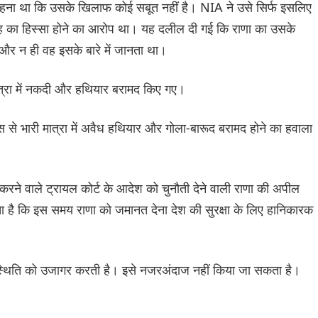
 कहना था कि उसके खिलाफ कोई सबूत नहीं है। NIA ने उसे सिर्फ इसलिए
गिरोह का हिस्सा होने का आरोप था। यह दलील दी गई कि राणा का उसके
और न ही वह इसके बारे में जानता था।
त्रा में नकदी और हथियार बरामद किए गए।
से भारी मात्रा में अवैध हथियार और गोला-बारूद बरामद होने का हवाला
रने वाले ट्रायल कोर्ट के आदेश को चुनौती देने वाली राणा की अपील
ता है कि इस समय राणा को जमानत देना देश की सुरक्षा के लिए हानिकारक
ीर स्थिति को उजागर करती है। इसे नजरअंदाज नहीं किया जा सकता है।