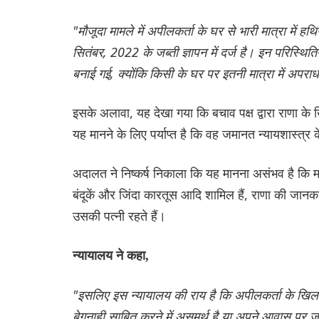
"मौजूदा मामले में अपीलकर्ता के घर से भारी मात्रा में
सितंबर, 2022 के जब्ती ज्ञापन में दर्ज है। इन परिस्थिति
बनाई गई, क्योंकि किसी के घर पर इतनी मात्रा में अपराध
इसके अलावा, यह देखा गया कि बचाव पक्ष द्वारा राणा क
यह मानने के लिए पर्याप्त है कि वह जमानत न्यायशास्त्र क
अदालत ने निष्कर्ष निकाला कि यह मानना ​​असंभव है कि 
बंदूकें और जिंदा कारतूस आदि शामिल हैं, राणा की जान
उसकी पत्नी रहते हैं।
न्यायालय ने कहा,
"इसलिए इस न्यायालय की राय है कि अपीलकर्ता के खिल
बेगुनाही साबित करने में असमर्थ है या अपने आवास पर जब