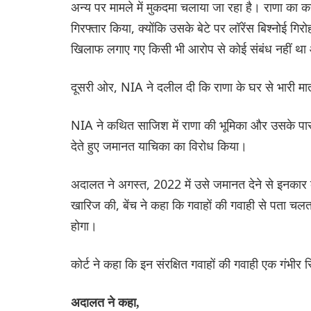
अन्य पर मामले में मुकदमा चलाया जा रहा है। राणा का
गिरफ्तार किया, क्योंकि उसके बेटे पर लॉरेंस बिश्नोई 
खिलाफ लगाए गए किसी भी आरोप से कोई संबंध नहीं था 
दूसरी ओर, NIA ने दलील दी कि राणा के घर से भारी मा
NIA ने कथित साजिश में राणा की भूमिका और उसके पास 
देते हुए जमानत याचिका का विरोध किया।
अदालत ने अगस्त, 2022 में उसे जमानत देने से इनकार क
खारिज की, बेंच ने कहा कि गवाहों की गवाही से पता चल
होगा।
कोर्ट ने कहा कि इन संरक्षित गवाहों की गवाही एक गंभ
अदालत ने कहा,