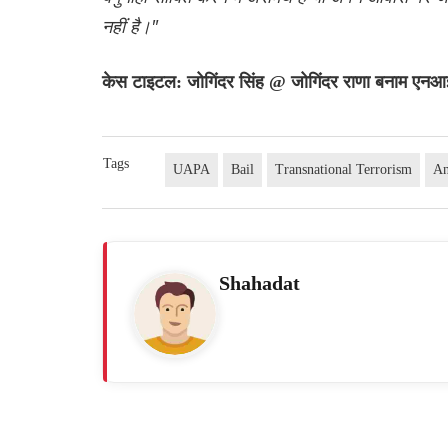
नहीं है।"
केस टाइटल: जोगिंदर सिंह @ जोगिंदर राणा बनाम एनआ
Tags
UAPA
Bail
Transnational Terrorism
An
Shahadat