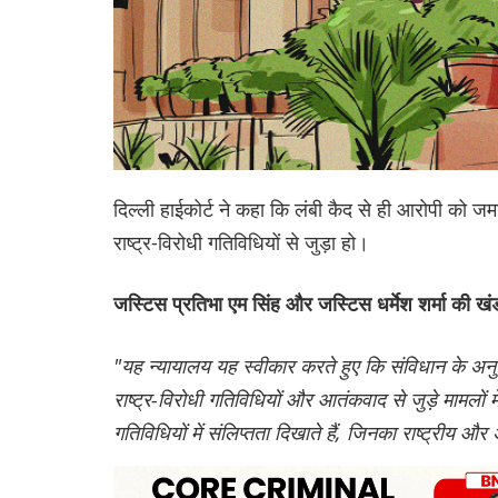
दिल्ली हाईकोर्ट ने कहा कि लंबी कैद से ही आरोपी को
राष्ट्र-विरोधी गतिविधियों से जुड़ा हो।
जस्टिस प्रतिभा एम सिंह और जस्टिस धर्मेश शर्मा की खं
"यह न्यायालय यह स्वीकार करते हुए कि संविधान के अनुस
राष्ट्र-विरोधी गतिविधियों और आतंकवाद से जुड़े मामलों
गतिविधियों में संलिप्तता दिखाते हैं, जिनका राष्ट्रीय औ