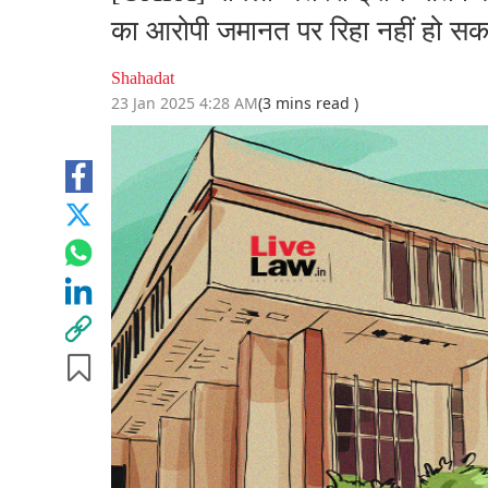
का आरोपी जमानत पर रिहा नहीं हो सकता
Shahadat
23 Jan 2025 4:28 AM
(3 mins read )