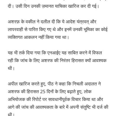
दी। उसी दिन उनकी ज़मानत याचिका खारिज कर दी गई।
अशरफ़ के वकील ने दलील दी कि ये आदेश यंत्रवत् और
लापरवाही से पारित किए गए थे और इनमें उनकी भूमिका का कोई
व्यक्तिगत आकलन नहीं किया गया था।
यह भी तर्क दिया गया कि एनआईए यह साबित करने में विफल
रही कि जांच के लिए अशरफ की निरंतर हिरासत क्यों आवश्यक
थी।
अपील खारिज करते हुए, पीठ ने कहा कि निचली अदालत ने
अशरफ की हिरासत 25 दिनों के लिए बढ़ाते हुए, लोक
अभियोजक की रिपोर्ट पर सावधानीपूर्वक विचार किया था और
आगे की जांच की आवश्यकता के बारे में अपनी संतुष्टि भी दर्ज की
थी।