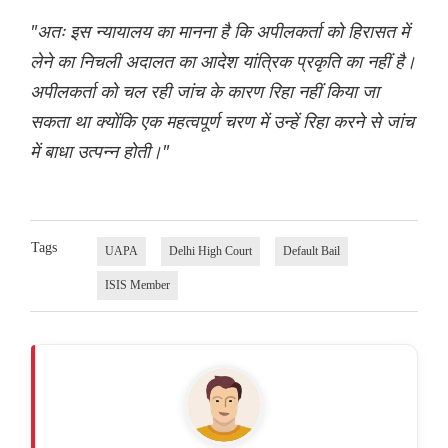
"अतः इस न्यायालय का मानना है कि अपीलकर्ता को हिरासत में
लेने का निचली अदालत का आदेश यांत्रिक प्रकृति का नहीं है।
अपीलकर्ता को चल रही जांच के कारण रिहा नहीं किया जा
सकता था क्योंकि एक महत्वपूर्ण चरण में उन्हें रिहा करने से जांच
में बाधा उत्पन्न होती।"
Tags
UAPA
Delhi High Court
Default Bail
ISIS Member