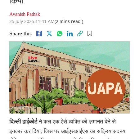
किया
Avanish Pathak
25 July 2025 11:41 AM
(2 mins read )
Share this
ने कल एक ऐसे व्यक्ति को ज़मानत देने से
दिल्ली हाईकोर्ट
इनकार कर दिया, जिस पर आईएसआईएस का सक्रिय सदस्य