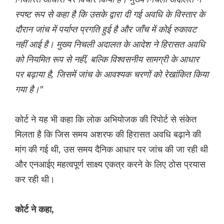
स्पष्ट रूप से कहा है कि उसके द्वारा दी गई अवधि के विस्तार के
दौरान जांच में पर्याप्त प्रगति हुई है और जाँच में कोई रुकावट
नहीं आई है। मुख्य निचली अदालत के आदेश ने हिरासत अवधि
को नियमित रूप से नहीं, बल्कि विश्वसनीय सामग्री के आधार
पर बढ़ाया है, जिसमें जांच के आवश्यक चरणों को रेखांकित किया
गया है।"
कोर्ट ने यह भी कहा कि लोक अभियोजक की रिपोर्ट से संकेत
मिलता है कि जिस समय अशरफ की हिरासत अवधि बढ़ाने की
मांग की गई थी, उस समय दैनिक आधार पर जांच की जा रही थी
और एनआईए महत्वपूर्ण साक्ष्य एकत्र करने के लिए ठोस प्रयास
कर रही थी।
कोर्ट ने कहा,