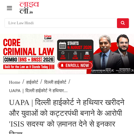
/
/
/
Home
हाईकोर्ट
दिल्ली हाईकोर्ट
UAPA | दिल्ली हाईकोर्ट ने हथियार...
UAPA | दिल्ली हाईकोर्ट ने हथियार खरीदने
और युवाओं को कट्टरपंथी बनाने के आरोपी
'ISIS सदस्य' को ज़मानत देने से इनकार