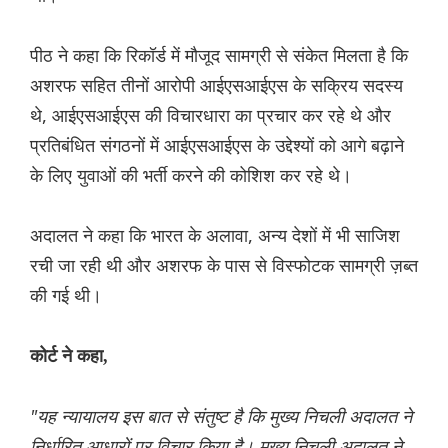
पीठ ने कहा कि रिकॉर्ड में मौजूद सामग्री से संकेत मिलता है कि
अशरफ सहित तीनों आरोपी आईएसआईएस के सक्रिय सदस्य
थे, आईएसआईएस की विचारधारा का प्रचार कर रहे थे और
प्रतिबंधित संगठनों में आईएसआईएस के उद्देश्यों को आगे बढ़ाने
के लिए युवाओं की भर्ती करने की कोशिश कर रहे थे।
अदालत ने कहा कि भारत के अलावा, अन्य देशों में भी साजिश
रची जा रही थी और अशरफ के पास से विस्फोटक सामग्री ज़ब्त
की गई थी।
कोर्ट ने कहा,
"यह न्यायालय इस बात से संतुष्ट है कि मुख्य निचली अदालत ने
निर्धारित आधारों पर विचार किया है। मुख्य निचली अदालत ने