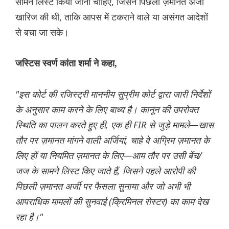
सामने लिस्ट किया जाना चाहिए, जिसने पिछली ज़मानत अर्जी
खारिज की थी, ताकि आपस में टकराने वाले या असंगत आदेशों
से बचा जा सके।
जस्टिस स्वर्ण कांता शर्मा ने कहा,
"इस कोर्ट की रजिस्ट्री माननीय सुप्रीम कोर्ट द्वारा जारी निर्देशों
के अनुसार काम करने के लिए बाध्य है। कानून की उपरोक्त
स्थिति का पालन करते हुए ही, एक ही FIR से जुड़े मामले—खास
तौर पर ज़मानत मांगने वाली अर्जियां, चाहे वे अग्रिम ज़मानत के
लिए हों या नियमित ज़मानत के लिए—आम तौर पर उसी बेंच/
जज के सामने लिस्ट किए जाते हैं, जिसने पहले आरोपी की
पिछली ज़मानत अर्जी पर फैसला सुनाया और जो अभी भी
आपराधिक मामलों की सुनवाई (क्रिमिनल रोस्टर) का काम देख
रहा है।"