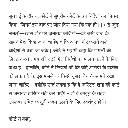
सुनवाई के दौरान, कोर्ट ने सुप्रीम कोर्ट के उन निर्देशों का ज़िक्र
किया, जिनमें इस बात पर ज़ोर दिया गया कि एक ही FIR से जुड़े
मामलों—खास तौर पर ज़मानत अर्जियों—को उसी जज के
सामने पेश किया जाना चाहिए ताकि आपस में टकराने वाले
आदेशों से बचा जा सके। कोर्ट ने यह भी कहा कि मामलों को
लिस्ट करते समय रजिस्ट्री ऐसे निर्देशों का पालन करने के लिए
बाध्य है। हालांकि, कोर्ट ने टिप्पणी की कि यदि आरोपी के वकील
को लगता है कि इस मामले को किसी दूसरी बेंच के सामने रखा
जाना चाहिए – क्योंकि उन्हें लगता है कि वे जस्टिस शर्मा की कोर्ट
से ज़मानत हासिल नहीं कर पाएँगे – तो वे कानून के तहत
उपलब्ध उचित कानूनी कदम उठाने के लिए स्वतंत्र होंगे।
कोर्ट ने कहा,