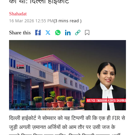
की थी: दिल्ली हाईकोर्ट
Shahadat
16 Mar 2026 12:55 PM
(3 mins read )
Share this
दिल्ली हाईकोर्ट ने सोमवार को यह टिप्पणी की कि एक ही FIR से
जुड़ी अगली ज़मानत अर्जियों को आम तौर पर उसी जज के