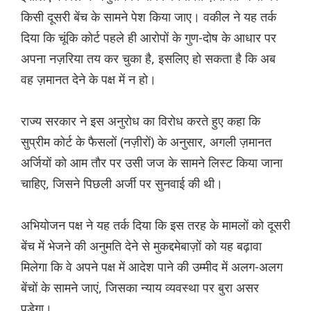
किसी दूसरी बेंच के सामने पेश किया जाए। वकील ने यह तर्क
दिया कि चूंकि कोर्ट पहले ही आरोपों के गुण-दोष के आधार पर
अपना नज़रिया तय कर चुका है, इसलिए हो सकता है कि अब
वह ज़मानत देने के पक्ष में न हो।
राज्य सरकार ने इस अनुरोध का विरोध करते हुए कहा कि
सुप्रीम कोर्ट के फैसलों (नज़ीरों) के अनुसार, अगली ज़मानत
अर्जियों को आम तौर पर उसी जज के सामने लिस्ट किया जाना
चाहिए, जिसने पिछली अर्जी पर सुनवाई की थी।
अभियोजन पक्ष ने यह तर्क दिया कि इस तरह के मामलों को दूसरी
बेंच में भेजने की अनुमति देने से मुकद्दमेबाज़ों को यह बढ़ावा
मिलेगा कि वे अपने पक्ष में आदेश पाने की उम्मीद में अलग-अलग
बेंचों के सामने जाएं, जिसका न्याय व्यवस्था पर बुरा असर
पड़ेगा।