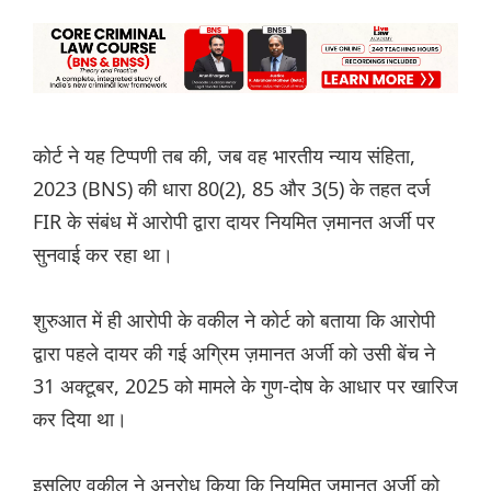
कोर्ट ने यह टिप्पणी तब की, जब वह भारतीय न्याय संहिता,
2023 (BNS) की धारा 80(2), 85 और 3(5) के तहत दर्ज
FIR के संबंध में आरोपी द्वारा दायर नियमित ज़मानत अर्जी पर
सुनवाई कर रहा था।
शुरुआत में ही आरोपी के वकील ने कोर्ट को बताया कि आरोपी
द्वारा पहले दायर की गई अग्रिम ज़मानत अर्जी को उसी बेंच ने
31 अक्टूबर, 2025 को मामले के गुण-दोष के आधार पर खारिज
कर दिया था।
इसलिए वकील ने अनुरोध किया कि नियमित ज़मानत अर्जी को