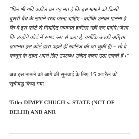
“फिर भी यदि वकील का यह मत है कि इस मामले को किसी
दूसरी बेंच के सामने रखा जाना चाहिए –क्योंकि उनका मानना ​​है
कि वे इस कोर्ट से नियमित ज़मानत हासिल नहीं कर पाएंगे (जैसा
कि उन्होंने कोर्ट में स्पष्ट रूप से कहा है, क्योंकि उनकी अग्रिम
ज़मानत इस कोर्ट द्वारा पहले ही खारिज की जा चुकी है) – तो वे
कानून के तहत अपने लिए उपलब्ध उचित कदम उठा सकते हैं।”
अब इस मामले को आगे की सुनवाई के लिए 15 अप्रैल को
सूचीबद्ध किया गया।
Title: DIMPY CHUGH v. STATE (NCT OF
DELHI) AND ANR