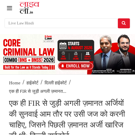
/
/
/
Home
हाईकोर्ट
दिल्ली हाईकोर्ट
एक ही FIR से जुड़ी अगली ज़मानत...
एक ही FIR से जुड़ी अगली ज़मानत अर्जियों
की सुनवाई आम तौर पर उसी जज को करनी
चाहिए, जिसने पिछली ज़मानत अर्जी खारिज