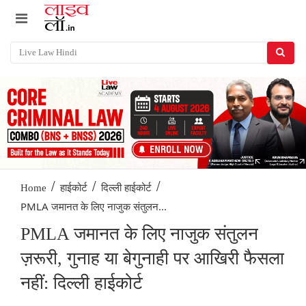
/
/
/
Home
हाईकोर्ट
दिल्ली हाईकोर्ट
PMLA जमानत के लिए नाजुक संतुलन...
PMLA जमानत के लिए नाजुक संतुलन
ज़रूरी, गुनाह या बेगुनाही पर आखिरी फैसला
नहीं: दिल्ली हाईकोर्ट