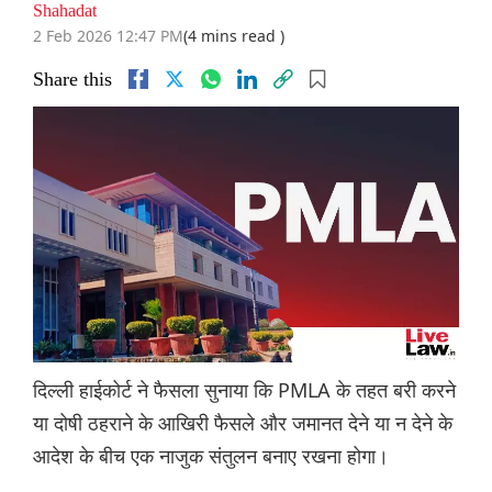
Shahadat
2 Feb 2026 12:47 PM
(4 mins read )
Share this
दिल्ली हाईकोर्ट ने फैसला सुनाया कि PMLA के तहत बरी करने
या दोषी ठहराने के आखिरी फैसले और जमानत देने या न देने के
आदेश के बीच एक नाजुक संतुलन बनाए रखना होगा।