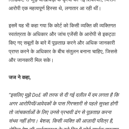
आरोपी एक महत्वपूर्ण हिस्सा थे, लगातार आ रही थीं।
इसमें यह भी कहा गया कि कोर्ट को किसी व्यक्ति की व्यक्तिगत
स्वतंत्रता के अधिकार और जांच एजेंसी के आरोपी से इकट्ठा
किए गए सबूतों के बारे में पूछताछ करने और अधिक जानकारी
प्राप्त करने के अधिकार के बीच संतुलन बनाना चाहिए, जिससे
और जानकारी मिल सके।
जज ने कहा,
“इसलिए मुझे DoE की तरफ से दी गई दलील में दम लगता है कि
अगर आरोपियों/आवेदकों के पास गिरफ्तारी से पहले सुरक्षा होगी
तो जांचकर्ताओं के लिए उनसे प्रभावी ढंग से पूछताछ करना
संभव नहीं होगा। बेशक, किसी व्यक्ति की आज़ादी पवित्र है,