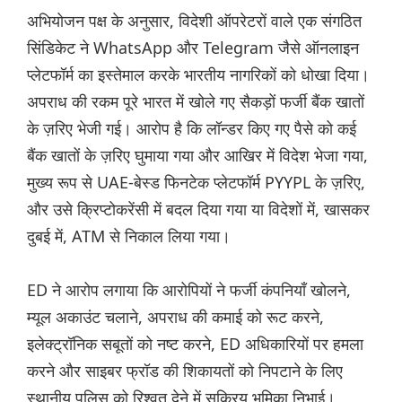
अभियोजन पक्ष के अनुसार, विदेशी ऑपरेटरों वाले एक संगठित
सिंडिकेट ने WhatsApp और Telegram जैसे ऑनलाइन
प्लेटफॉर्म का इस्तेमाल करके भारतीय नागरिकों को धोखा दिया।
अपराध की रकम पूरे भारत में खोले गए सैकड़ों फर्जी बैंक खातों
के ज़रिए भेजी गई। आरोप है कि लॉन्डर किए गए पैसे को कई
बैंक खातों के ज़रिए घुमाया गया और आखिर में विदेश भेजा गया,
मुख्य रूप से UAE-बेस्ड फिनटेक प्लेटफॉर्म PYYPL के ज़रिए,
और उसे क्रिप्टोकरेंसी में बदल दिया गया या विदेशों में, खासकर
दुबई में, ATM से निकाल लिया गया।
ED ने आरोप लगाया कि आरोपियों ने फर्जी कंपनियाँ खोलने,
म्यूल अकाउंट चलाने, अपराध की कमाई को रूट करने,
इलेक्ट्रॉनिक सबूतों को नष्ट करने, ED अधिकारियों पर हमला
करने और साइबर फ्रॉड की शिकायतों को निपटाने के लिए
स्थानीय पुलिस को रिश्वत देने में सक्रिय भूमिका निभाई।