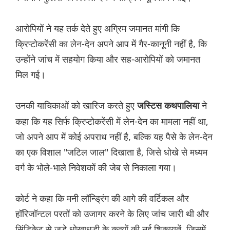
आरोपियों ने यह तर्क देते हुए अग्रिम जमानत मांगी कि
क्रिप्टोकरेंसी का लेन-देन अपने आप में गैर-कानूनी नहीं है, कि
उन्होंने जांच में सहयोग किया और सह-आरोपियों को जमानत
मिल गई।
उनकी याचिकाओं को खारिज करते हुए
ने
जस्टिस कथपालिया
कहा कि यह सिर्फ क्रिप्टोकरेंसी में लेन-देन का मामला नहीं था,
जो अपने आप में कोई अपराध नहीं है, बल्कि यह पैसे के लेन-देन
का एक विशाल "जटिल जाल" दिखाता है, जिसे धोखे से मध्यम
वर्ग के भोले-भाले निवेशकों की जेब से निकाला गया।
कोर्ट ने कहा कि मनी लॉन्ड्रिंग की आगे की वर्टिकल और
हॉरिजॉन्टल परतों को उजागर करने के लिए जांच जारी थी और
सिंडिकेट से जुड़े धोखाधड़ी के कृत्यों की नई शिकायतें, जिसमें