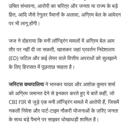
उचित संभावना, आरोपी का चरित्र और जनता या राज्य के बड़े
हित, आदि जैसे रेगुलर पैमानों के अलावा, अग्रिम बेल के आवेदन
पर भी लागू होंगी।
जज ने दोहराया कि मनी लॉन्ड्रिंग मामलों में अग्रिम बेल आम
तौर पर नहीं दी जा सकती, खासकर जहां प्रवर्तन निदेशालय
(ED) जटिल और कई लेयर वाले वित्तीय अपराधों को सुलझाने
के लिए हिरासत में पूछताछ चाहता है।
ने भास्कर यादव और अशोक कुमार शर्मा
जस्टिस कथपालिया
को अग्रिम जमानत देने से इनकार करते हुए ये बातें कहीं, जो
CBI FIR से जुड़े एक मनी लॉन्ड्रिंग मामले में आरोपी हैं, जिसमें
नकली निवेश और पार्ट-टाइम नौकरी योजनाओं के ज़रिए जनता
के साथ बड़े पैमाने पर साइबर धोखाधड़ी शामिल है।