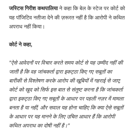
ने कहा कि बेल के स्टेज पर कोर्ट को
जस्टिस गिरीश कथपालिया
यह पॉजिटिव नतीजा देने की ज़रूरत नहीं है कि आरोपी ने कथित
अपराध नहीं किया।
कोर्ट ने कहा,
"ऐसे आवेदनों पर विचार करते समय कोर्ट से यह उम्मीद नहीं की
जाती है कि वह जांचकर्ता द्वारा इकट्ठा किए गए सबूतों का
बारीकी से विश्लेषण करके आरोप की खूबियों में गहराई से जाए;
कोर्ट को खुद को सिर्फ इस बात से संतुष्ट करना है कि जांचकर्ता
द्वारा इकट्ठा किए गए सबूतों के आधार पर पहली नज़र में मामला
बनता है या नहीं; और सवाल यह होना चाहिए कि क्या ऐसे सबूतों
के आधार पर यह मानने के लिए उचित आधार हैं कि आरोपी
कथित अपराध का दोषी नहीं है।"