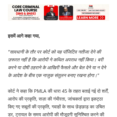
इसमें आगे कहा गया,
"सावधानी के तौर पर कोर्ट को यह पॉजिटिव नतीजा देने की
ज़रूरत नहीं है कि आरोपी ने कथित अपराध नहीं किया। बरी
करने या दोषी ठहराने के आखिरी फैसले और बेल देने या न देने
के आदेश के बीच एक नाजुक संतुलन बनाए रखना होगा।"
कोर्ट ने कहा कि PMLA की धारा 45 के तहत बताई गई दो शर्तें,
आरोप की प्रकृति, सज़ा की गंभीरता, जांचकर्ता द्वारा इकट्ठा
किए गए सबूतों की प्रकृति, गवाहों के साथ छेड़छाड़ का उचित
डर, ट्रायल के समय आरोपी की मौजूदगी सुनिश्चित करने की