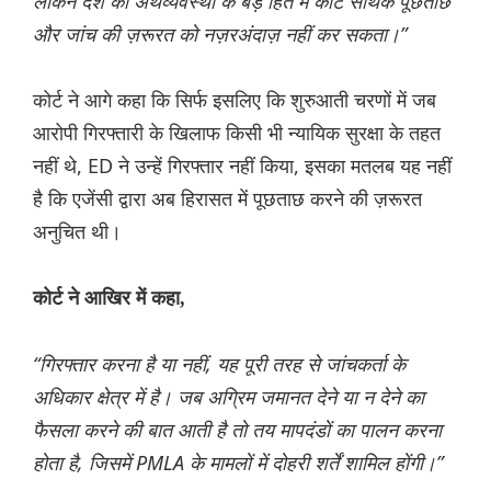
लेकिन देश की अर्थव्यवस्था के बड़े हित में कोर्ट सार्थक पूछताछ
और जांच की ज़रूरत को नज़रअंदाज़ नहीं कर सकता।”
कोर्ट ने आगे कहा कि सिर्फ इसलिए कि शुरुआती चरणों में जब
आरोपी गिरफ्तारी के खिलाफ किसी भी न्यायिक सुरक्षा के तहत
नहीं थे, ED ने उन्हें गिरफ्तार नहीं किया, इसका मतलब यह नहीं
है कि एजेंसी द्वारा अब हिरासत में पूछताछ करने की ज़रूरत
अनुचित थी।
कोर्ट ने आखिर में कहा,
“गिरफ्तार करना है या नहीं, यह पूरी तरह से जांचकर्ता के
अधिकार क्षेत्र में है। जब अग्रिम जमानत देने या न देने का
फैसला करने की बात आती है तो तय मापदंडों का पालन करना
होता है, जिसमें PMLA के मामलों में दोहरी शर्तें शामिल होंगी।”