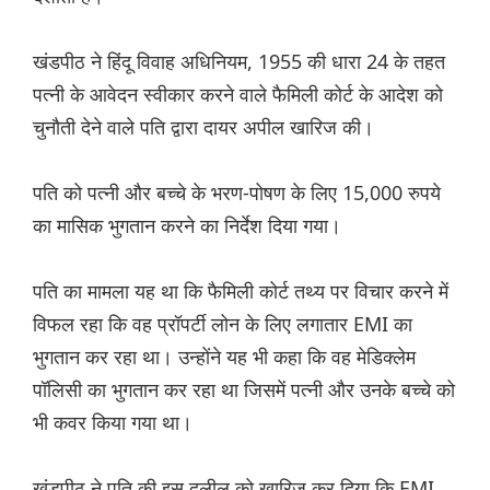
खंडपीठ ने हिंदू विवाह अधिनियम, 1955 की धारा 24 के तहत
पत्नी के आवेदन स्वीकार करने वाले फैमिली कोर्ट के आदेश को
चुनौती देने वाले पति द्वारा दायर अपील खारिज की।
पति को पत्नी और बच्चे के भरण-पोषण के लिए 15,000 रुपये
का मासिक भुगतान करने का निर्देश दिया गया।
पति का मामला यह था कि फैमिली कोर्ट तथ्य पर विचार करने में
विफल रहा कि वह प्रॉपर्टी लोन के लिए लगातार EMI का
भुगतान कर रहा था। उन्होंने यह भी कहा कि वह मेडिक्लेम
पॉलिसी का भुगतान कर रहा था जिसमें पत्नी और उनके बच्चे को
भी कवर किया गया था।
खंडपीठ ने पति की इस दलील को खारिज कर दिया कि EMI