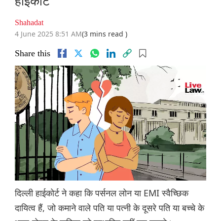
हाईकोर्ट
Shahadat
4 June 2025 8:51 AM
(3 mins read )
Share this
दिल्ली हाईकोर्ट ने कहा कि पर्सनल लोन या EMI स्वैच्छिक
दायित्व हैं, जो कमाने वाले पति या पत्नी के दूसरे पति या बच्चे के