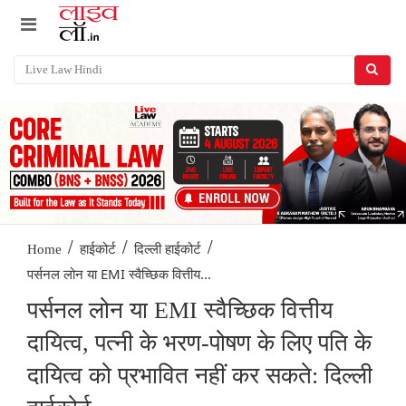
/
/
/
Home
हाईकोर्ट
दिल्ली हाईकोर्ट
पर्सनल लोन या EMI स्वैच्छिक वित्तीय...
पर्सनल लोन या EMI स्वैच्छिक वित्तीय
दायित्व, पत्नी के भरण-पोषण के लिए पति के
दायित्व को प्रभावित नहीं कर सकते: दिल्ली