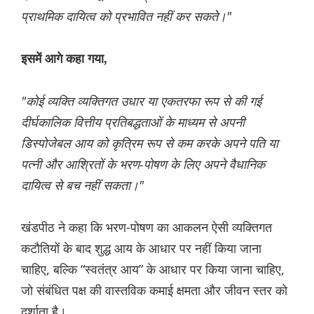
प्राथमिक दायित्व को प्रभावित नहीं कर सकते।"
इसमें आगे कहा गया,
"कोई व्यक्ति व्यक्तिगत उधार या एकतरफा रूप से की गई
दीर्घकालिक वित्तीय प्रतिबद्धताओं के माध्यम से अपनी
डिस्पोजेबल आय को कृत्रिम रूप से कम करके अपने पति या
पत्नी और आश्रितों के भरण-पोषण के लिए अपने वैधानिक
दायित्व से बच नहीं सकता।"
खंडपीठ ने कहा कि भरण-पोषण का आकलन ऐसी व्यक्तिगत
कटौतियों के बाद शुद्ध आय के आधार पर नहीं किया जाना
चाहिए, बल्कि “स्वतंत्र आय” के आधार पर किया जाना चाहिए,
जो संबंधित पक्ष की वास्तविक कमाई क्षमता और जीवन स्तर को
दर्शाता है।