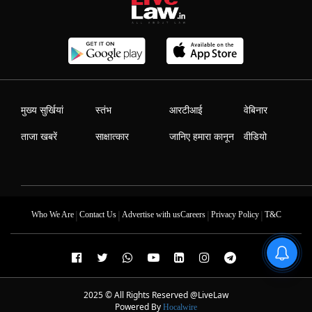
मुख्य सुर्खियां
स्तंभ
आरटीआई
वेबिनार
ताजा खबरें
साक्षात्कार
जानिए हमारा कानून
वीडियो
|
|
|
|
Who We Are
Contact Us
Advertise with us
Careers
Privacy Policy
T&C
2025 © All Rights Reserved @LiveLaw
Powered By
Hocalwire