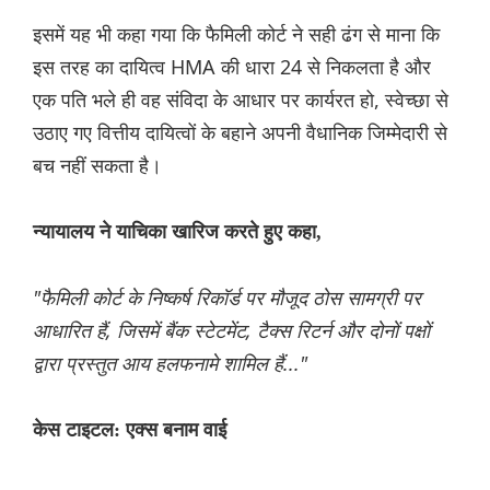
इसमें यह भी कहा गया कि फैमिली कोर्ट ने सही ढंग से माना कि
इस तरह का दायित्व HMA की धारा 24 से निकलता है और
एक पति भले ही वह संविदा के आधार पर कार्यरत हो, स्वेच्छा से
उठाए गए वित्तीय दायित्वों के बहाने अपनी वैधानिक जिम्मेदारी से
बच नहीं सकता है।
न्यायालय ने याचिका खारिज करते हुए कहा,
"फैमिली कोर्ट के निष्कर्ष रिकॉर्ड पर मौजूद ठोस सामग्री पर
आधारित हैं, जिसमें बैंक स्टेटमेंट, टैक्स रिटर्न और दोनों पक्षों
द्वारा प्रस्तुत आय हलफनामे शामिल हैं..."
केस टाइटल: एक्स बनाम वाई