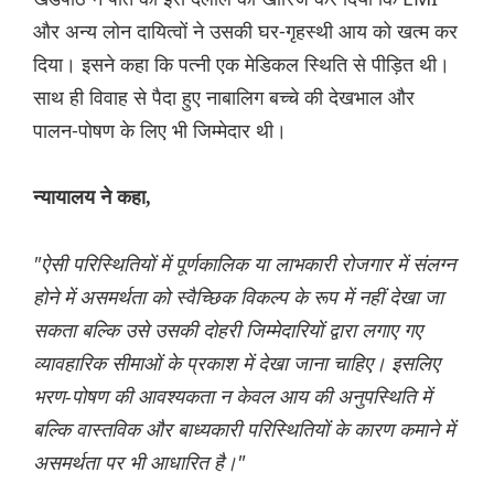
और अन्य लोन दायित्वों ने उसकी घर-गृहस्थी आय को खत्म कर
दिया। इसने कहा कि पत्नी एक मेडिकल स्थिति से पीड़ित थी।
साथ ही विवाह से पैदा हुए नाबालिग बच्चे की देखभाल और
पालन-पोषण के लिए भी जिम्मेदार थी।
न्यायालय ने कहा,
"ऐसी परिस्थितियों में पूर्णकालिक या लाभकारी रोजगार में संलग्न
होने में असमर्थता को स्वैच्छिक विकल्प के रूप में नहीं देखा जा
सकता बल्कि उसे उसकी दोहरी जिम्मेदारियों द्वारा लगाए गए
व्यावहारिक सीमाओं के प्रकाश में देखा जाना चाहिए। इसलिए
भरण-पोषण की आवश्यकता न केवल आय की अनुपस्थिति में
बल्कि वास्तविक और बाध्यकारी परिस्थितियों के कारण कमाने में
असमर्थता पर भी आधारित है।"