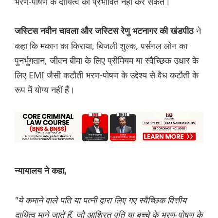
भरण-पोषण के दायित्व को प्रभावित नहीं कर सकते।
ने
जस्टिस नवीन चावला और जस्टिस रेणु भटनागर की खंडपीठ
कहा कि मकान का किराया, बिजली शुल्क, पर्सनल लोन का
पुनर्भुगतान, जीवन बीमा के लिए प्रीमियम या स्वैच्छिक उधार के
लिए EMI जैसी कटौती भरण-पोषण के उद्देश्य से वैध कटौती के
रूप में योग्य नहीं हैं।
न्यायालय ने कहा,
"ये कमाने वाले पति या पत्नी द्वारा लिए गए स्वैच्छिक वित्तीय
दायित्व माने जाते हैं, जो आश्रित पति या बच्चे के भरण-पोषण के