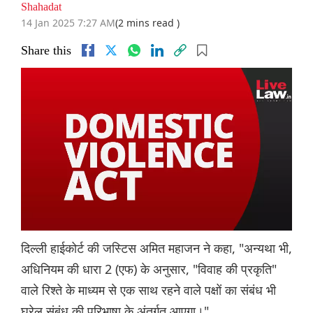
Shahadat
14 Jan 2025 7:27 AM
(2 mins read )
Share this
दिल्ली हाईकोर्ट की जस्टिस अमित महाजन ने कहा, "अन्यथा भी,
अधिनियम की धारा 2 (एफ) के अनुसार, "विवाह की प्रकृति"
वाले रिश्ते के माध्यम से एक साथ रहने वाले पक्षों का संबंध भी
घरेलू संबंध की परिभाषा के अंतर्गत आएगा।"