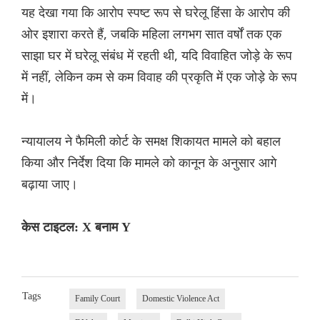
यह देखा गया कि आरोप स्पष्ट रूप से घरेलू हिंसा के आरोप की
ओर इशारा करते हैं, जबकि महिला लगभग सात वर्षों तक एक
साझा घर में घरेलू संबंध में रहती थी, यदि विवाहित जोड़े के रूप
में नहीं, लेकिन कम से कम विवाह की प्रकृति में एक जोड़े के रूप
में।
न्यायालय ने फैमिली कोर्ट के समक्ष शिकायत मामले को बहाल
किया और निर्देश दिया कि मामले को कानून के अनुसार आगे
बढ़ाया जाए।
केस टाइटल: X बनाम Y
Tags
Family Court
Domestic Violence Act