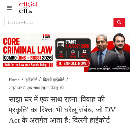
/
/
/
Home
हाईकोर्ट
दिल्ली हाईकोर्ट
साझा घर में एक साथ रहना 'विवाह की...
साझा घर में एक साथ रहना 'विवाह की
प्रकृति' का रिश्ता भी घरेलू संबंध, जो DV
Act के अंतर्गत आता है: दिल्ली हाईकोर्ट