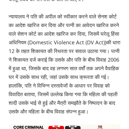
न्यायालय ने पति की अपील को स्वीकार करने वाले सेनश कोर्ट
का आदेश खारिज कर दिया और पत्नी का आवेदन खारिज करने
वाले सेशन कोर्ट का आदेश खारिज कर दिया, जिसमें घरेलू हिंसा
अधिनियम (Domestic Violence Act (DV Act))की धारा
12 के तहत शिकायत की स्थिरता पर सवाल उठाया गया। पत्नी
ने शिकायत दर्ज कराई कि उसके और पति के बीच विवाह 2006
में हुआ था, जिसके बाद वह लगभग सात वर्षों तक अपने वैवाहिक
घर में उसके साथ रही, जहां उसके साथ क्रूरता की गई।
हालांकि, पति ने विभिन्न दस्तावेजों के आधार पर विवाह को
विवादित बताया, जिसमें उल्लेख किया गया कि महिला की पहली
शादी उसके भाई से हुई और मैत्री समझौते के निष्पादन के बाद
उसके और महिला के बीच विवाह संपन्न हुआ।