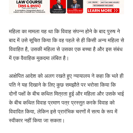
महिला का मामला यह था कि विवाह संपन्न होने के बाद पुरुष ने
बाद में उसे सूचित किया कि वह पहले से ही किसी अन्य महिला से
विवाहित है, उसकी महिला से उसका एक बच्चा है और इस संबंध
में एक वैवाहिक मुकदमा लंबित है।
आक्षेपित आदेश को अलग रखते हुए न्यायालय ने कहा कि भले ही
पति ने यह दिखाने के लिए कुछ समझौते पर भरोसा किया कि
दोनों पक्षों के बीच कथित मित्रता हुई और महिला और उसके भाई
के बीच कथित विवाह प्रमाण पत्र प्रस्तुत करके विवाह को
विवादित किया, लेकिन इसे प्रारंभिक चरणों में सत्य के रूप में
स्वीकार नहीं किया जा सकता।