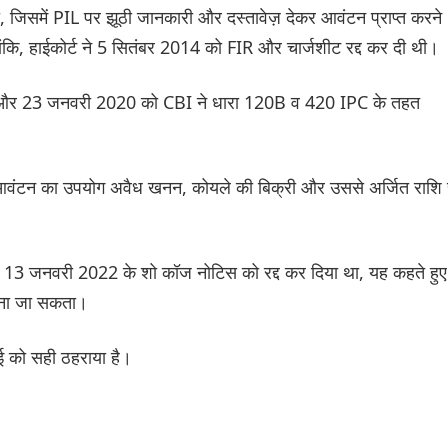
 जिसमें PIL पर झूठी जानकारी और दस्तावेज़ देकर आवंटन प्राप्त करने
कि, हाईकोर्ट ने 5 सितंबर 2014 को FIR और चार्जशीट रद्द कर दी थी।
ई, और 23 जनवरी 2020 को CBI ने धारा 120B व 420 IPC के तहत
कि आवंटन का उपयोग अवैध खनन, कोयले की बिक्री और उससे अर्जित राशि 
र 13 जनवरी 2022 के शो कॉज नोटिस को रद्द कर दिया था, यह कहते हुए
ाना जा सकता।
ई को सही ठहराया है।