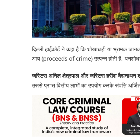
दिल्ली हाईकोर्ट ने कहा है कि धोखाधड़ी या भ्रामक जान
आय (proceeds of crime) उत्पन्न होती है, धनशोधन
जस्टिस अनिल क्षेत्रपाल और जस्टिस हरीश वैद्यनाथन 
उससे प्राप्त वित्तीय लाभों का उपयोग करके संपत्ति अर्