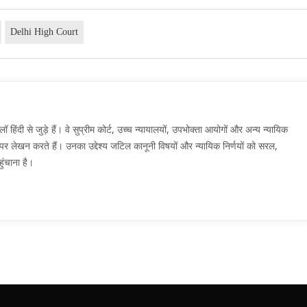
Delhi High Court
दी से जुड़े हैं। वे सुप्रीम कोर्ट, उच्च न्यायालयों, उपभोक्ता आयोगों और अन्य न्यायिक
मों पर लेखन करते हैं। उनका उद्देश्य जटिल कानूनी विषयों और न्यायिक निर्णयों को सरल,
ुंचाना है।