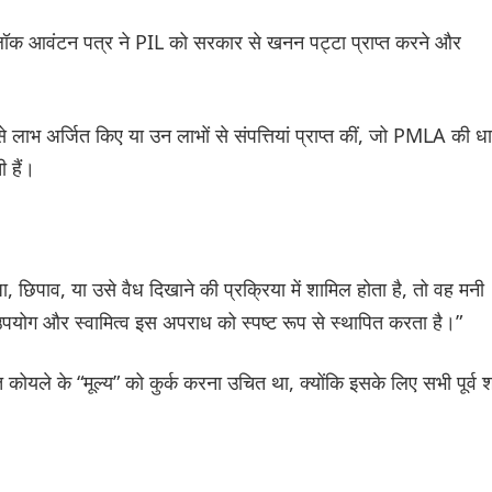
्लॉक आवंटन पत्र ने PIL को सरकार से खनन पट्टा प्राप्त करने और
ाभ अर्जित किए या उन लाभों से संपत्तियां प्राप्त कीं, जो PMLA की धा
 हैं।
, छिपाव, या उसे वैध दिखाने की प्रक्रिया में शामिल होता है, तो वह मनी
 उपयोग और स्वामित्व इस अपराध को स्पष्ट रूप से स्थापित करता है।”
यले के “मूल्य” को कुर्क करना उचित था, क्योंकि इसके लिए सभी पूर्व शर्त