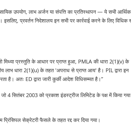
सायिक उपयोग, लाभ अर्जन या संपत्ति का प्रतिस्थापन — ये सभी आर्थिक
 है। इसलिए, प्रवर्तन निदेशालय इन सभी पर कार्रवाई करने के लिए विधिक 
मिथ्या प्रस्तुति के आधार पर प्राप्त हुआ, PMLA की धारा 2(1)(v) के
तीय लाभ धारा 2(1)(u) के तहत 'अपराध से प्राप्त आय' है। PIL द्वारा इन
रता है। अतः ED द्वारा जारी कुर्की आदेश विधिसम्मत है।”
जो 4 सितंबर 2003 को प्रकाश इंडस्ट्रीज लिमिटेड के पक्ष में किया गया
ाम प्रिंसिपल सेक्रेटरी फैसले के तहत रद्द कर दिया गया।