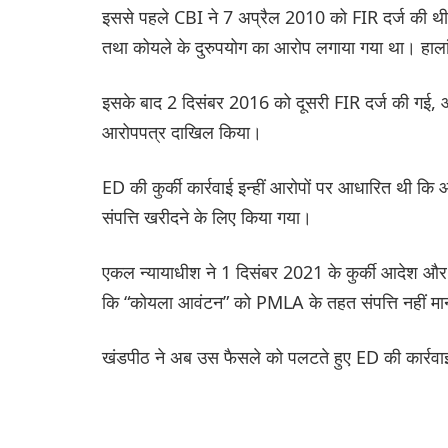
इससे पहले CBI ने 7 अप्रैल 2010 को FIR दर्ज की थी,
तथा कोयले के दुरुपयोग का आरोप लगाया गया था। हालां
इसके बाद 2 दिसंबर 2016 को दूसरी FIR दर्ज की ग
आरोपपत्र दाखिल किया।
ED की कुर्की कार्रवाई इन्हीं आरोपों पर आधारित थी 
संपत्ति खरीदने के लिए किया गया।
एकल न्यायाधीश ने 1 दिसंबर 2021 के कुर्की आदेश औ
कि “कोयला आवंटन” को PMLA के तहत संपत्ति नहीं म
खंडपीठ ने अब उस फैसले को पलटते हुए ED की कार्रवा