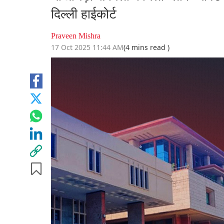
दिल्ली हाईकोर्ट
Praveen Mishra
17 Oct 2025 11:44 AM
(4 mins read )