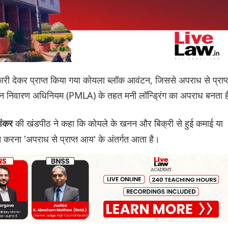
कारी देकर प्राप्त किया गया कोयला ब्लॉक आवंटन, जिससे अपराध से प्राप्
 निवारण अधिनियम (PMLA) के तहत मनी लॉन्ड्रिंग का अपराध बनता 
की खंडपीठ ने कहा कि कोयले के खनन और बिक्री से हुई कमाई या
शंकर
जित करना 'अपराध से प्राप्त आय' के अंतर्गत आता है।