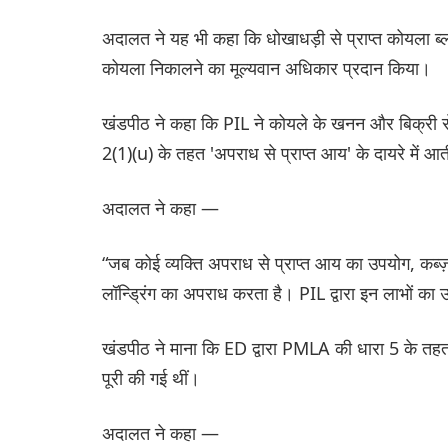
अदालत ने यह भी कहा कि धोखाधड़ी से प्राप्त कोयला ब
कोयला निकालने का मूल्यवान अधिकार प्रदान किया।
खंडपीठ ने कहा कि PIL ने कोयले के खनन और बिक्री से ल
2(1)(u) के तहत 'अपराध से प्राप्त आय' के दायरे में आती
अदालत ने कहा —
“जब कोई व्यक्ति अपराध से प्राप्त आय का उपयोग, कब्ज़ा
लॉन्ड्रिंग का अपराध करता है। PIL द्वारा इन लाभों का
खंडपीठ ने माना कि ED द्वारा PMLA की धारा 5 के तहत को
पूरी की गई थीं।
अदालत ने कहा —