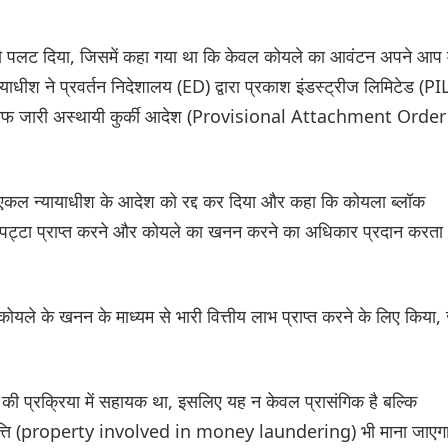
ो पलट दिया, जिसमें कहा गया था कि केवल कोयले का आवंटन अपने आप म
याधीश ने प्रवर्तन निदेशालय (ED) द्वारा प्रकाश इंडस्ट्रीज लिमिटेड (PI
े खिलाफ जारी अस्थायी कुर्की आदेश (Provisional Attachment Order
े एकल न्यायाधीश के आदेश को रद्द कर दिया और कहा कि कोयला ब्लॉक
पट्टा प्राप्त करने और कोयले का खनन करने का अधिकार प्रदान करता
े के खनन के माध्यम से भारी वित्तीय लाभ प्राप्त करने के लिए किया,
ग की प्रक्रिया में सहायक था, इसलिए यह न केवल प्रासंगिक है बल्कि
संपत्ति (property involved in money laundering) भी माना जाएग