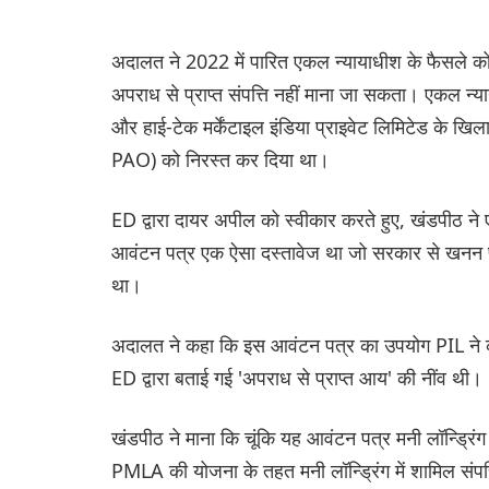
अदालत ने 2022 में पारित एकल न्यायाधीश के फैसले क
अपराध से प्राप्त संपत्ति नहीं माना जा सकता। एकल न्या
और हाई-टेक मर्केंटाइल इंडिया प्राइवेट लिमिटेड क
PAO) को निरस्त कर दिया था।
ED द्वारा दायर अपील को स्वीकार करते हुए, खंडपीठ न
आवंटन पत्र एक ऐसा दस्तावेज था जो सरकार से खनन 
था।
अदालत ने कहा कि इस आवंटन पत्र का उपयोग PIL ने कोयल
ED द्वारा बताई गई 'अपराध से प्राप्त आय' की नींव थी।
खंडपीठ ने माना कि चूंकि यह आवंटन पत्र मनी लॉन्ड्रिं
PMLA की योजना के तहत मनी लॉन्ड्रिंग में शामिल 