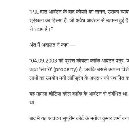
“PIL द्वारा आवंटन के बाद कोयले का खनन, उसका व्याव
श्रृंखला का हिस्सा हैं, जो अवैध आवंटन से उत्पन्न हुई
से सक्षम है।”
अंत में अदालत ने कहा —
“04.09.2003 को प्राप्त कोयला ब्लॉक आवंटन पत्र, जो 
तहत 'संपत्ति' (property) है, जबकि उससे उत्पन्न वित्
लाभों का उपयोग मनी लॉन्ड्रिंग के अपराध को स्थापित क
यह मामला चोटिया कोल ब्लॉक के आवंटन से संबंधित था, 
था।
बाद में यह आवंटन सुप्रीम कोर्ट के मनोज कुमार शर्मा बन