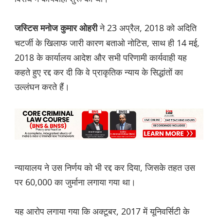
ने 23 अप्रैल, 2018 को अदिति
जस्टिस मनोज कुमार ओहरी
चटर्जी के खिलाफ जारी कारण बताओ नोटिस, साथ ही 14 मई,
2018 के कार्यालय आदेश और सभी परिणामी कार्यवाही यह
कहते हुए रद्द कर दी कि वे प्राकृतिक न्याय के सिद्धांतों का
उल्लंघन करते हैं।
न्यायालय ने उस निर्णय को भी रद्द कर दिया, जिसके तहत उस
पर 60,000 का जुर्माना लगाया गया था।
यह आरोप लगाया गया कि अक्टूबर, 2017 में यूनिवर्सिटी के