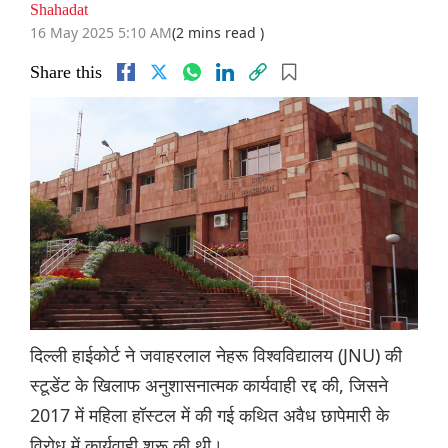
Shahadat
16 May 2025 5:10 AM
(2 mins read )
Share this
दिल्ली हाईकोर्ट ने जवाहरलाल नेहरू विश्वविद्यालय (JNU) की
स्टूडेंट के खिलाफ अनुशासनात्मक कार्यवाही रद्द की, जिसने
2017 में महिला हॉस्टल में की गई कथित अवैध छापेमारी के
विरोध में कार्यवाही शुरू की थी।