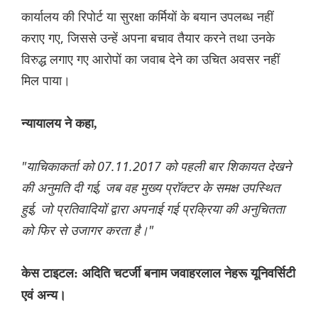
कार्यालय की रिपोर्ट या सुरक्षा कर्मियों के बयान उपलब्ध नहीं
कराए गए, जिससे उन्हें अपना बचाव तैयार करने तथा उनके
विरुद्ध लगाए गए आरोपों का जवाब देने का उचित अवसर नहीं
मिल पाया।
न्यायालय ने कहा,
"याचिकाकर्ता को 07.11.2017 को पहली बार शिकायत देखने
की अनुमति दी गई, जब वह मुख्य प्रॉक्टर के समक्ष उपस्थित
हुई, जो प्रतिवादियों द्वारा अपनाई गई प्रक्रिया की अनुचितता
को फिर से उजागर करता है।"
केस टाइटल: अदिति चटर्जी बनाम जवाहरलाल नेहरू यूनिवर्सिटी
एवं अन्य।