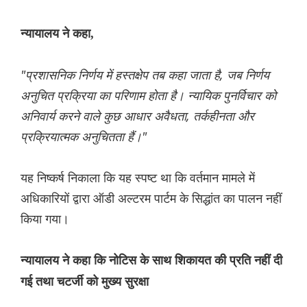
न्यायालय ने कहा,
"प्रशासनिक निर्णय में हस्तक्षेप तब कहा जाता है, जब निर्णय
अनुचित प्रक्रिया का परिणाम होता है। न्यायिक पुनर्विचार को
अनिवार्य करने वाले कुछ आधार अवैधता, तर्कहीनता और
प्रक्रियात्मक अनुचितता हैं।"
यह निष्कर्ष निकाला कि यह स्पष्ट था कि वर्तमान मामले में
अधिकारियों द्वारा ऑडी अल्टरम पार्टम के सिद्धांत का पालन नहीं
किया गया।
न्यायालय ने कहा कि नोटिस के साथ शिकायत की प्रति नहीं दी
गई तथा चटर्जी को मुख्य सुरक्षा