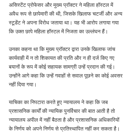
असिस्टेंट प्रोफेसर और मुख्य प्रॉक्टर ने महिला हॉस्टल में
अवैध रूप से छापेमारी की थी, जिसके खिलाफ चटर्जी और अन्य
स्टूडेंट ने अपना विरोध जताया था। यह भी आरोप लगाया गया
कि उक्त छापे महिला हॉस्टल में निजता का उल्लंघन हैं।
उनका कहना था कि मुख्य प्रॉक्टर द्वारा उनके खिलाफ जांच
कार्यवाही में न तो शिकायत की प्रति और न ही दर्ज किए गए
बयानों के रूप में कोई सहायक सामग्री उन्हें प्रदान की गई।
उन्होंने आगे कहा कि उन्हें गवाहों से सवाल पूछने का कोई अवसर
नहीं दिया गया।
याचिका का निपटारा करते हुए न्यायालय ने कहा कि जब
प्रशासनिक कार्यों की न्यायिक पुनर्विचार की बात आती है तो
न्यायालय अपील में नहीं बैठता है और प्रशासनिक अधिकारियों
के निर्णय को अपने निर्णय से प्रतिस्थापित नहीं कर सकता है।