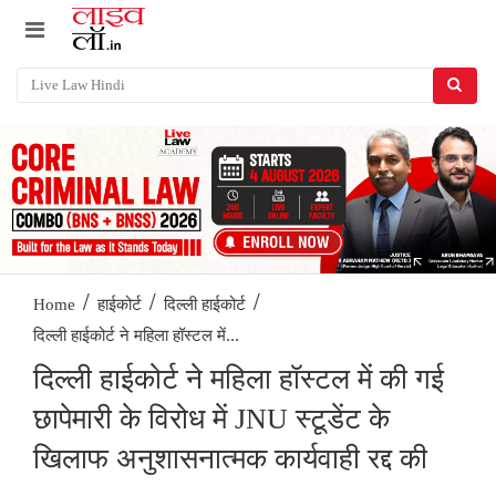
/
/
/
Home
हाईकोर्ट
दिल्ली हाईकोर्ट
दिल्ली हाईकोर्ट ने महिला हॉस्टल में...
दिल्ली हाईकोर्ट ने महिला हॉस्टल में की गई
छापेमारी के विरोध में JNU स्टूडेंट के
खिलाफ अनुशासनात्मक कार्यवाही रद्द की