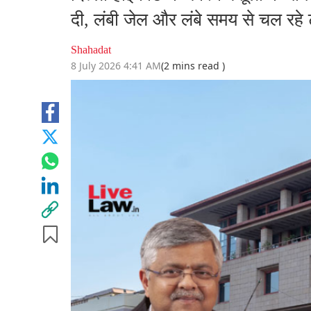
दी, लंबी जेल और लंबे समय से चल रहे
Shahadat
8 July 2026 4:41 AM
(2 mins read )