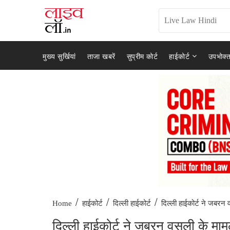
मुख्य सुर्खियां
ताजा खबरें
सुप्रीम कोर्ट
हाईकोर्ट
उपभोक्त
/
/
/
दिल्ली हाईकोर्ट ने जबरन व
Home
हाईकोर्ट
दिल्ली हाईकोर्ट
दिल्ली हाईकोर्ट ने जबरन वसूली के माम