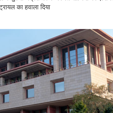
 ट्रायल का हवाला दिया