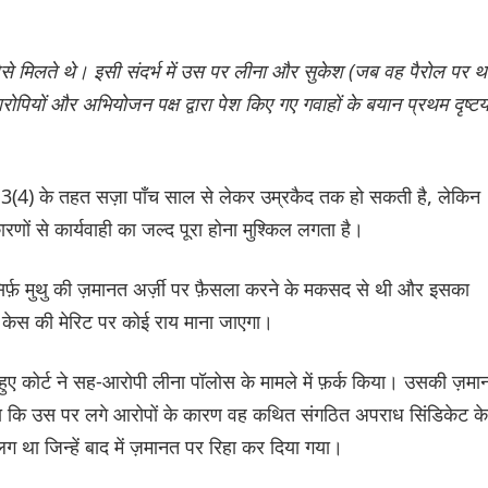
से मिलते थे। इसी संदर्भ में उस पर लीना और सुकेश (जब वह पैरोल पर थ
ियों और अभियोजन पक्ष द्वारा पेश किए गए गवाहों के बयान प्रथम दृष्टय
 3(4) के तहत सज़ा पाँच साल से लेकर उम्रकैद तक हो सकती है, लेकिन
ों से कार्यवाही का जल्द पूरा होना मुश्किल लगता है।
सिर्फ़ मुथु की ज़मानत अर्ज़ी पर फ़ैसला करने के मकसद से थी और इसका
े केस की मेरिट पर कोई राय माना जाएगा।
हुए कोर्ट ने सह-आरोपी लीना पॉलोस के मामले में फ़र्क किया। उसकी ज़मा
 गया कि उस पर लगे आरोपों के कारण वह कथित संगठित अपराध सिंडिकेट के
ग था जिन्हें बाद में ज़मानत पर रिहा कर दिया गया।