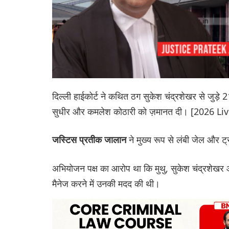
दिल्ली हाईकोर्ट ने कथित ठग सुकेश चंद्रशेखर से जुड़े 
सुधीर और कमलेश कोठारी को ज़मानत दी। [2026 L
ने मुख्य रूप से लंबी जेल और 
जस्टिस प्रतीक जालान
अभियोजन पक्ष का आरोप था कि मुथु, सुकेश चंद्रशेख
मैनेज करने में उनकी मदद की थी।