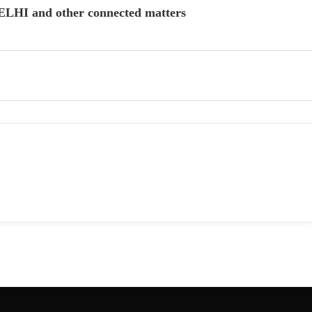
HI and other connected matters