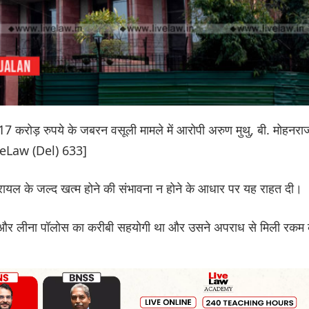
217 करोड़ रुपये के जबरन वसूली मामले में आरोपी अरुण मुथु, बी. मोहनरा
iveLaw (Del) 633]
ट्रायल के जल्द खत्म होने की संभावना न होने के आधार पर यह राहत दी।
र और लीना पॉलोस का करीबी सहयोगी था और उसने अपराध से मिली रकम