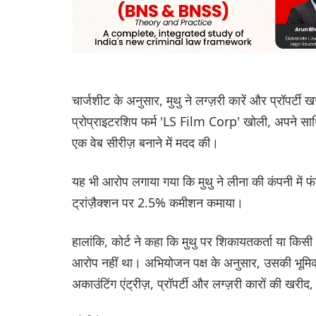
चार्जशीट के अनुसार, मुथु ने लग्ज़री कारें और प्रॉपर्टी 
प्रोप्राइटरशिप फर्म 'LS Film Corp' खोली, अपने साथिय
एक वेब सीरीज़ बनाने में मदद की।
यह भी आरोप लगाया गया कि मुथु ने लीना की कंपनी में फंड
ट्रांज़ैक्शन पर 2.5% कमीशन कमाया।
हालांकि, कोर्ट ने कहा कि मुथु पर शिकायतकर्ता या कि
आरोप नहीं था। अभियोजन पक्ष के अनुसार, उसकी भूमिका सु
अकाउंटिंग एंट्रीज़, प्रॉपर्टी और लग्ज़री कारों की खर