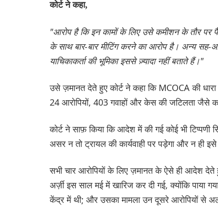
कोर्ट ने कहा,
"आरोप है कि इन कामों के लिए उसे कमीशन के तौर पर पै
के साथ बार-बार मीटिंग करने का आरोप है। अन्य सह-आरोप
याचिकाकर्ता की भूमिका इससे ज़्यादा नहीं बताते हैं।"
उसे ज़मानत देते हुए कोर्ट ने कहा कि MCOCA की धारा
24 आरोपियों, 403 गवाहों और केस की जटिलता जैसे कारण
कोर्ट ने साफ़ किया कि आदेश में की गई कोई भी टिप्पणी 
असर न तो ट्रायल की कार्यवाही पर पड़ेगा और न ही इस
सभी चार आरोपियों के लिए ज़मानत के ऐसे ही आदेश देते 
अर्ज़ी इस साल मई में खारिज कर दी गई, क्योंकि पाया
केंद्र में थी; और उसका मामला उन दूसरे आरोपियों से अल