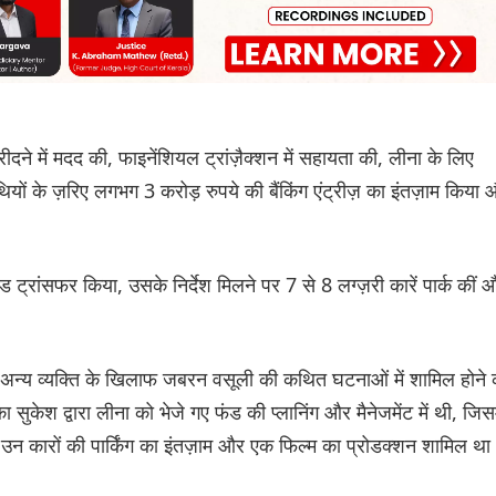
खरीदने में मदद की, फाइनेंशियल ट्रांज़ैक्शन में सहायता की, लीना के लिए
ों के ज़रिए लगभग 3 करोड़ रुपये की बैंकिंग एंट्रीज़ का इंतज़ाम किया
 ट्रांसफर किया, उसके निर्देश मिलने पर 7 से 8 लग्ज़री कारें पार्क कीं 
सी अन्य व्यक्ति के खिलाफ जबरन वसूली की कथित घटनाओं में शामिल होने 
केश द्वारा लीना को भेजे गए फंड की प्लानिंग और मैनेजमेंट में थी, जिसम
ीद, उन कारों की पार्किंग का इंतज़ाम और एक फिल्म का प्रोडक्शन शामिल थ