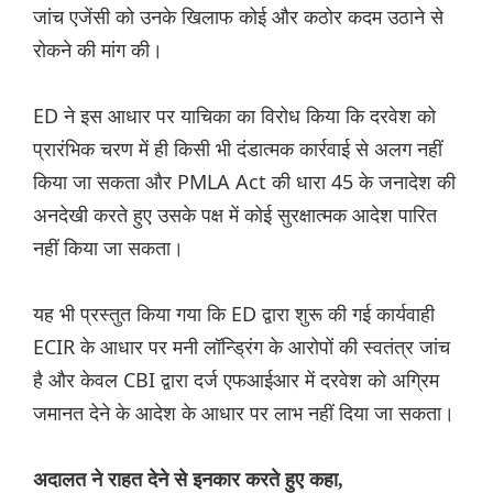
जांच एजेंसी को उनके खिलाफ कोई और कठोर कदम उठाने से
रोकने की मांग की।
ED ने इस आधार पर याचिका का विरोध किया कि दरवेश को
प्रारंभिक चरण में ही किसी भी दंडात्मक कार्रवाई से अलग नहीं
किया जा सकता और PMLA Act की धारा 45 के जनादेश की
अनदेखी करते हुए उसके पक्ष में कोई सुरक्षात्मक आदेश पारित
नहीं किया जा सकता।
यह भी प्रस्तुत किया गया कि ED द्वारा शुरू की गई कार्यवाही
ECIR के आधार पर मनी लॉन्ड्रिंग के आरोपों की स्वतंत्र जांच
है और केवल CBI द्वारा दर्ज एफआईआर में दरवेश को अग्रिम
जमानत देने के आदेश के आधार पर लाभ नहीं दिया जा सकता।
अदालत ने राहत देने से इनकार करते हुए कहा,