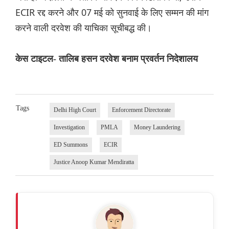
ECIR रद्द करने और 07 मई को सुनवाई के लिए सम्मन की मांग
करने वाली दरवेश की याचिका सूचीबद्ध की।
केस टाइटल- तालिब हसन दरवेश बनाम प्रवर्तन निदेशालय
Tags
Delhi High Court
Enforcement Directorate
Investigation
PMLA
Money Laundering
ED Summons
ECIR
Justice Anoop Kumar Mendiratta