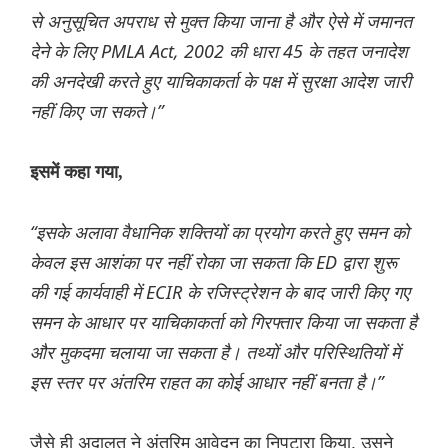
से अनुसूचित अपराध से मुक्त किया जाना है और ऐसे में जमानत
देने के लिए PMLA Act, 2002 की धारा 45 के तहत जनादेश
की अनदेखी करते हुए याचिकाकर्ता के पक्ष में सुरक्षा आदेश जारी
नहीं किए जा सकते।”
इसमें कहा गया,
“इसके अलावा वैधानिक शक्तियों का प्रयोग करते हुए समन को
केवल इस आशंका पर नहीं रोका जा सकता कि ED द्वारा शुरू
की गई कार्यवाही में ECIR के रजिस्ट्रेशन के बाद जारी किए गए
समन के आधार पर याचिकाकर्ता को गिरफ्तार किया जा सकता है
और मुकदमा चलाया जा सकता है। तथ्यों और परिस्थितियों में
इस स्तर पर अंतरिम राहत का कोई आधार नहीं बनता है।”
जैसे ही अदालत ने अंतरिम आवेदन का निपटारा किया, उसने