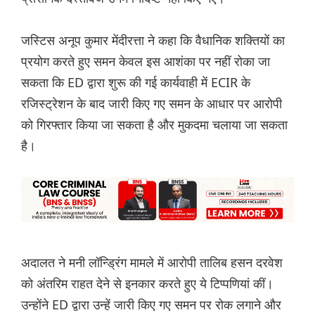
जस्टिस अनूप कुमार मेंदीरत्ता ने कहा कि वैधानिक शक्तियों का
प्रयोग करते हुए समन केवल इस आशंका पर नहीं रोका जा
सकता कि ED द्वारा शुरू की गई कार्यवाही में ECIR के
रजिस्ट्रेशन के बाद जारी किए गए समन के आधार पर आरोपी
को गिरफ्तार किया जा सकता है और मुकदमा चलाया जा सकता
है।
अदालत ने मनी लॉन्ड्रिंग मामले में आरोपी तालिब हसन दरवेश
को अंतरिम राहत देने से इनकार करते हुए ये टिप्पणियां कीं।
उन्होंने ED द्वारा उन्हें जारी किए गए समन पर रोक लगाने और