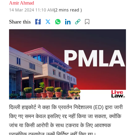
Amir Ahmad
14 Mar 2024 11:10 AM
(2 mins read )
Share this
दिल्ली हाइकोर्ट ने कहा कि प्रवर्तन निदेशालय (ED) द्वारा जारी
किए गए समन केवल इसलिए रद्द नहीं किया जा सकता, क्योंकि
जांच या किसी आरोपी के साथ टकराव के लिए आवश्यक
प्रासंगिक दस्तावेज उनमें निर्दिष्ट नहीं किए गए।