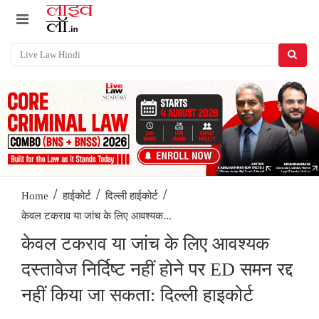
/
/
/
Home
हाईकोर्ट
दिल्ली हाईकोर्ट
केवल टकराव या जांच के लिए आवश्यक...
केवल टकराव या जांच के लिए आवश्यक
दस्तावेज निर्दिष्ट नहीं होने पर ED समन रद्द
नहीं किया जा सकता: दिल्ली हाइकोर्ट