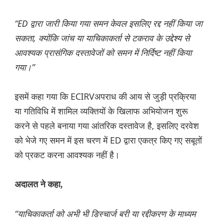
“ED द्वारा जारी किया गया समन केवल इसलिए रद्द नहीं किया जा
सकता, क्योंकि जांच या याचिकाकर्ता से टकराव के उद्देश्य से
आवश्यक प्रासंगिक दस्तावेजों को समन में निर्दिष्ट नहीं किया
गया।”
इसमें कहा गया कि ECIRVअपराध की आय से जुड़ी प्रक्रिया
या गतिविधि में शामिल व्यक्तियों के खिलाफ अभियोजन शुरू
करने से पहले बनाया गया आंतरिक दस्तावेज है, इसलिए दरवेश
को भेजे गए समन में इस चरण में ED द्वारा एकत्र किए गए सबूतों
को प्रकट करना आवश्यक नहीं है।
अदालत ने कहा,
“याचिकाकर्ता को अभी भी डिस्चार्ज बरी या रद्दीकरण के माध्यम