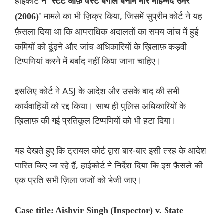
हाईकोर्ट ने
'स्टेट ऑफ़ वेस्ट बंगाल बनाम मीर मोहम्मद उमर
मामले का भी ज़िक्र किया, जिसमें सुप्रीम कोर्ट ने यह
(2006)'
फ़ैसला दिया था कि आपराधिक अदालतों का समय जांच में हुई
कमियों को ढूंढ़ने और जांच अधिकारियों के ख़िलाफ़ कड़वी
टिप्पणियां करने में बर्बाद नहीं किया जाना चाहिए।
इसलिए कोर्ट ने ASJ के आदेश और उसके बाद की सभी
कार्यवाहियों को रद्द किया। साथ ही पुलिस अधिकारियों के
ख़िलाफ़ की गई प्रतिकूल टिप्पणियों को भी हटा दिया।
यह देखते हुए कि ट्रायल कोर्ट द्वारा बार-बार इसी तरह के आदेश
पारित किए जा रहे हैं, हाईकोर्ट ने निर्देश दिया कि इस फ़ैसले की
एक प्रति सभी ज़िला जजों को भेजी जाए।
Case title: Aishvir Singh (Inspector) v. State