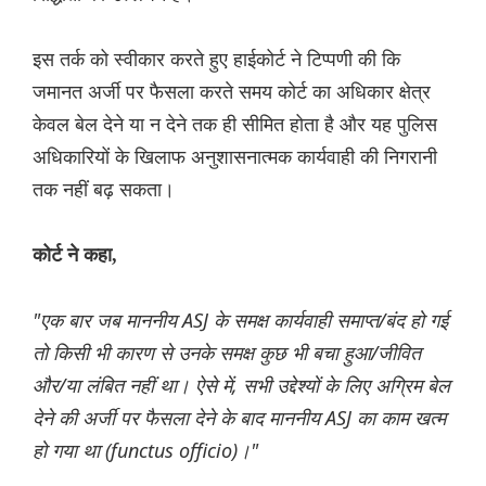
इस तर्क को स्वीकार करते हुए हाईकोर्ट ने टिप्पणी की कि
जमानत अर्जी पर फैसला करते समय कोर्ट का अधिकार क्षेत्र
केवल बेल देने या न देने तक ही सीमित होता है और यह पुलिस
अधिकारियों के खिलाफ अनुशासनात्मक कार्यवाही की निगरानी
तक नहीं बढ़ सकता।
कोर्ट ने कहा,
"एक बार जब माननीय ASJ के समक्ष कार्यवाही समाप्त/बंद हो गई
तो किसी भी कारण से उनके समक्ष कुछ भी बचा हुआ/जीवित
और/या लंबित नहीं था। ऐसे में, सभी उद्देश्यों के लिए अग्रिम बेल
देने की अर्जी पर फैसला देने के बाद माननीय ASJ का काम खत्म
हो गया था (functus officio)।"