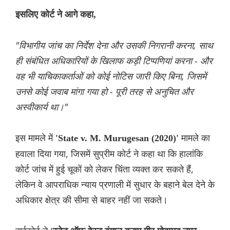
इसलिए कोर्ट ने आगे कहा,
"विभागीय जांच का निर्देश देना और उसकी निगरानी करना, साथ
ही संबंधित अधिकारियों के खिलाफ कड़ी टिप्पणियां करना - और
वह भी याचिकाकर्ताओं को कोई नोटिस जारी किए बिना, जिसमें
उनसे कोई जवाब मांगा गया हो - पूरी तरह से अनुचित और
अस्वीकार्य था।"
इस मामले में
मामले का
'State v. M. Murugesan (2020)'
हवाला दिया गया, जिसमें सुप्रीम कोर्ट ने कहा था कि हालांकि
कोर्ट जांच में हुई चूकों को लेकर चिंता व्यक्त कर सकते हैं,
लेकिन वे आपराधिक न्याय प्रणाली में सुधार के बहाने बेल देने के
अधिकार क्षेत्र की सीमा से बाहर नहीं जा सकते।