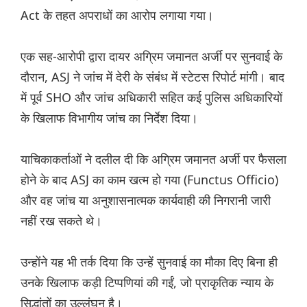
Act के तहत अपराधों का आरोप लगाया गया।
एक सह-आरोपी द्वारा दायर अग्रिम जमानत अर्जी पर सुनवाई के
दौरान, ASJ ने जांच में देरी के संबंध में स्टेटस रिपोर्ट मांगी। बाद
में पूर्व SHO और जांच अधिकारी सहित कई पुलिस अधिकारियों
के खिलाफ विभागीय जांच का निर्देश दिया।
याचिकाकर्ताओं ने दलील दी कि अग्रिम जमानत अर्जी पर फैसला
होने के बाद ASJ का काम खत्म हो गया (Functus Officio)
और वह जांच या अनुशासनात्मक कार्यवाही की निगरानी जारी
नहीं रख सकते थे।
उन्होंने यह भी तर्क दिया कि उन्हें सुनवाई का मौका दिए बिना ही
उनके खिलाफ कड़ी टिप्पणियां की गईं, जो प्राकृतिक न्याय के
सिद्धांतों का उल्लंघन है।