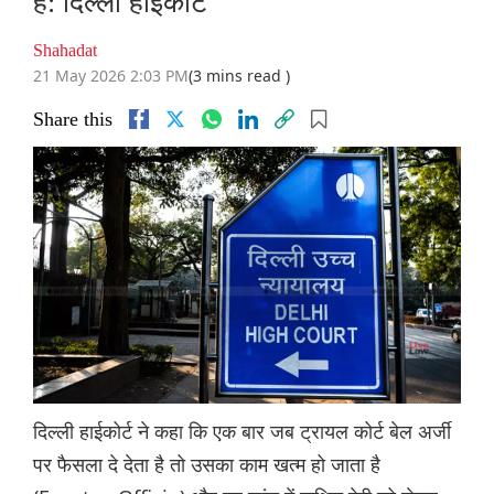
है: दिल्ली हाईकोर्ट
Shahadat
21 May 2026 2:03 PM
(3 mins read )
Share this
दिल्ली हाईकोर्ट ने कहा कि एक बार जब ट्रायल कोर्ट बेल अर्जी
पर फैसला दे देता है तो उसका काम खत्म हो जाता है