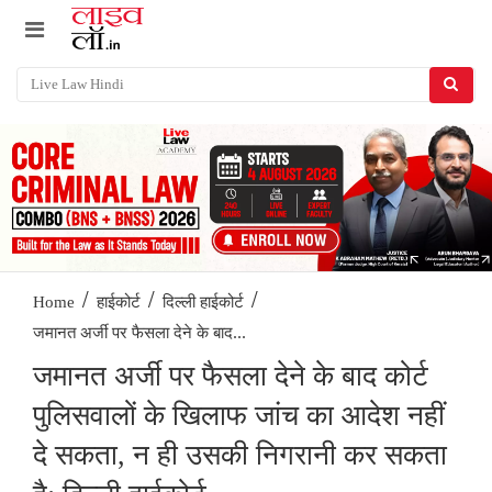
/
/
/
Home
हाईकोर्ट
दिल्ली हाईकोर्ट
जमानत अर्जी पर फैसला देने के बाद...
जमानत अर्जी पर फैसला देने के बाद कोर्ट
पुलिसवालों के खिलाफ जांच का आदेश नहीं
दे सकता, न ही उसकी निगरानी कर सकता