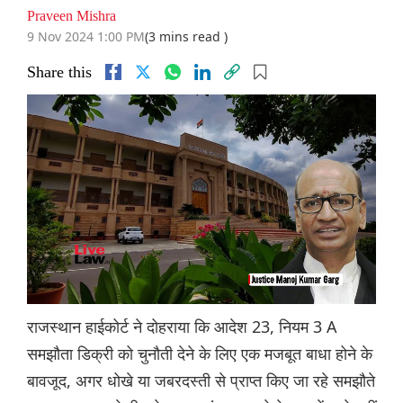
Praveen Mishra
9 Nov 2024 1:00 PM
(3 mins read )
Share this
राजस्थान हाईकोर्ट ने दोहराया कि आदेश 23, नियम 3 A
समझौता डिक्री को चुनौती देने के लिए एक मजबूत बाधा होने के
बावजूद, अगर धोखे या जबरदस्ती से प्राप्त किए जा रहे समझौते