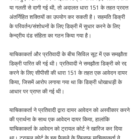
या गलती से दागी गई थी, तो अदालत धारा 151 के तहत प्रदत्त
अंतर्निहित शक्तियों का उपयोग कर सकती है। सहमति डिक्री
के परिवर्तन/संशोधनों के लिए डिक्री में सुधार करने के लिए
केन्द्रीय दंड संहिता का गठन किया गया है।
याचिकाकर्ता और प्रतिवादी के बीच सिविल सूट में एक समझौता
डिक्री पारित की गई थी। प्रतिवादी ने समझौता डिक्री को रद्द
करने के लिए सीपीसी की धारा 151 के तहत एक आवेदन दायर
किया, जिसमें आरोप लगाया गया था कि डिक्री धोखाधड़ी के
आधार पर प्राप्त की गई थी।
याचिकाकर्ता ने प्रतिवादी द्वारा दायर आवेदन को अस्वीकार करने
की प्रार्थना के साथ एक आवेदन दायर किया, हालांकि
याचिकाकर्ता के आवेदन को ट्रायल कोर्ट ने खारिज कर दिया
था। ट्रायल कोर्ट के इस फैसले के खिलाफ याचिकाकर्ता ने