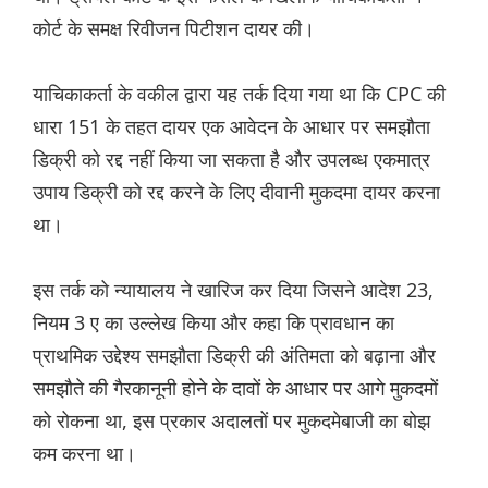
कोर्ट के समक्ष रिवीजन पिटीशन दायर की।
याचिकाकर्ता के वकील द्वारा यह तर्क दिया गया था कि CPC की
धारा 151 के तहत दायर एक आवेदन के आधार पर समझौता
डिक्री को रद्द नहीं किया जा सकता है और उपलब्ध एकमात्र
उपाय डिक्री को रद्द करने के लिए दीवानी मुकदमा दायर करना
था।
इस तर्क को न्यायालय ने खारिज कर दिया जिसने आदेश 23,
नियम 3 ए का उल्लेख किया और कहा कि प्रावधान का
प्राथमिक उद्देश्य समझौता डिक्री की अंतिमता को बढ़ाना और
समझौते की गैरकानूनी होने के दावों के आधार पर आगे मुकदमों
को रोकना था, इस प्रकार अदालतों पर मुकदमेबाजी का बोझ
कम करना था।