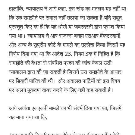
हालांकि, न्यायालय ने आगे कहा, इस खंड का मतलब यह नहीं था
कि एक समझौते पर सवाल नहीं उठाया जा सकता है यदि सबूत
प्रस्तुत किए गए हैं कि यह धोखे या जबरदस्ती द्वारा प्राप्त किया
गया था। न्यायालय ने आर राजन्ना बनाम एसआर वेंकटस्वामी
और अन्य के सुप्रीम कोर्ट के मामले का उल्लेख किया जिसमें यह
निर्णय दिया गया था कि आदेश 23, नियम 3क में निहित है कि
समझौते की वैधता से संबंधित प्रश्न की जांच केवल उसी
न्यायालय द्वारा की जा सकती है जिसने उस समझौते के आधार
पर डिक्री पारित की थी। और अदालत पार्टियों को इस विषय
पर अलग मुकदमा दायर करने के लिए नहीं कह सकती है।
आगे अजंता एलएलपी मामले का भी संदर्भ दिया गया था, जिसमें
यह माना गया था कि,