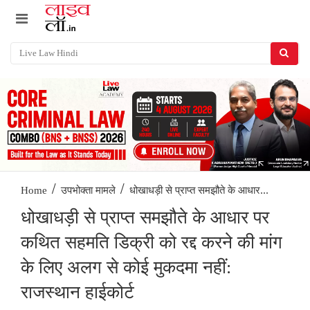
/
/
धोखाधड़ी से प्राप्त समझौते के आधार...
Home
उपभोक्ता मामले
धोखाधड़ी से प्राप्त समझौते के आधार पर
कथित सहमति डिक्री को रद्द करने की मांग
के लिए अलग से कोई मुकदमा नहीं:
राजस्थान हाईकोर्ट