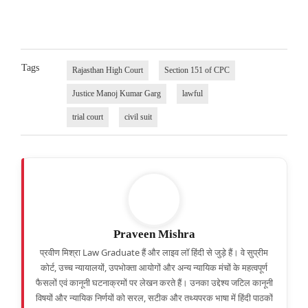
Tags
Rajasthan High Court
Section 151 of CPC
Justice Manoj Kumar Garg
lawful
trial court
civil suit
Praveen Mishra
प्रवीण मिश्रा Law Graduate हैं और लाइव लॉ हिंदी से जुड़े हैं। वे सुप्रीम
कोर्ट, उच्च न्यायालयों, उपभोक्ता आयोगों और अन्य न्यायिक मंचों के महत्वपूर्ण
फैसलों एवं कानूनी घटनाक्रमों पर लेखन करते हैं। उनका उद्देश्य जटिल कानूनी
विषयों और न्यायिक निर्णयों को सरल, सटीक और तथ्यपरक भाषा में हिंदी पाठकों