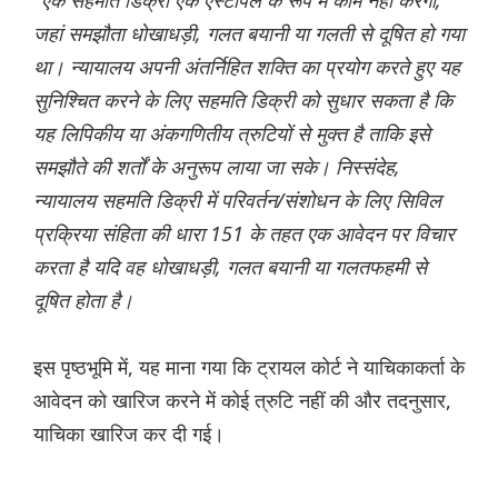
"एक सहमति डिक्री एक एस्टोपेल के रूप में काम नहीं करेगी,
जहां समझौता धोखाधड़ी, गलत बयानी या गलती से दूषित हो गया
था। न्यायालय अपनी अंतर्निहित शक्ति का प्रयोग करते हुए यह
सुनिश्चित करने के लिए सहमति डिक्री को सुधार सकता है कि
यह लिपिकीय या अंकगणितीय त्रुटियों से मुक्त है ताकि इसे
समझौते की शर्तों के अनुरूप लाया जा सके। निस्संदेह,
न्यायालय सहमति डिक्री में परिवर्तन/संशोधन के लिए सिविल
प्रक्रिया संहिता की धारा 151 के तहत एक आवेदन पर विचार
करता है यदि वह धोखाधड़ी, गलत बयानी या गलतफहमी से
दूषित होता है।
इस पृष्ठभूमि में, यह माना गया कि ट्रायल कोर्ट ने याचिकाकर्ता के
आवेदन को खारिज करने में कोई त्रुटि नहीं की और तदनुसार,
याचिका खारिज कर दी गई।