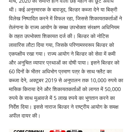
मार्च, 2020 को समाप्त होने वाली छह महीने की छूट अवधि
थी। कई अनुस्मारक के बावजूद, बिल्डर कब्जा देने या बिक्री
विलेख निष्पादित करने में विफल रहा, जिससे शिकायतकर्ताओं ने
तेलंगाना के राज्य आयोग के समक्ष उपभोक्ता संरक्षण अधिनियम
के तहत उपभोक्ता शिकायत दर्ज की। बिल्डर को नोटिस
लावारिस लौटा दिया गया, जिसके परिणामस्वरूप बिल्डर को
एकपक्षीय रखा गया। राज्य आयोग ने बिल्डर को सेवा में कमी
और अनुचित व्यापार प्रथाओं का दोषी पाया। इसने बिल्डर को
60 दिनों के भीतर अधिभोग प्रमाण पत्र के साथ फ्लैट का
कब्जा देने, अक्टूबर 2019 से अनुपालन तक 10,000 रुपये का
मासिक किराया देने और शिकायतकर्ताओं को लागत में 50,000
रुपये के साथ मुआवजे में 5 लाख रुपये का भुगतान करने का
निर्देश दिया। इससे नाराज बिल्डर ने राष्ट्रीय आयोग के समक्ष
अपील दायर की।