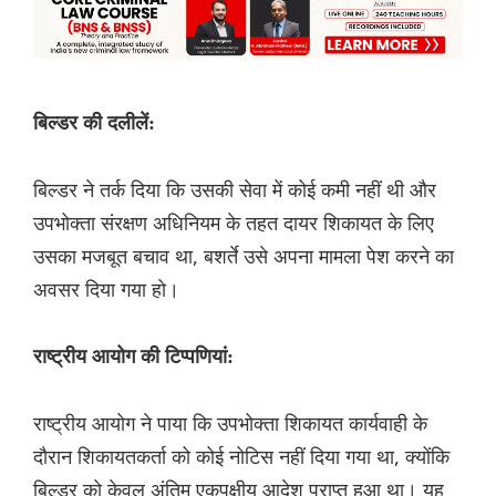
बिल्डर की दलीलें:
बिल्डर ने तर्क दिया कि उसकी सेवा में कोई कमी नहीं थी और
उपभोक्ता संरक्षण अधिनियम के तहत दायर शिकायत के लिए
उसका मजबूत बचाव था, बशर्ते उसे अपना मामला पेश करने का
अवसर दिया गया हो।
राष्ट्रीय आयोग की टिप्पणियां:
राष्ट्रीय आयोग ने पाया कि उपभोक्ता शिकायत कार्यवाही के
दौरान शिकायतकर्ता को कोई नोटिस नहीं दिया गया था, क्योंकि
बिल्डर को केवल अंतिम एकपक्षीय आदेश प्राप्त हुआ था। यह