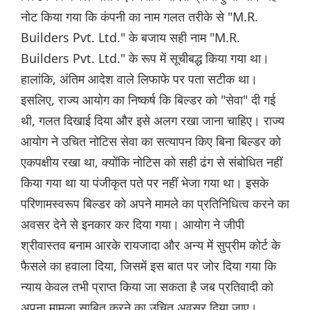
नोट किया गया कि कंपनी का नाम गलत तरीके से "M.R.
Builders Pvt. Ltd." के बजाय सही नाम "M.R.
Builders Pvt. Ltd." के रूप में सूचीबद्ध किया गया था।
हालांकि, अंतिम आदेश वाले लिफाफे पर पता सटीक था।
इसलिए, राज्य आयोग का निष्कर्ष कि बिल्डर को "सेवा" दी गई
थी, गलत दिखाई दिया और इसे अलग रखा जाना चाहिए। राज्य
आयोग ने उचित नोटिस सेवा का सत्यापन किए बिना बिल्डर को
एकपक्षीय रखा था, क्योंकि नोटिस को सही ढंग से संबोधित नहीं
किया गया था या पंजीकृत पते पर नहीं भेजा गया था। इसके
परिणामस्वरूप बिल्डर को अपने मामले का प्रतिनिधित्व करने का
अवसर देने से इनकार कर दिया गया। आयोग ने जीपी
श्रीवास्तव बनाम आरके रायजादा और अन्य में सुप्रीम कोर्ट के
फैसले का हवाला दिया, जिसमें इस बात पर जोर दिया गया कि
न्याय केवल तभी प्राप्त किया जा सकता है जब प्रतिवादी को
अपना मामला साबित करने का उचित अवसर दिया जाए।