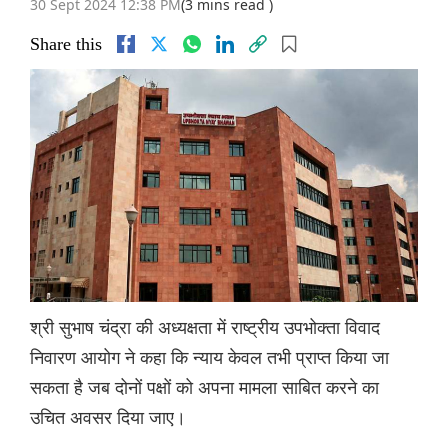
30 Sept 2024 12:38 PM
(3 mins read )
Share this
श्री सुभाष चंद्रा की अध्यक्षता में राष्ट्रीय उपभोक्ता विवाद
निवारण आयोग ने कहा कि न्याय केवल तभी प्राप्त किया जा
सकता है जब दोनों पक्षों को अपना मामला साबित करने का
उचित अवसर दिया जाए।