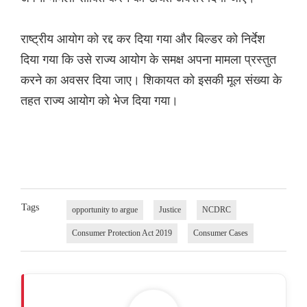
राष्ट्रीय आयोग को रद्द कर दिया गया और बिल्डर को निर्देश
दिया गया कि उसे राज्य आयोग के समक्ष अपना मामला प्रस्तुत
करने का अवसर दिया जाए। शिकायत को इसकी मूल संख्या के
तहत राज्य आयोग को भेज दिया गया।
Tags
opportunity to argue
Justice
NCDRC
Consumer Protection Act 2019
Consumer Cases