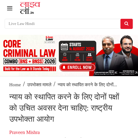
/
/
न्याय को स्थापित करने के लिए दोनों...
Home
उपभोक्ता मामले
न्याय को स्थापित करने के लिए दोनों पक्षों
को उचित अवसर देना चाहिए: राष्ट्रीय
उपभोक्ता आयोग
Praveen Mishra