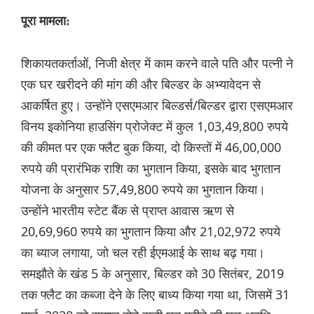
पूरा मामला:
शिकायतकर्ताओं, निजी क्षेत्र में काम करने वाले पति और पत्नी ने
एक घर खरीदने की मांग की और बिल्डर के अभ्यावेदन से
आकर्षित हुए। उन्होंने एसएमआर बिल्डर्स/बिल्डर द्वारा एसएमआर
विनय इकोनिया हाउसिंग प्रोजेक्ट में कुल 1,03,49,800 रुपये
की कीमत पर एक फ्लैट बुक किया, दो किस्तों में 46,00,000
रुपये की प्रारंभिक राशि का भुगतान किया, इसके बाद भुगतान
योजना के अनुसार 57,49,800 रुपये का भुगतान किया।
उन्होंने भारतीय स्टेट बैंक से प्राप्त आवास ऋण से
20,69,960 रुपये का भुगतान किया और 21,02,972 रुपये
का ब्याज लगाया, जो चल रही ईएमआई के साथ बढ़ गया।
समझौते के खंड 5 के अनुसार, बिल्डर को 30 सितंबर, 2019
तक फ्लैट का कब्जा देने के लिए बाध्य किया गया था, जिसमें 31