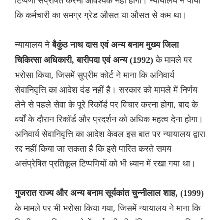
टिप्पणी संप्रेषित करना आवश्यक नहीं होगा। न्यायालय ने पाया
कि कर्मचारी का समग्र ग्रेड औसत या औसत से कम था।
न्यायालय ने
बैकुंठ नाथ दास एवं अन्य बनाम मुख्य जिला
के मामले पर
चिकित्सा अधिकारी, बारीपदा एवं अन्य (1992)
भरोसा किया, जिसमें सुप्रीम कोर्ट ने माना कि अनिवार्य
सेवानिवृत्ति का आदेश दंड नहीं है। सरकार को मामले में निर्णय
लेने से पहले सेवा के पूरे रिकॉर्ड पर विचार करना होगा, बाद के
वर्षों के दौरान रिकॉर्ड और प्रदर्शन को अधिक महत्व देना होगा।
अनिवार्य सेवानिवृत्ति का आदेश केवल इस बात पर न्यायालय द्वारा
रद्द नहीं किया जा सकता है कि इसे पारित करते समय
असंप्रेषित प्रतिकूल टिप्पणियों को भी ध्यान में रखा गया था।
गुजरात राज्य और अन्य बनाम सूर्यकांत चुन्नीलाल शाह, (1999)
के मामले पर भी भरोसा किया गया, जिसमें न्यायालय ने माना कि