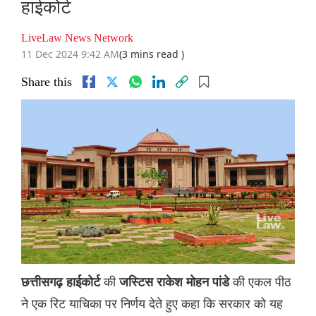
हाईकोर्ट
LiveLaw News Network
11 Dec 2024 9:42 AM
(3 mins read )
Share this
की
की एकल पीठ
छत्तीसगढ़ हाईकोर्ट
जस्टिस राकेश मोहन पांडे
ने एक रिट याचिका पर निर्णय देते हुए कहा कि सरकार को यह