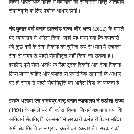
किसी आपराधिक मामले में कर्मचारी की संलिप्तता मात्र अनिवार्य
सेवानिवृत्ति के लिए पर्याप्त आधार होगी।
के मामले
नंद कुमार वर्मा बनाम झारखंड राज्य और अन्य (2012)
पर न्यायालय ने भरोसा किया, जहां यह माना गया कि कर्मचारी
को कुछ वर्षों के सेवा रिकॉर्ड को चुनिंदा रूप से ध्यान में रखकर
सेवा से समय से पहले सेवानिवृत्त नहीं किया जा सकता है।
इसलिए पूरी सेवा अवधि के लिए ट्रैक रिकॉर्ड और सेवा रिकॉर्ड
लिया जाना चाहिए और पर्याप्त या प्रासंगिक सामग्री के आधार
पर ही समय से पहले सेवानिवृत्ति का आदेश दिया जा सकता है।
इसके अलावा
एस रामचंद्र राजू बनाम न्यायालय ने उड़ीसा राज्य
के मामले पर भी भरोसा किया, जिसमें यह माना गया कि
(1994)
अनिवार्य सेवानिवृत्ति के मामले में सरकारी कर्मचारी पेंशन सहित
सभी सेवानिवृत्ति लाभ प्राप्त करने का हकदार है। सरकार को