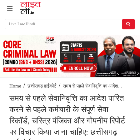
/
/
समय से पहले सेवानिवृत्ति का आदेश...
Home
छत्तीसगढ़ हाईकोर्ट
समय से पहले सेवानिवृत्ति का आदेश पारित
करने से पहले कर्मचारी के संपूर्ण सेवा
रिकॉर्ड, चरित्र पंजिका और गोपनीय रिपोर्ट
पर विचार किया जाना चाहिए: छत्तीसगढ़