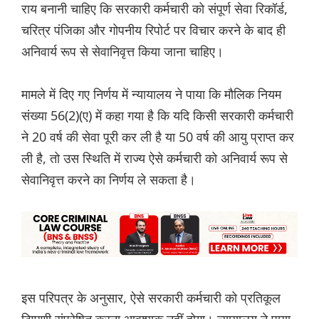
राय बनानी चाहिए कि सरकारी कर्मचारी को संपूर्ण सेवा रिकॉर्ड,
चरित्र पंजिका और गोपनीय रिपोर्ट पर विचार करने के बाद ही
अनिवार्य रूप से सेवानिवृत्त किया जाना चाहिए।
मामले में दिए गए निर्णय में न्यायालय ने पाया कि मौलिक नियम
संख्या 56(2)(ए) में कहा गया है कि यदि किसी सरकारी कर्मचारी
ने 20 वर्ष की सेवा पूरी कर ली है या 50 वर्ष की आयु प्राप्त कर
ली है, तो उस स्थिति में राज्य ऐसे कर्मचारी को अनिवार्य रूप से
सेवानिवृत्त करने का निर्णय ले सकता है।
इस परिपत्र के अनुसार, ऐसे सरकारी कर्मचारी को प्रतिकूल