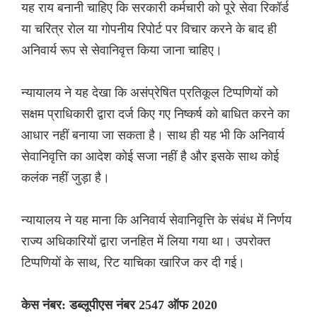
यह राय बनानी चाहिए कि सरकारी कर्मचारी को पूरे सेवा रिकॉर्ड
या चरित्र रोल या गोपनीय रिपोर्ट पर विचार करने के बाद ही
अनिवार्य रूप से सेवानिवृत्त किया जाना चाहिए।
न्यायालय ने यह देखा कि असंप्रेषित प्रतिकूल टिप्पणियों को
सक्षम प्राधिकारी द्वारा दर्ज किए गए निष्कर्ष को बाधित करने का
आधार नहीं बनाया जा सकता है। साथ ही यह भी कि अनिवार्य
सेवानिवृत्ति का आदेश कोई सजा नहीं है और इसके साथ कोई
कलंक नहीं जुड़ा है।
न्यायालय ने यह माना कि अनिवार्य सेवानिवृत्ति के संबंध में निर्णय
राज्य अधिकारियों द्वारा जनहित में लिया गया था। उपरोक्त
टिप्पणियों के साथ, रिट याचिका खारिज कर दी गई।
केस नंबर: डब्लूपीएस नंबर 2547 ऑफ 2020