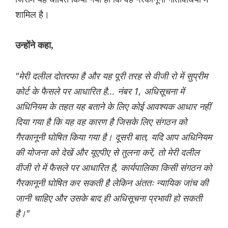
शामिल है।
उन्होंने कहा,
"मेरी दलील दोतरफा है और यह पूरी तरह से वीजी रो में सुप्रीम
कोर्ट के फैसले पर आधारित है... नंबर 1, अधिसूचना में
अधिनियम के तहत यह बताने के लिए कोई आवश्यक आधार नहीं
दिया गया है कि यह वह कारण है जिसके लिए संगठन को
गैरकानूनी घोषित किया गया है। दूसरी बात, यदि आप अधिनियम
की योजना को देखें और यूएपीए से तुलना करें, तो मेरी दलील
वीजी रो में फैसले पर आधारित है, कार्यपालिका किसी संगठन को
गैरकानूनी घोषित कर सकती है लेकिन अंततः न्यायिक जांच की
जानी चाहिए और उसके बाद ही अधिसूचना प्रभावी हो सकती
है।"