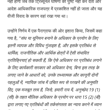
नहीं होगी जब तक ट्रिब्यूनल घोषणा की पुष्टि नहीं कर देता और
आदेश आधिकारिक राजपत्र में प्रकाशित नहीं हो जाता और यह
वीजी विवाद के कारण वहां रखा गया था।
उन्होंने निर्णय में एक पैराग्राफ की ओर इशारा किया, जिसमें कहा
गया है,
"संघ या यूनियन बनाने के अधिकार के प्रयोग के लिए
इतनी व्यापक और विविध गुंजाइश है, और इसके प्रतिबंध से
धार्मिक, राजनीतिक और आर्थिक क्षेत्रों में ऐसी संभावित
प्रतिक्रियाएं हो सकती हैं, कि ऐसे अधिकार पर प्रतिबंध लगाने
के लिए कार्यकारी सरकार को अधिकार देना, बिना इस तरह के
लगाए जाने के आधारों को, उनके तथ्यात्मक और कानूनी दोनों
पहलुओं में, न्यायिक जांच में उचित रूप से परखने की अनुमति
दिए, एक मजबूत तत्व है, जिसे, हमारी राय में, अनुच्छेद 19 (1)
(सी) के तहत मौलिक अधिकार के प्रयोग पर धारा 15 (2) (बी)
द्वारा लगाए गए प्रतिबंधों की तर्कसंगतता का न्याय करने में ध्यान