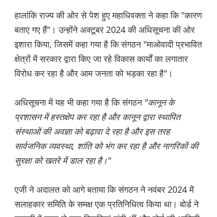
हालांकि राज्य की ओर से पेश हुए महाधिवक्ता ने कहा कि "कारण
बताए गए हैं"। उन्होंने अक्टूबर 2024 की अधिसूचना की ओर
इशारा किया, जिसमें कहा गया है कि संगठन "माओवादी प्रभावित
क्षेत्रों में सरकार द्वारा किए जा रहे विकास कार्यों का लगातार
विरोध कर रहा है और आम जनता को भड़का रहा है"।
अधिसूचना में यह भी कहा गया है कि संगठन
"कानून के
प्रशासन में हस्तक्षेप कर रहा है और कानून द्वारा स्थापित
संस्थाओं की अवज्ञा को बढ़ावा दे रहा है और इस तरह
सार्वजनिक व्यवस्था, शांति को भंग कर रहा है और नागरिकों की
सुरक्षा को खतरे में डाल रहा है।"
एजी ने अदालत को आगे बताया कि संगठन ने नवंबर 2024 में
सलाहकार समिति के समक्ष एक प्रतिनिधित्व किया था। बोर्ड ने