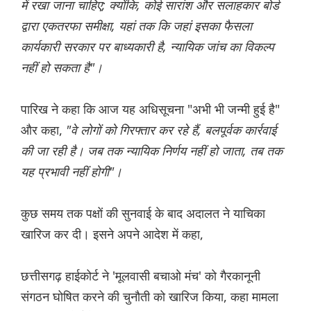
में रखा जाना चाहिए; क्योंकि, कोई सारांश और सलाहकार बोर्ड
द्वारा एकतरफा समीक्षा, यहां तक ​​कि जहां इसका फैसला
कार्यकारी सरकार पर बाध्यकारी है, न्यायिक जांच का विकल्प
नहीं हो सकता है"।
पारिख ने कहा कि आज यह अधिसूचना "अभी भी जन्मी हुई है"
और कहा,
"वे लोगों को गिरफ्तार कर रहे हैं, बलपूर्वक कार्रवाई
की जा रही है। जब तक न्यायिक निर्णय नहीं हो जाता, तब तक
यह प्रभावी नहीं होगी"।
कुछ समय तक पक्षों की सुनवाई के बाद अदालत ने याचिका
खारिज कर दी। इसने अपने आदेश में कहा,
छत्तीसगढ़ हाईकोर्ट ने 'मूलवासी बचाओ मंच' को गैरकानूनी
संगठन घोषित करने की चुनौती को खारिज किया, कहा मामला