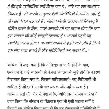
है कि इसे प्रतिबंधित क्यों किया गया है। यदि यह एक साधारण
निकाय है, जो आपके अनुसार ऐसी गतिविधियों में शामिल नहीं है,
तो आप केवल कह रहे हैं। लेकिन किसी संगठन को गैरकानूनी
घोषित करने के लिए, पहले आपको हमें यह बताना होगा कि क्या
इस संगठन की कोई कानूनी मान्यता है। आपको पहले यह
स्थापित करना होगा। अन्यथा समाज में इतने सारे लोग हैं कि वे
एक संघ चला सकते हैं और गतिविधियां कर सकते हैं..."
याचिका में कहा गया है कि अधिसूचना जारी होने के बाद,
एमबीएम के कई सदस्यों को केवल संगठन से जुड़े होने के कारण
गिरफ्तार किया गया है, जिसमें याचिकाकर्ता- रघु मिडियामी भी
शामिल हैं जो एमबीएम के संस्थापक और पूर्व अध्यक्ष हैं।
याचिकाकर्ता की ओर से पेश वरिष्ठ अधिवक्ता संजय पारिख ने
दावा किया कि संगठन के खिलाफ एक भी ऐसी घटना नहीं है
जिसमें यह घोषित किया गया हो कि वह गैरकानूनी गतिविधियों में