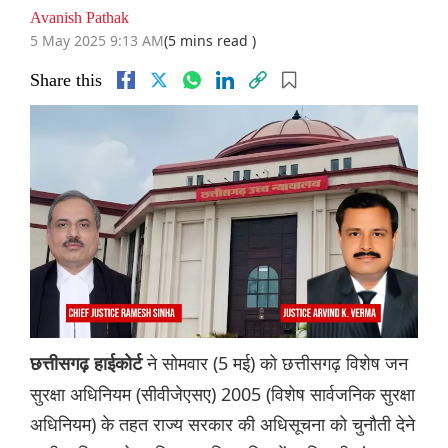
Avanish Pathak
5 May 2025 9:13 AM
(5 mins read )
Share this
ने सोमवार (5 मई) को छत्तीसगढ़ विशेष जन
छत्तीसगढ़ हाईकोर्ट
सुरक्षा अधिनियम (सीवीजेएसए) 2005 (विशेष सार्वजनिक सुरक्षा
अधिनियम) के तहत राज्य सरकार की अधिसूचना को चुनौती देने