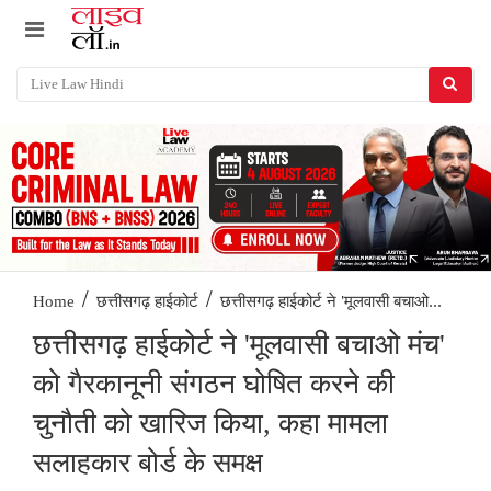
/
/
छत्तीसगढ़ हाईकोर्ट ने 'मूलवासी बचाओ...
Home
छत्तीसगढ़ हाईकोर्ट
छत्तीसगढ़ हाईकोर्ट ने 'मूलवासी बचाओ मंच'
को गैरकानूनी संगठन घोषित करने की
चुनौती को खारिज किया, कहा मामला
सलाहकार बोर्ड के समक्ष