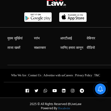
मुख्य सुर्खियां
स्तंभ
आरटीआई
वेबिनार
ताजा खबरें
साक्षात्कार
जानिए हमारा कानून
वीडियो
|
|
|
|
Who We Are
Contact Us
Advertise with us
Careers
Privacy Policy
T&C
2025 © All Rights Reserved @LiveLaw
Powered By
Hocalwire