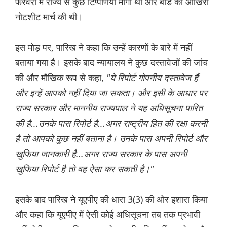
फरवरी में राज्य से कुछ टिप्पणियां मांगी थीं और बोर्ड की आखिरी
नोटशीट मार्च की थी।
इस मोड़ पर, पारिख ने कहा कि उन्हें कारणों के बारे में नहीं
बताया गया है। इसके बाद न्यायालय ने कुछ दस्तावेजों की जांच
की और मौखिक रूप से कहा,
"ये रिपोर्ट गोपनीय दस्तावेज हैं
और इन्हें आपको नहीं दिया जा सकता। और इसी के आधार पर
राज्य सरकार और माननीय राज्यपाल ने यह अधिसूचना पारित
की है...उनके पास रिपोर्ट है...अगर राष्ट्रीय हित की रक्षा करनी
है तो आपको कुछ नहीं बताना है। उनके पास अपनी रिपोर्ट और
खुफिया जानकारी है...अगर राज्य सरकार के पास अपनी
खुफिया रिपोर्ट है तो वह ऐसा कर सकती है।"
इसके बाद पारिख ने यूएपीए की धारा 3(3) की ओर इशारा किया
और कहा कि यूएपीए में ऐसी कोई अधिसूचना तब तक प्रभावी