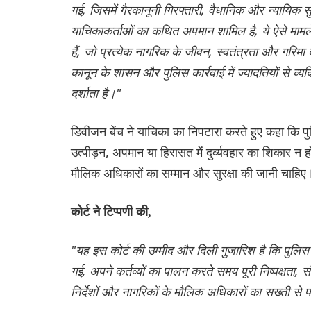
गई, जिसमें गैरकानूनी गिरफ्तारी, वैधानिक और न्यायिक 
याचिकाकर्ताओं का कथित अपमान शामिल है, ये ऐसे मामले
हैं, जो प्रत्येक नागरिक के जीवन, स्वतंत्रता और गरिमा
कानून के शासन और पुलिस कार्रवाई में ज्यादतियों से व्यक
दर्शाता है।"
डिवीजन बेंच ने याचिका का निपटारा करते हुए कहा कि 
उत्पीड़न, अपमान या हिरासत में दुर्व्यवहार का शिकार न 
मौलिक अधिकारों का सम्मान और सुरक्षा की जानी चाहिए
कोर्ट ने टिप्पणी की,
"यह इस कोर्ट की उम्मीद और दिली गुजारिश है कि पुलिस अ
गई, अपने कर्तव्यों का पालन करते समय पूरी निष्पक्षता
निर्देशों और नागरिकों के मौलिक अधिकारों का सख्ती से 