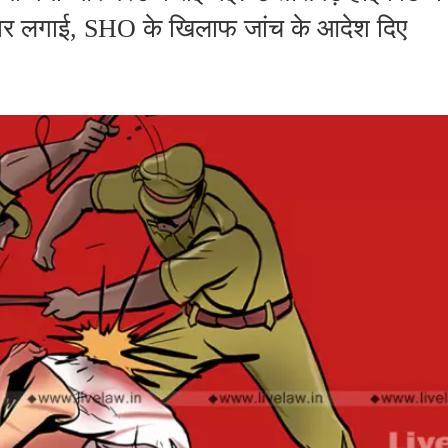
कार लगाई, SHO के खिलाफ जांच के आदेश दिए