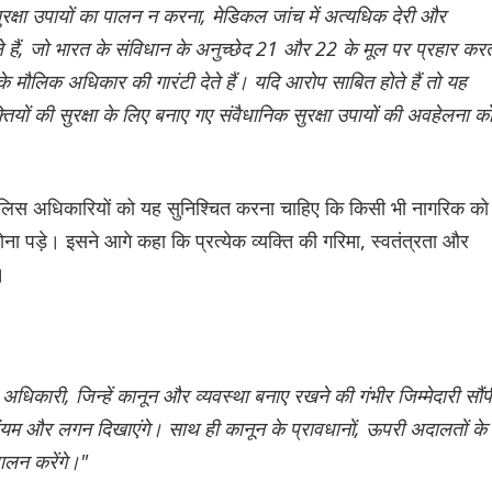
सुरक्षा उपायों का पालन न करना, मेडिकल जांच में अत्यधिक देरी और
 हैं, जो भारत के संविधान के अनुच्छेद 21 और 22 के मूल पर प्रहार करत
 के मौलिक अधिकार की गारंटी देते हैं। यदि आरोप साबित होते हैं तो यह
्तियों की सुरक्षा के लिए बनाए गए संवैधानिक सुरक्षा उपायों की अवहेलना क
पुलिस अधिकारियों को यह सुनिश्चित करना चाहिए कि किसी भी नागरिक को
होना पड़े। इसने आगे कहा कि प्रत्येक व्यक्ति की गरिमा, स्वतंत्रता और
।
धिकारी, जिन्हें कानून और व्यवस्था बनाए रखने की गंभीर जिम्मेदारी सौंप
, संयम और लगन दिखाएंगे। साथ ही कानून के प्रावधानों, ऊपरी अदालतों के
पालन करेंगे।"