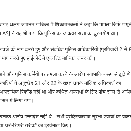
े दायर अलग जमानत याचिका में शिकायतकर्ता ने कहा कि मामला सिर्फ मामू
ASJ ने यह भी पाया कि पुलिस का व्यवहार सत्ता का दुरुपयोग था।
ुआवजे की मांग करते हुए और संबंधित पुलिस अधिकारियों (प्रतिवादी 2 से 
मांग करते हुए हाईकोर्ट में एक रिट याचिका दायर की।
ंचाने और पुलिस कर्मियों पर हमला करने के आरोप स्वाभाविक रूप से झूठे थे
धिकारियों ने अनुच्छेद 21 और 22 के तहत उनके मौलिक अधिकारों का
ई आपराधिक रिकॉर्ड नहीं था और कथित अपराधों के लिए पांच साल से अध
रासत में लिया गया।
 खिलाफ आरोप मनगढ़ंत नहीं थे। सभी प्रक्रियात्मक सुरक्षा उपायों का पाल
ा थर्ड-डिग्री तरीकों का इस्तेमाल किए।