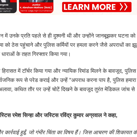
न में उनके प्रति पहले से ही दुश्मनी थी और उन्होंने जानबूझकर घटना को
 को ठेस पहुंचाने और पुलिस कर्मियों पर हमला करने जैसे अपराधों का झू
कई धाराओं के तहत गिरफ्तार किया गया।
हिरासत में टॉर्चर किया गया और न्यायिक रिमांड मिलने के बावजूद, पुलिस
्वजनिक रूप से परेड कराई और उन्हें "अपराध करना पाप है, पुलिस हमारा
लावा, कथित तौर पर उन्हें चोटें दिखने के बावजूद तुरंत मेडिकल जांच से
 जस्टिस रमेश सिन्हा और जस्टिस रविंद्र कुमार अग्रवाल ने कहा,
र कार्रवाई हुईं, जो गंभीर चिंता का विषय हैं। जिस आचरण की शिकायत क