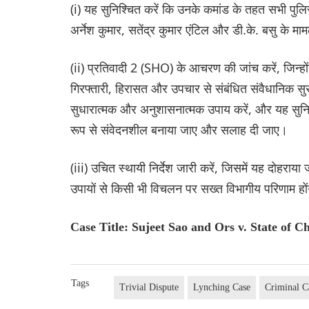
(i) यह सुनिश्चित करें कि उनके कमांड के तहत सभी पुलिस
अर्नेश कुमार, सतेंद्र कुमार एंटिल और डी.के. बसु के माम
(ii) प्रतिवादी 2 (SHO) के आचरण की जांच करें, जिन्हो
गिरफ्तारी, हिरासत और उपचार से संबंधित संवैधानिक स
सुधारात्मक और अनुशासनात्मक उपाय करें, और यह सुनिश्चित 
रूप से संवेदनशील बनाया जाए और सलाह दी जाए।
(iii) उचित स्थायी निर्देश जारी करें, जिसमें यह दोहराया 
उपायों से किसी भी विचलन पर सख्त विभागीय परिणाम हों
Case Title: Sujeet Sao and Ors v. State of C
Tags
Trivial Dispute
Lynching Case
Criminal C