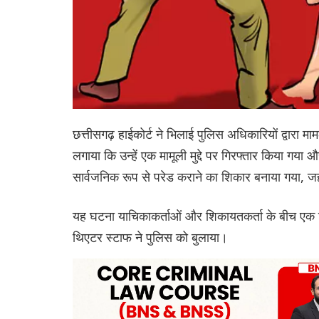
छत्तीसगढ़ हाईकोर्ट ने भिलाई पुलिस अधिकारियों द्वारा म
लगाया कि उन्हें एक मामूली मुद्दे पर गिरफ्तार किया ग
सार्वजनिक रूप से परेड कराने का शिकार बनाया गया, ज
यह घटना याचिकाकर्ताओं और शिकायतकर्ता के बीच एक सि
थिएटर स्टाफ ने पुलिस को बुलाया।