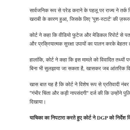
सार्वजनिक रूप से परेड कराने के पहलू पर राज्य ने तर्
खराबी के कारण हुआ, जिसके लिए 'पुश-स्टार्ट' की ज़रू
कोर्ट ने कहा कि वीडियो फुटेज और मेडिकल रिपोर्ट से प
और प्रक्रियात्मक सुरक्षा उपायों का पालन करके बेहत
हालांकि, कोर्ट ने कहा कि इस मामले को विवादित तथ्यों
बिना भी सुलझाया जा सकता है, खासकर जब आंतरिक वि
खास बात यह है कि कोर्ट ने विशेष रूप से प्रतिवादी न
"गंभीर चिंता और कड़ी नापसंदगी" दर्ज की कि उन्होंने 
दिखाया।
याचिका का निपटारा करते हुए कोर्ट ने DGP को निर्देश द