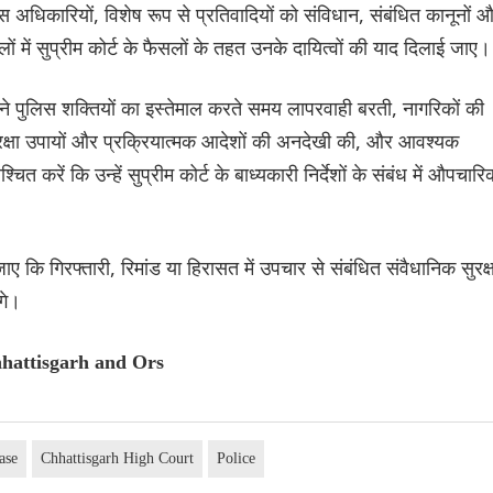
 अधिकारियों, विशेष रूप से प्रतिवादियों को संविधान, संबंधित कानूनों 
लों में सुप्रीम कोर्ट के फैसलों के तहत उनके दायित्वों की याद दिलाई जाए।
ंने पुलिस शक्तियों का इस्तेमाल करते समय लापरवाही बरती, नागरिकों की
ुरक्षा उपायों और प्रक्रियात्मक आदेशों की अनदेखी की, और आवश्यक
करें कि उन्हें सुप्रीम कोर्ट के बाध्यकारी निर्देशों के संबंध में औपचारि
जाए कि गिरफ्तारी, रिमांड या हिरासत में उपचार से संबंधित संवैधानिक सुरक्ष
गे।
hhattisgarh and Ors
ase
Chhattisgarh High Court
Police