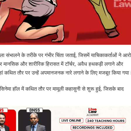
ामला संभालने के तरीके पर गंभीर चिंता जताई, जिसमें याचिकाकर्ताओं ने आर
या और मानसिक और शारीरिक हिरासत में टॉर्चर, अवैध हथकड़ी लगाने और
हां कथित तौर पर उन्हें अपमानजनक नारे लगाने के लिए मजबूर किया गया
नेमा हॉल में कथित तौर पर मामूली कहासुनी से शुरू हुई, जिसके बाद