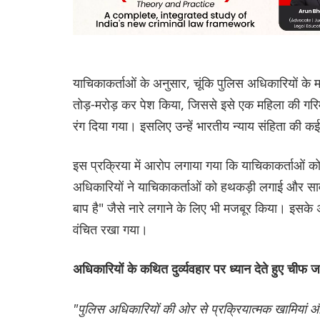
याचिकाकर्ताओं के अनुसार, चूंकि पुलिस अधिकारियों के म
तोड़-मरोड़ कर पेश किया, जिससे इसे एक महिला की गरिमा
रंग दिया गया। इसलिए उन्हें भारतीय न्याय संहिता की 
इस प्रक्रिया में आरोप लगाया गया कि याचिकाकर्ताओं को 
अधिकारियों ने याचिकाकर्ताओं को हथकड़ी लगाई और सार
बाप है" जैसे नारे लगाने के लिए भी मजबूर किया। इसके अ
वंचित रखा गया।
अधिकारियों के कथित दुर्व्यवहार पर ध्यान देते हुए चीफ
"पुलिस अधिकारियों की ओर से प्रक्रियात्मक खामियां औ