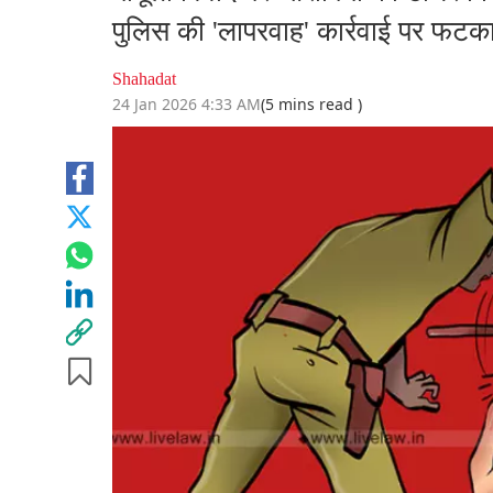
पुलिस की 'लापरवाह' कार्रवाई पर फट
Shahadat
24 Jan 2026 4:33 AM
(5 mins read )