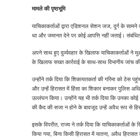
मामले की पृष्ठभूमि
याचिकाकर्ताओं द्वारा एडिशनल सेशन जज, दुर्ग के सामन
था और जमानत देने पर कोई आपत्ति नहीं जताई। संबंधित 
अपने साथ हुए दुर्व्यवहार के खिलाफ याचिकाकर्ताओं ने म
के खिलाफ सख्त कार्रवाई के साथ-साथ विभागीय जांच की 
उन्होंने तर्क दिया कि शिकायतकर्ता की गरिमा को ठेस पहु
और उन्हें हिरासत में हिंसा का शिकार बनाकर पुलिस अ
उल्लंघन किया। उन्होंने यह भी तर्क दिया कि उनका को
की कैद की सजा न होने के बावजूद उन्हें अवैध रूप से हि
इसके विपरीत, राज्य ने तर्क दिया कि याचिकाकर्ताओं के
किया गया, बिना किसी हिरासत में यातना, अवैध हिरासत य