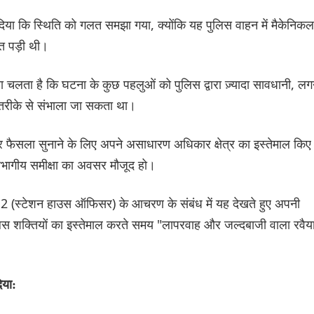
क दिया कि स्थिति को गलत समझा गया, क्योंकि यह पुलिस वाहन में मैकेनिकल
रत पड़ी थी।
ता चलता है कि घटना के कुछ पहलुओं को पुलिस द्वारा ज़्यादा सावधानी, ल
र तरीके से संभाला जा सकता था।
 पर फैसला सुनाने के लिए अपने असाधारण अधिकार क्षेत्र का इस्तेमाल किए
भागीय समीक्षा का अवसर मौजूद हो।
ंबर 2 (स्टेशन हाउस ऑफिसर) के आचरण के संबंध में यह देखते हुए अपनी
पुलिस शक्तियों का इस्तेमाल करते समय "लापरवाह और जल्दबाजी वाला रवैय
िया: