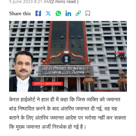
5 June 2023 8:21 AM
(2 mins read )
Share this
केरल हाईकोर्ट ने हाल ही में कहा कि जिस व्यक्ति को जमानत
बांड निष्पादित करने के बाद अंतरिम जमानत दी गई, वह यह
बताने के लिए अंतरिम जमानत आदेश पर भरोसा नहीं कर सकता
कि मुख्य जमानत अर्जी निरर्थक हो गई है।