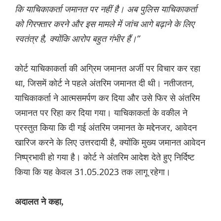
कि याचिकाकर्ता जमानत पर नहीं है। अब पुलिस याचिकाकर्ता
को गिरफ्तार करने और इस मामले में जांच आगे बढ़ाने के लिए
स्वतंत्र है, क्योंकि आरोप बहुत गंभीर हैं।”
कोर्ट याचिकाकर्ता की अग्रिम जमानत अर्जी पर विचार कर रहा
था, जिसमें कोर्ट ने पहले अंतरिम जमानत दी थी। नतीजतन,
याचिकाकर्ता ने आत्मसमर्पण कर दिया और उसे फिर से अंतरिम
जमानत पर रिहा कर दिया गया। याचिकाकर्ता के वकील ने
प्रस्तुत किया कि दी गई अंतरिम जमानत के मद्देनजर, आवेदन
खारिज करने के लिए उत्तरदायी है, क्योंकि मुख्य जमानत आवेदन
निष्प्रभावी हो गया है। कोर्ट ने अंतरिम आदेश देते हुए निर्दिष्ट
किया कि यह केवल 31.05.2023 तक लागू रहेगा।
अदालत ने कहा,