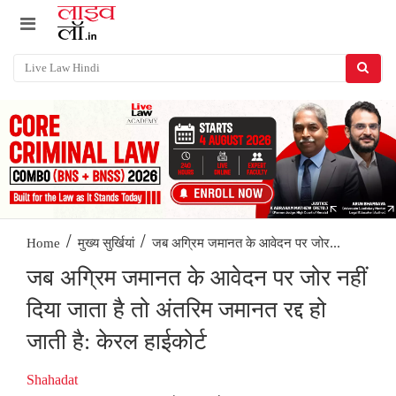
/
/
जब अग्रिम जमानत के आवेदन पर जोर...
Home
मुख्य सुर्खियां
जब अग्रिम जमानत के आवेदन पर जोर नहीं
दिया जाता है तो अंतरिम जमानत रद्द हो
जाती है: केरल हाईकोर्ट
Shahadat