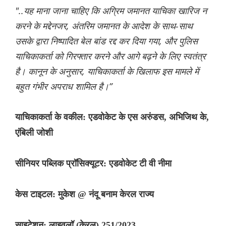
"..यह माना जाना चाहिए कि अग्रिम जमानत याचिका खारिज न
करने के मद्देनजर, अंतरिम जमानत के आदेश के साथ-साथ
उसके द्वारा निष्पादित बेल बांड रद्द कर दिया गया, और पुलिस
याचिकाकर्ता को गिरफ्तार करने और आगे बढ़ने के लिए स्वतंत्र
है। कानून के अनुसार, याचिकाकर्ता के खिलाफ इस मामले में
बहुत गंभीर अपराध शामिल है।”
याचिकाकर्ता के वकील: एडवोकेट के एस अरुंडस, अभिजिथ के,
एंबिली जोशी
सीनियर पब्लिक प्रॉसिक्यूटर: एडवोकेट टी वी नीमा
केस टाइटल: मुकेश @ नंदू बनाम केरल राज्य
साइटेशन: लाइवलॉ (केरल) 251/2023