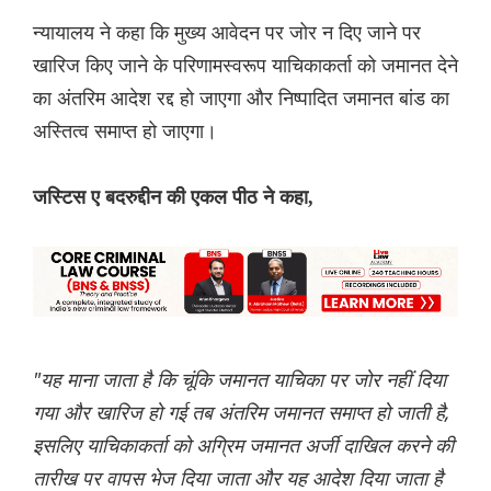
न्यायालय ने कहा कि मुख्य आवेदन पर जोर न दिए जाने पर
खारिज किए जाने के परिणामस्वरूप याचिकाकर्ता को जमानत देने
का अंतरिम आदेश रद्द हो जाएगा और निष्पादित जमानत बांड का
अस्तित्व समाप्त हो जाएगा।
जस्टिस ए बदरुद्दीन की एकल पीठ ने कहा,
"यह माना जाता है कि चूंकि जमानत याचिका पर जोर नहीं दिया
गया और खारिज हो गई तब अंतरिम जमानत समाप्त हो जाती है,
इसलिए याचिकाकर्ता को अग्रिम जमानत अर्जी दाखिल करने की
तारीख पर वापस भेज दिया जाता और यह आदेश दिया जाता है