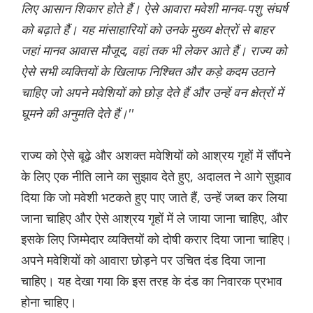
लिए आसान शिकार होते हैं। ऐसे आवारा मवेशी मानव-पशु संघर्ष
को बढ़ाते हैं। यह मांसाहारियों को उनके मुख्य क्षेत्रों से बाहर
जहां मानव आवास मौजूद, वहां तक भी लेकर आते हैं। राज्य को
ऐसे सभी व्यक्तियों के खिलाफ निश्चित और कड़े कदम उठाने
चाहिए जो अपने मवेशियों को छोड़ देते हैं और उन्हें वन क्षेत्रों में
घूमने की अनुमति देते हैं।''
राज्य को ऐसे बूढ़े और अशक्त मवेशियों को आश्रय गृहों में सौंपने
के लिए एक नीति लाने का सुझाव देते हुए, अदालत ने आगे सुझाव
दिया कि जो मवेशी भटकते हुए पाए जाते हैं, उन्हें जब्त कर लिया
जाना चाहिए और ऐसे आश्रय गृहों में ले जाया जाना चाहिए, और
इसके लिए जिम्मेदार व्यक्तियों को दोषी करार दिया जाना चाहिए।
अपने मवेशियों को आवारा छोड़ने पर उचित दंड दिया जाना
चाहिए। यह देखा गया कि इस तरह के दंड का निवारक प्रभाव
होना चाहिए।