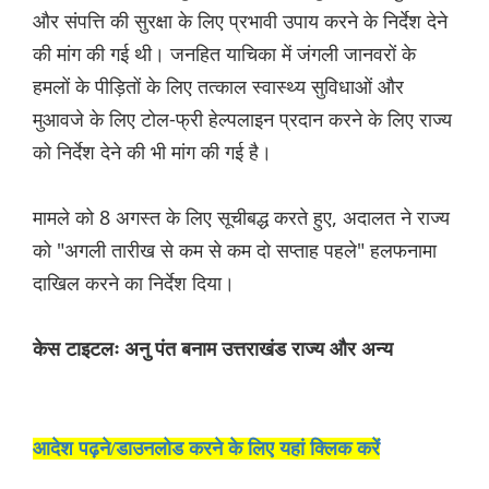
और संपत्ति की सुरक्षा के लिए प्रभावी उपाय करने के निर्देश देने
की मांग की गई थी। जनहित याचिका में जंगली जानवरों के
हमलों के पीड़ितों के लिए तत्काल स्वास्थ्य सुविधाओं और
मुआवजे के लिए टोल-फ्री हेल्पलाइन प्रदान करने के लिए राज्य
को निर्देश देने की भी मांग की गई है।
मामले को 8 अगस्त के लिए सूचीबद्ध करते हुए, अदालत ने राज्य
को "अगली तारीख से कम से कम दो सप्ताह पहले" हलफनामा
दाखिल करने का निर्देश दिया।
केस टाइटलः अनु पंत बनाम उत्तराखंड राज्य और अन्य
आदेश पढ़ने/डाउनलोड करने के लिए यहां क्लिक करें