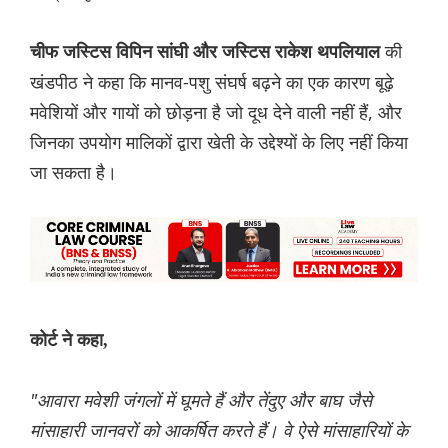
की
चीफ जस्टिस विपिन सांघी और जस्टिस राकेश थपलियाल
खंडपीठ ने कहा कि मानव-पशु संघर्ष बढ़ने का एक कारण बूढ़े
मवेशियों और गायों को छोड़ना है जो दूध देने वाली नहीं हैं, और
जिनका उपयोग मालिकों द्वारा खेती के उद्देश्यों के लिए नहीं किया
जा सकता है।
कोर्ट ने कहा,
"आवारा मवेशी जंगलों में घूमते हैं और तेंदुए और बाघ जैसे
मांसाहारी जानवरों को आकर्षित करते हैं। वे ऐसे मांसाहारियों के