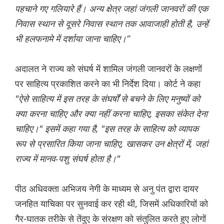
पहचाने गए गलियारे हैं। अन्य क्षेत्र जहां जंगली जानवरों की एक
निवास स्थान से दूसरे निवास स्थान तक आवाजाही होती है, उन्हें
भी हलफनामे में दर्शाया जाना चाहिए।”
अदालत ने राज्य को संघर्ष में शामिल जंगली जानवरों के लक्षणों
पर साहित्य प्रकाशित करने का भी निर्देश दिया। कोर्ट ने कहा
"ऐसे साहित्य में इस तरह के संघर्षों से बचने के लिए मनुष्यों को
क्या करना चाहिए और क्या नहीं करना चाहिए, इसका संकेत देना
चाहिए।" इसमें कहा गया है, "इस तरह के साहित्य को व्यापक
रूप से प्रसारित किया जाना चाहिए, खासकर उन क्षेत्रों में, जहां
राज्य में मानव-पशु संघर्ष होता है।"
पीठ अधिवक्ता अभिजय नेगी के माध्यम से अनु पंत द्वारा दायर
जनहित याचिका पर सुनवाई कर रही थी, जिसमें अधिकारियों को
गैर-घातक तरीके से तेंदुए के संरक्षण को संतुलित करते हुए लोगों