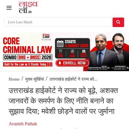
/
/
उत्तराखंड हाईकोर्ट ने राज्य को...
Home
मुख्य सुर्खियां
उत्तराखंड हाईकोर्ट ने राज्य को बूढ़े, अशक्त
जानवरों के समर्पण के लिए नीति बनाने का
सुझाव दिया; मवेशी छोड़ने वालों पर जुर्माना
Avanish Pathak