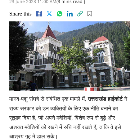
23 June 2023 11:00 AM
(3 mins read )
Share this
मानव-पशु संघर्ष से संबंधित एक मामले में,
ने
उत्तराखंड हाईकोर्ट
राज्य सरकार को उन व्यक्तियों के लिए एक नीति बनाने का
सुझाव दिया है, जो अपने मवेशियों, विशेष रूप से बूढ़े और
अशक्त मवेशियों को रखने में रुचि नहीं रखते हैं, ताकि वे इसे
आश्रय गृह में डाल सकें।