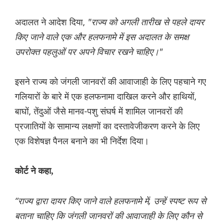
अदालत ने आदेश दिया,
"राज्य को अगली तारीख से पहले दायर
किए जाने वाले एक और हलफनामे में इस अदालत के समक्ष
उपरोक्त पहलुओं पर अपने विचार रखने चाहिए।"
इसने राज्य को जंगली जानवरों की आवाजाही के लिए पहचाने गए
गलियारों के बारे में एक हलफनामा दाखिल करने और हाथियों,
बाघों, तेंदुओं जैसे मानव-पशु संघर्ष में शामिल जानवरों की
प्रजातियों के सामान्य लक्षणों का दस्तावेजीकरण करने के लिए
एक विशेषज्ञ पैनल बनाने का भी निर्देश दिया।
कोर्ट ने कहा,
“राज्य द्वारा दायर किए जाने वाले हलफनामे में, उन्हें स्पष्ट रूप से
बताना चाहिए कि जंगली जानवरों की आवाजाही के लिए कौन से