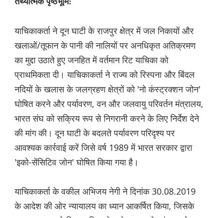
तथ्यात्मक पृष्ठभूमि:
याचिकाकर्ता ने दून घाटी के राजपुर क्षेत्र में जल निकायों और
खलाओं/तूफान के पानी की नालियों पर अनधिकृत अतिक्रमण
का मुद्दा उठाते हुए जनहित में वर्तमान रिट याचिका को
प्राथमिकता दी। याचिकाकर्ता ने राज्य को रिस्पना और बिंदल
नदियों के खलास के जलग्रहण क्षेत्रों को 'नो कंस्ट्रक्शन जोन'
घोषित करने और पर्यावरण, वन और जलवायु परिवर्तन मंत्रालय,
भारत संघ को सक्रिय रूप से निगरानी करने के लिए निर्देश देने
की मांग की। दून घाटी के बदलते पर्यावरण परिदृश्य पर
आवश्यक कार्रवाई करें जिसे वर्ष 1989 में भारत सरकार द्वारा
'इको-सेंसिटिव जोन' घोषित किया गया है।
याचिकाकर्ता के वकील अभिजय नेगी ने दिनांक 30.08.2019
के आदेश की ओर न्यायालय का ध्यान आकर्षित किया, जिसके