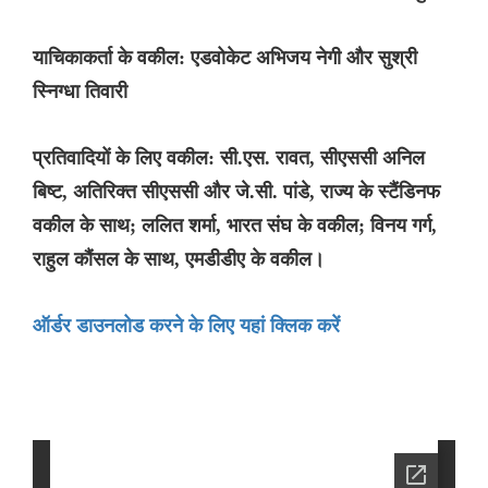
याचिकाकर्ता के वकील: एडवोकेट अभिजय नेगी और सुश्री
स्निग्धा तिवारी
प्रतिवादियों के लिए वकील: सी.एस. रावत, सीएससी अनिल
बिष्ट, अतिरिक्त सीएससी और जे.सी. पांडे, राज्य के स्टैंडिनफ
वकील के साथ; ललित शर्मा, भारत संघ के वकील; विनय गर्ग,
राहुल कौंसल के साथ, एमडीडीए के वकील।
ऑर्डर डाउनलोड करने के लिए यहां क्लिक करें