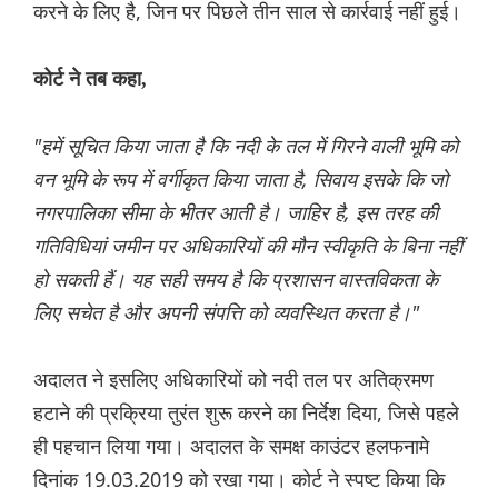
करने के लिए है, जिन पर पिछले तीन साल से कार्रवाई नहीं हुई।
कोर्ट ने तब कहा,
"हमें सूचित किया जाता है कि नदी के तल में गिरने वाली भूमि को
वन भूमि के रूप में वर्गीकृत किया जाता है, सिवाय इसके कि जो
नगरपालिका सीमा के भीतर आती है। जाहिर है, इस तरह की
गतिविधियां जमीन पर अधिकारियों की मौन स्वीकृति के बिना नहीं
हो सकती हैं। यह सही समय है कि प्रशासन वास्तविकता के
लिए सचेत है और अपनी संपत्ति को व्यवस्थित करता है।"
अदालत ने इसलिए अधिकारियों को नदी तल पर अतिक्रमण
हटाने की प्रक्रिया तुरंत शुरू करने का निर्देश दिया, जिसे पहले
ही पहचान लिया गया। अदालत के समक्ष काउंटर हलफनामे
दिनांक 19.03.2019 को रखा गया। कोर्ट ने स्पष्ट किया कि