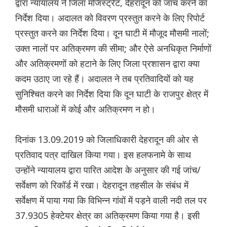
द्वारा न्यायालय ने जिला मजिस्ट्रेट, देहरादून को जांच करने का
निर्देश दिया। अदालत को विवरण प्रस्तुत करने के लिए रिपोर्ट
प्रस्तुत करने का निर्देश दिया। दून घाटी में मौजूद मौसमी नालों;
उक्त नालों पर अतिक्रमण की सीमा; और ऐसे अनधिकृत निर्माणों
और अतिक्रमणों को हटाने के लिए जिला प्रशासन द्वारा क्या
कदम उठाए जा रहे हैं। अदालत ने तब प्रतिवादियों को यह
सुनिश्चित करने का निर्देश दिया कि दून घाटी के राजपुर क्षेत्र में
मौसमी धाराओं में कोई और अतिक्रमण न हो।
दिनांक 13.09.2019 को जिलाधिकारी देहरादून की ओर से
प्रतिवाद पत्र दाखिल किया गया। इस हलफनामे के साथ
उन्होंने न्यायालय द्वारा पारित आदेश के अनुसार की गई जांच/
सर्वेक्षण को रिकॉर्ड में रखा। देहरादून तहसील के संबंध में
सर्वेक्षण में पाया गया कि विभिन्न गांवों में पड़ने वाली नदी तल पर
37.9305 हेक्टेयर क्षेत्र का अतिक्रमण किया गया है। इसी