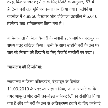
तरह, विकासनगर तहसील के लिए रिपोर्ट के अनुसार, 57.4
हेक्टेयर नदी तल भूमि पर कब्जा कर लिया गया। ऋषिकेश
तहसील में 4.8866 हेक्टेयर और डोईवाला तहसील में 5.616
हेक्टेयर तक अतिक्रमण किया गया है।
याचिकाकर्ता ने जिलाधिकारी के जवाबी हलफनामे पर प्रत्युत्तर-
शपथ पत्र दाखिल किया। उसी के साथ उन्होंने नदी के तल पर
चल रहे निर्माण को दिखाने के लिए रिकॉर्ड तस्वीरों पर रखा।
न्यायालय की टिप्पणियां:
न्यायालय ने जिला मजिस्ट्रेट, देहरादून के दिनांक
11.09.2019 के पत्र का संज्ञान लिया, जो नगर पालिका के
नगर आयुक्त और सभी उप-मंडल मजिस्ट्रेटों को संबोधित किया
गया है और जो नदी के तल से अतिक्रमण हटाने के लिए कार्रवाई