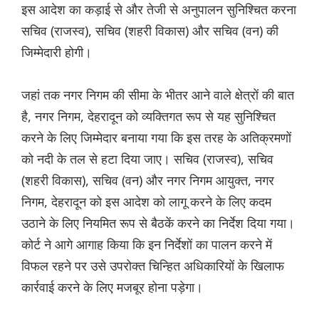
इस आदेश का कड़ाई से और तेजी से अनुपालन सुनिश्चित करना
सचिव (राजस्व), सचिव (शहरी विकास) और सचिव (वन) की
जिम्मेदारी होगी।
जहां तक ​​नगर निगम की सीमा के भीतर आने वाले क्षेत्रों की बात
है, नगर निगम, देहरादून को व्यक्तिगत रूप से यह सुनिश्चित
करने के लिए जिम्मेदार बनाया गया कि इस तरह के अतिक्रमणों
को नदी के तल से हटा दिया जाए। सचिव (राजस्व), सचिव
(शहरी विकास), सचिव (वन) और नगर निगम आयुक्त, नगर
निगम, देहरादून को इस आदेश को लागू करने के लिए कदम
उठाने के लिए नियमित रूप से बैठकें करने का निर्देश दिया गया।
कोर्ट ने आगे आगाह किया कि इन निर्देशों का पालन करने में
विफल रहने पर उसे उपरोक्त चिन्हित अधिकारियों के खिलाफ
कार्रवाई करने के लिए मजबूर होना पड़ेगा।