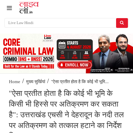
/
/
"ऐसा प्रतीत होता है कि कोई भी भूमि...
Home
मुख्य सुर्खियां
"ऐसा प्रतीत होता है कि कोई भी भूमि के
किसी भी हिस्से पर अतिक्रमण कर सकता
है": उत्तराखंड एचसी ने देहरादून के नदी तल
पर अतिक्रमण को तत्काल हटाने का निर्देश