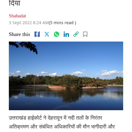
दिया
Shahadat
3 Sept 2022 8:24 AM
(5 mins read )
Share this
उत्तराखंड हाईकोर्ट ने देहरादून में नदी तलों के निरंतर
अतिक्रमण और संबंधित अधिकारियों की मौन भागीदारी और