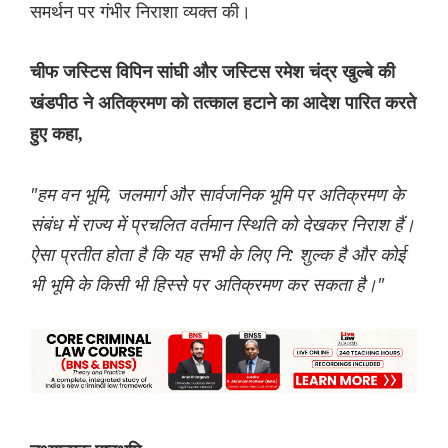
समर्थन पर गंभीर निराशा व्यक्त की।
चीफ जस्टिस विपिन सांघी और जस्टिस रमेश चंद्र खुल्बे की
खंडपीठ ने अतिक्रमण को तत्काल हटाने का आदेश पारित करते
हुए कहा,
"हम वन भूमि, जलमार्ग और सार्वजनिक भूमि पर अतिक्रमण के
संबंध में राज्य में प्रचलित वर्तमान स्थिति को देखकर निराश हैं।
ऐसा प्रतीत होता है कि यह सभी के लिए नि: शुल्क है और कोई
भी भूमि के किसी भी हिस्से पर अतिक्रमण कर सकता है।"