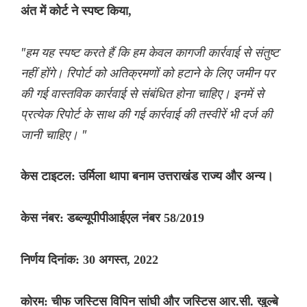
अंत में कोर्ट ने स्पष्ट किया,
"हम यह स्पष्ट करते हैं कि हम केवल कागजी कार्रवाई से संतुष्ट
नहीं होंगे। रिपोर्ट को अतिक्रमणों को हटाने के लिए जमीन पर
की गई वास्तविक कार्रवाई से संबंधित होना चाहिए। इनमें से
प्रत्येक रिपोर्ट के साथ की गई कार्रवाई की तस्वीरें भी दर्ज की
जानी चाहिए। "
केस टाइटल: उर्मिला थापा बनाम उत्तराखंड राज्य और अन्य।
केस नंबर: डब्ल्यूपीपीआईएल नंबर 58/2019
निर्णय दिनांक: 30 अगस्त, 2022
कोरम: चीफ जस्टिस विपिन सांघी और जस्टिस आर.सी. खुल्बे