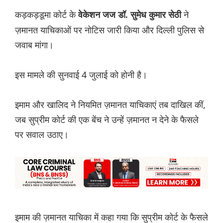
कड़कड़डूमा कोर्ट के
ने
वेकेशन जज डॉ. सुमेध कुमार सेठी
ज़मानत याचिकाओं पर नोटिस जारी किया और दिल्ली पुलिस से
जवाब मांगा।
इस मामले की सुनवाई 4 जुलाई को होनी है।
इमाम और खालिद ने नियमित ज़मानत याचिकाएं तब दाखिल कीं,
जब सुप्रीम कोर्ट की एक बेंच ने उन्हें ज़मानत न देने के फैसले
पर सवाल उठाए।
इमाम की ज़मानत याचिका में कहा गया कि सुप्रीम कोर्ट के फैसले