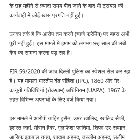
के छह महीने से ज़्यादा समय बीत जाने के बाद भी ट्रायल की
कार्यवाही में कोई खास प्रगति नहीं हुई।
उनका तर्क है कि आरोप तय करने (चार्ज फ्रेमिंग) पर बहस अभी
पूरी नहीं हुई। इस मामले में इमाम को लगभग छह साल की लंबी
कैद का सामना करना पड़ रहा है।
FIR 59/2020 की जांच दिल्ली पुलिस का स्पेशल सेल कर रहा
है। यह मामला भारतीय दंड संहिता (IPC), 1860 और गैर-
कानूनी गतिविधियां (रोकथाम) अधिनियम (UAPA), 1967 के
तहत विभिन्न अपराधों के लिए दर्ज किया गया।
इस मामले में आरोपी ताहिर हुसैन, उमर खालिद, खालिद सैफी,
इशरत जहां, मीरान हैदर, गुलफिशा फातिमा, शिफा-उर-रहमान,
आसिफ इकबाल तन्हा, शादाब अहमद, तस्लीम अहमद, सलीम