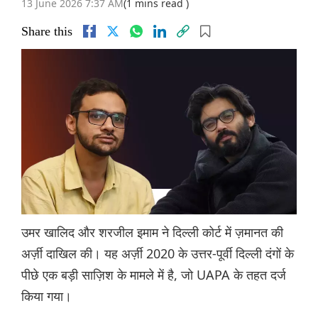
13 June 2026 7:37 AM
(1 mins read )
Share this
उमर खालिद और शरजील इमाम ने दिल्ली कोर्ट में ज़मानत की
अर्ज़ी दाखिल की। यह अर्ज़ी 2020 के उत्तर-पूर्वी दिल्ली दंगों के
पीछे एक बड़ी साज़िश के मामले में है, जो UAPA के तहत दर्ज
किया गया।