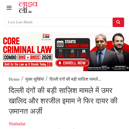
/
/
दिल्ली दंगों की बड़ी साज़िश मामले...
Home
मुख्य सुर्खियां
दिल्ली दंगों की बड़ी साज़िश मामले में उमर
खालिद और शरजील इमाम ने फिर दायर की
ज़मानत अर्ज़ी
Shahadat