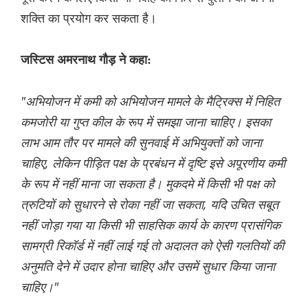
शक्ति का प्रयोग कर सकता है।
जस्टिस अमरनाथ गौड़ ने कहा:
"अभियोजन में कमी को अभियोजन मामले के मैट्रिक्स में निहित
कमजोरी या गुप्त कील के रूप में समझा जाना चाहिए। इसका
लाभ आम तौर पर मामले की सुनवाई में अभियुक्तों को जाना
चाहिए, लेकिन पीड़ित पक्ष के प्रबंधन में दृष्टि इसे अपूरणीय कमी
के रूप में नहीं माना जा सकता है। मुकदमे में किसी भी पक्ष को
त्रुटियों को सुधारने से रोका नहीं जा सकता, यदि उचित सबूत
नहीं जोड़ा गया या किसी भी साहसिक कार्य के कारण प्रासंगिक
सामग्री रिकॉर्ड में नहीं लाई गई तो अदालत को ऐसी गलतियों की
अनुमति देने में उदार होना चाहिए और उसमें सुधार किया जाना
चाहिए।"