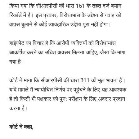
किया गया कि सीआरपीसी की धारा 161 के तहत दर्ज बयान
रिकॉर्ड में है। इस प्रकार, विरोधाभास के उद्देश्य से गवाह को
वापस बुलाने से कोई व्यावहारिक उद्देश्य पूरा नहीं होगा।
हाईकोर्ट का विचार है कि आरोपी व्यक्तियों को विरोधाभास
आकर्षित करने का उचित अवसर मिलना चाहिए, जैसा कि मांगा
गया है।
कोर्ट ने माना कि सीआरपीसी की धारा 311 की मूल भावना है।
यदि मामले में न्यायोचित निर्णय पर पहुंचने के लिए यह आवश्यक
है तो किसी भी पक्षकार को पुन: परीक्षण के लिए अवसर प्रदान
करना है।
कोर्ट ने कहा,