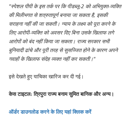
"स्पेशल पीपी के इस तर्क पर कि पीडब्लू-2 को अभियुक्त-व्यक्ति
की मिलीभगत से शत्रुतापूर्ण बनाया जा सकता है, इसकी
सराहना नहीं की जा सकती। न्याय के लक्ष्य को पूरा करने के
लिए आरोपी-व्यक्ति को अवसर दिए बिना उसके खिलाफ लगे
आरोपों को बंद नहीं किया जा सकता। राज्य सरकार सभी
बुनियादी ढांचे और पूरी तरह से सुसज्जित होने के कारण अपने
गवाहों के खिलाफ संदेह व्यक्त नहीं कर सकती।"
इसे देखते हुए याचिका खारिज कर दी गई।
केस टाइटल: त्रिपुरा राज्य बनाम सुमित बानिक और अन्य।
ऑर्डर डाउनलोड करने के लिए यहां क्लिक करें