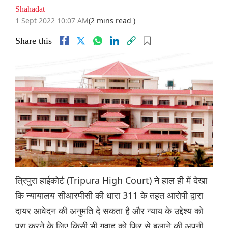
Shahadat
1 Sept 2022 10:07 AM
(2 mins read )
Share this
त्रिपुरा हाईकोर्ट (Tripura High Court) ने हाल ही में देखा
कि न्यायालय सीआरपीसी की धारा 311 के तहत आरोपी द्वारा
दायर आवेदन की अनुमति दे सकता है और न्याय के उद्देश्य को
पूरा करने के लिए किसी भी गवाह को फिर से बुलाने की अपनी