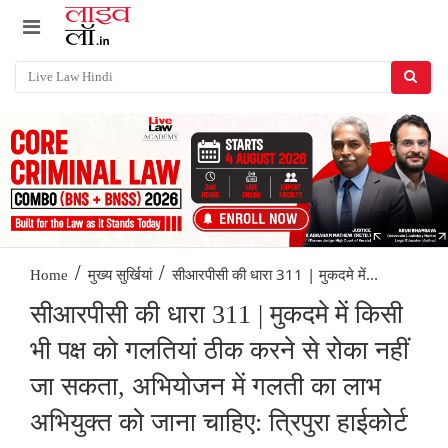
/
/
सीआरपीसी की धारा 311 | मुकदमे में...
Home
मुख्य सुर्खियां
सीआरपीसी की धारा 311 | मुकदमे में किसी
भी पक्ष को गलतियां ठीक करने से रोका नहीं
जा सकता, अभियोजन में गलती का लाभ
अभियुक्त को जाना चाहिए: त्रिपुरा हाईकोर्ट