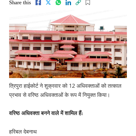
Share this
त्रिपुरा हाईकोर्ट ने शुक्रवार को 12 अधिवक्ताओं को तत्काल
प्रभाव से वरिष्ठ अधिवक्ताओं के रूप में नियुक्त किया।
वरिष्ठ अधिवक्ता बनने वाले में शामिल हैं:
हरिबल देबनाथ