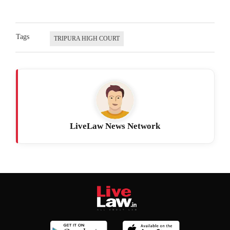
Tags
TRIPURA HIGH COURT
LiveLaw News Network