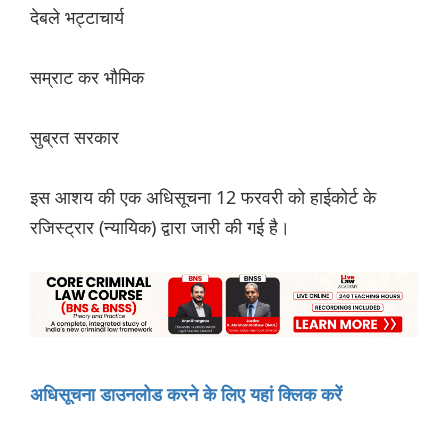
देबले भट्टाचार्य
सम्राट कर भौमिक
सुब्रत सरकार
इस आशय की एक अधिसूचना 12 फरवरी को हाईकोर्ट के
रजिस्ट्रार (न्यायिक) द्वारा जारी की गई है।
अधिसूचना डाउनलोड करने के लिए यहां क्लिक करें