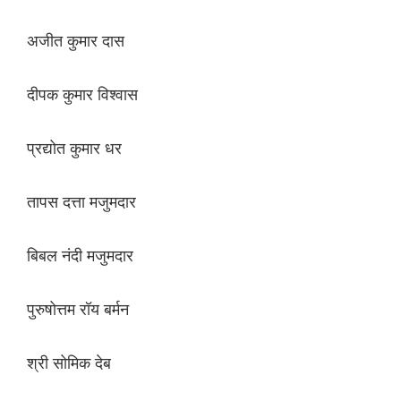
अजीत कुमार दास
दीपक कुमार विश्वास
प्रद्योत कुमार धर
तापस दत्ता मजुमदार
बिबल नंदी मजुमदार
पुरुषोत्तम रॉय बर्मन
श्री सोमिक देब