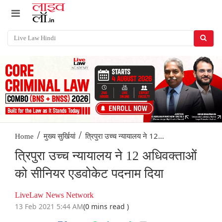
/
/
त्रिपुरा उच्च न्यायालय ने 12...
Home
मुख्य सुर्खियां
त्रिपुरा उच्च न्यायालय ने 12 अधिवक्ताओं
को सीनियर एडवोकेट पदनाम दिया
LiveLaw News Network
13 Feb 2021 5:44 AM
(0 mins read )