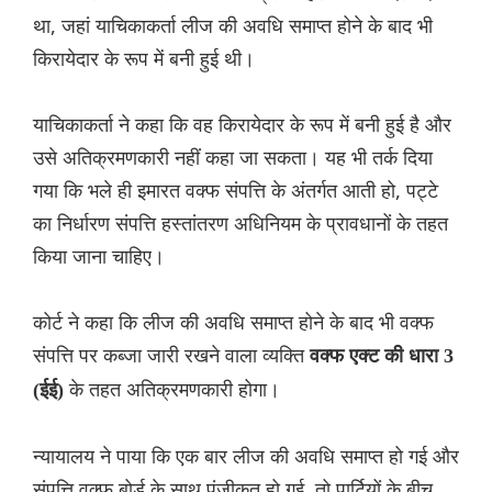
था, जहां याचिकाकर्ता लीज की अवधि समाप्त होने के बाद भी
किरायेदार के रूप में बनी हुई थी।
याचिकाकर्ता ने कहा कि वह किरायेदार के रूप में बनी हुई है और
उसे अतिक्रमणकारी नहीं कहा जा सकता। यह भी तर्क दिया
गया कि भले ही इमारत वक्फ संपत्ति के अंतर्गत आती हो, पट्टे
का निर्धारण संपत्ति हस्तांतरण अधिनियम के प्रावधानों के तहत
किया जाना चाहिए।
कोर्ट ने कहा कि लीज की अवधि समाप्त होने के बाद भी वक्फ
संपत्ति पर कब्जा जारी रखने वाला व्यक्ति
वक्फ एक्ट की धारा 3
के तहत अतिक्रमणकारी होगा।
(ईई)
न्यायालय ने पाया कि एक बार लीज की अवधि समाप्त हो गई और
संपत्ति वक्फ बोर्ड के साथ पंजीकृत हो गई, तो पार्टियों के बीच