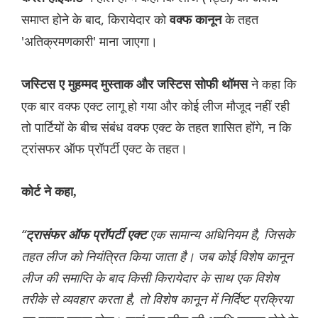
समाप्त होने के बाद, किरायेदार को
के तहत
वक्फ कानून
'अतिक्रमणकारी' माना जाएगा।
ने कहा कि
जस्टिस ए मुहम्मद मुस्ताक और जस्टिस सोफी थॉमस
एक बार वक्फ एक्ट लागू हो गया और कोई लीज मौजूद नहीं रही
तो पार्टियों के बीच संबंध वक्‍फ एक्ट के तहत शासित होंगे, न कि
ट्रांसफर ऑफ प्रॉपर्टी एक्ट के तहत।
कोर्ट ने कहा,
“
एक सामान्य अधिनियम है, जिसके
ट्रासंफर ऑफ प्रॉपर्टी एक्ट
तहत लीज को नियंत्रित किया जाता है। जब कोई विशेष कानून
लीज की समाप्ति के बाद किसी किरायेदार के साथ एक विशेष
तरीके से व्यवहार करता है, तो विशेष कानून में निर्दिष्ट प्रक्रिया