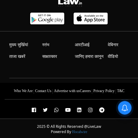
मुख्य सुर्खियां
स्तंभ
आरटीआई
वेबिनार
ताजा खबरें
साक्षात्कार
जानिए हमारा कानून
वीडियो
|
|
|
|
Who We Are
Contact Us
Advertise with us
Careers
Privacy Policy
T&C
2025 © All Rights Reserved @LiveLaw
Powered By
Hocalwire