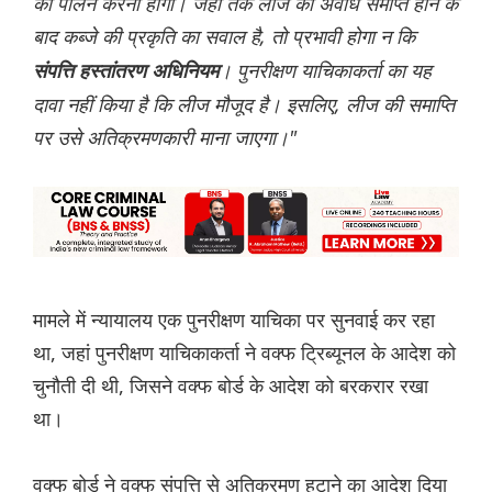
का पालन करना होगा। जहां तक लीज की अवधि समाप्त होने के
बाद कब्जे की प्रकृति का सवाल है, तो
प्रभावी होगा न कि
। पुनरीक्षण याचिकाकर्ता का यह
संपत्ति हस्तांतरण अधिनियम
दावा नहीं किया है कि लीज मौजूद है। इसलिए, लीज की समाप्ति
पर उसे अतिक्रमणकारी माना जाएगा।"
मामले में न्यायालय एक पुनरीक्षण याचिका पर सुनवाई कर रहा
था, जहां पुनरीक्षण याचिकाकर्ता ने वक्फ ट्रिब्यूनल के आदेश को
चुनौती दी थी, जिसने वक्फ बोर्ड के आदेश को बरकरार रखा
था।
वक्फ बोर्ड ने वक्फ संपत्ति से अतिक्रमण हटाने का आदेश दिया