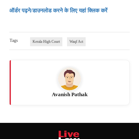
ऑर्डर पढ़ने/डाउनलोड करने के लिए यहां क्लिक करें
Tags
Kerala High Court
Waqf Act
Avanish Pathak