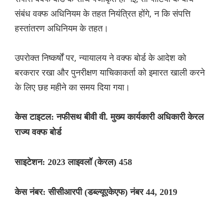
संबंध वक्फ अधिनियम के तहत नियंत्रित होंगे, न कि संपत्ति
हस्तांतरण अधिनियम के तहत।
उपरोक्त निष्कर्षों पर, न्यायालय ने वक्फ बोर्ड के आदेश को
बरकरार रखा और पुनरीक्षण याचिकाकर्ता को इमारत खाली करने
के लिए छह महीने का समय दिया गया।
केस टाइटल: नफीसथ बीवी वी. मुख्य कार्यकारी अधिकारी केरल
राज्य वक्फ बोर्ड
साइटेशन: 2023 लाइवलॉ (केरल) 458
केस नंबर: सीसीआरपी (डब्ल्यूएकेएफ) नंबर 44, 2019