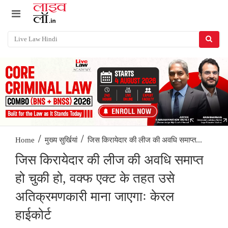
/
/
जिस किरायेदार की लीज की अवधि समाप्त...
Home
मुख्य सुर्खियां
जिस किरायेदार की लीज की अवधि समाप्त
हो चुकी हो, वक्फ एक्ट के तहत उसे
अतिक्रमणकारी माना जाएगाः केरल
हाईकोर्ट