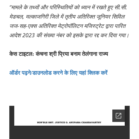
“मामले के तथ्यों और परिस्थितियों को ध्यान में रखते हुए सी.सी.
मेडचल, मल्काजगिरी जिले में तृतीय अतिरिक्त जूनियर सिविल
जज-सह-एक्स अतिरिक्त मेट्रोपॉलिटन मजिस्ट्रेट द्वारा पारित
आदेश 2023 की संख्या नंबर को इसके द्वारा रद्द कर दिया गया।
केस टाइटल: कंचना श्री प्रिया बनाम तेलंगाना राज्य
ऑर्डर पढ़ने/डाउनलोड करने के लिए यहां क्लिक करें