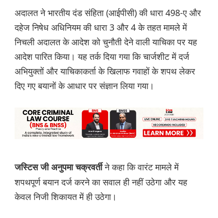
अदालत ने भारतीय दंड संहिता (आईपीसी) की धारा 498-ए और
दहेज निषेध अधिनियम की धारा 3 और 4 के तहत मामले में
निचली अदालत के आदेश को चुनौती देने वाली याचिका पर यह
आदेश पारित किया। यह तर्क दिया गया कि चार्जशीट में दर्ज
अभियुक्तों और याचिकाकर्ता के खिलाफ गवाहों के शपथ लेकर
दिए गए बयानों के आधार पर संज्ञान लिया गया।
ने कहा कि वारंट मामले में
जस्टिस जी अनुपमा चक्रवर्ती
शपथपूर्ण बयान दर्ज करने का सवाल ही नहीं उठेगा और यह
केवल निजी शिकायत में ही उठेगा।