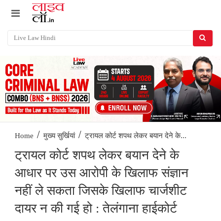
/
/
ट्रायल कोर्ट शपथ लेकर बयान देने के...
Home
मुख्य सुर्खियां
ट्रायल कोर्ट शपथ लेकर बयान देने के
आधार पर उस आरोपी के खिलाफ संज्ञान
नहीं ले सकता जिसके खिलाफ चार्जशीट
दायर न की गई हो : तेलंगाना हाईकोर्ट