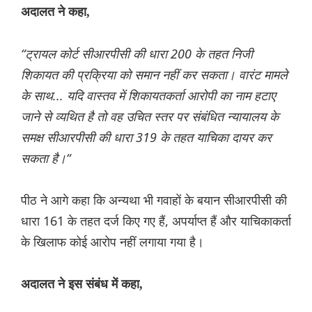
अदालत ने कहा,
“ट्रायल कोर्ट सीआरपीसी की धारा 200 के तहत निजी
शिकायत की प्रक्रिया को समान नहीं कर सकता। वारंट मामले
के साथ... यदि वास्तव में शिकायतकर्ता आरोपी का नाम हटाए
जाने से व्यथित है तो वह उचित स्तर पर संबंधित न्यायालय के
समक्ष सीआरपीसी की धारा 319 के तहत याचिका दायर कर
सकता है।“
पीठ ने आगे कहा कि अन्यथा भी गवाहों के बयान सीआरपीसी की
धारा 161 के तहत दर्ज किए गए हैं, अपर्याप्त हैं और याचिकाकर्ता
के खिलाफ कोई आरोप नहीं लगाया गया है।
अदालत ने इस संबंध में कहा,