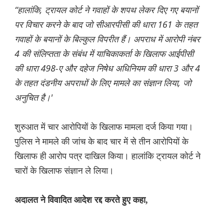
“हालांकि, ट्रायल कोर्ट ने गवाहों के शपथ लेकर दिए गए बयानों
पर विचार करने के बाद जो सीआरपीसी की धारा 161 के तहत
गवाहों के बयानों के बिल्कुल विपरीत हैं। अपराध में आरोपी नंबर
4 की संलिप्तता के संबंध में याचिकाकर्ता के खिलाफ आईपीसी
की धारा 498-ए और दहेज निषेध अधिनियम की धारा 3 और 4
के तहत दंडनीय अपराधों के लिए मामले का संज्ञान लिया, जो
अनुचित है।'
शुरुआत में चार आरोपियों के खिलाफ मामला दर्ज किया गया।
पुलिस ने मामले की जांच के बाद चार में से तीन आरोपियों के
खिलाफ ही आरोप पत्र दाखिल किया। हालांकि ट्रायल कोर्ट ने
चारों के खिलाफ संज्ञान ले लिया।
अदालत ने विवादित आदेश रद्द करते हुए कहा,