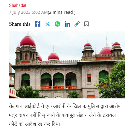
Shahadat
7 July 2023 5:02 AM
(2 mins read )
Share this
तेलंगाना हाईकोर्ट ने एक आरोपी के खिलाफ पुलिस द्वारा आरोप
पत्र दायर नहीं किए जाने के बावजूद संज्ञान लेने के ट्रायल
कोर्ट का आदेश रद्द कर दिया।