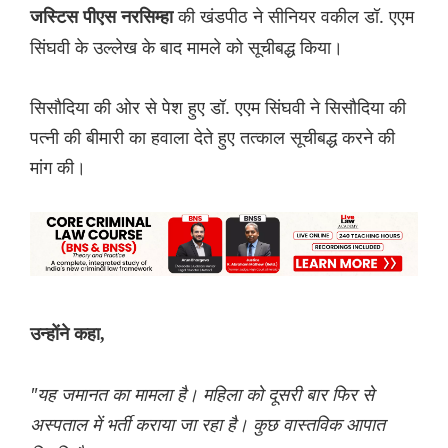
की खंडपीठ ने सीनियर वकील डॉ. एएम
जस्टिस पीएस नरसिम्हा
सिंघवी के उल्लेख के बाद मामले को सूचीबद्ध किया।
सिसौदिया की ओर से पेश हुए डॉ. एएम सिंघवी ने सिसौदिया की
पत्नी की बीमारी का हवाला देते हुए तत्काल सूचीबद्ध करने की
मांग की।
उन्होंने कहा,
"यह जमानत का मामला है। महिला को दूसरी बार फिर से
अस्पताल में भर्ती कराया जा रहा है। कुछ वास्तविक आपात