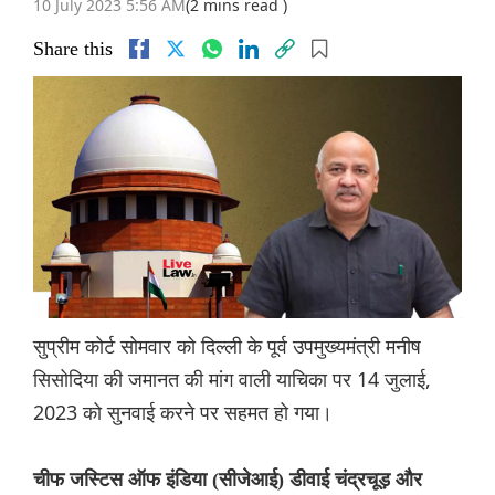
10 July 2023 5:56 AM
(2 mins read )
Share this
सुप्रीम कोर्ट सोमवार को दिल्ली के पूर्व उपमुख्यमंत्री मनीष
सिसोदिया की जमानत की मांग वाली याचिका पर 14 जुलाई,
2023 को सुनवाई करने पर सहमत हो गया।
चीफ जस्टिस ऑफ इंडिया (सीजेआई) डीवाई चंद्रचूड़ और