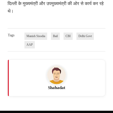
दिल्ली के मुख्यमंत्री और उपमुख्यमंत्री की ओर से कार्य कर रहे
थे।
Tags
Manish Sisodia
Bail
CBI
Delhi Govt
AAP
Shahadat