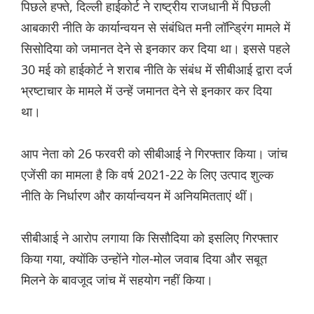
पिछले हफ्ते, दिल्ली हाईकोर्ट ने राष्ट्रीय राजधानी में पिछली
आबकारी नीति के कार्यान्वयन से संबंधित मनी लॉन्ड्रिंग मामले में
सिसोदिया को जमानत देने से इनकार कर दिया था। इससे पहले
30 मई को हाईकोर्ट ने शराब नीति के संबंध में सीबीआई द्वारा दर्ज
भ्रष्टाचार के मामले में उन्हें जमानत देने से इनकार कर दिया
था।
आप नेता को 26 फरवरी को सीबीआई ने गिरफ्तार किया। जांच
एजेंसी का मामला है कि वर्ष 2021-22 के लिए उत्पाद शुल्क
नीति के निर्धारण और कार्यान्वयन में अनियमितताएं थीं।
सीबीआई ने आरोप लगाया कि सिसौदिया को इसलिए गिरफ्तार
किया गया, क्योंकि उन्होंने गोल-मोल जवाब दिया और सबूत
मिलने के बावजूद जांच में सहयोग नहीं किया।