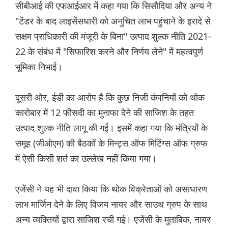
सीबीआई की एफआईआर में कहा गया कि सिसौदिया और अन्य ने
"टेंडर के बाद लाइसेंसधारी को अनुचित लाभ पहुंचाने के इरादे से
सक्षम प्राधिकारी की मंजूरी के बिना" उत्पाद शुल्क नीति 2021-
22 के संबंध में "सिफारिश करने और निर्णय लेने" में महत्वपूर्ण
भूमिका निभाई।
दूसरी ओर, ईडी का आरोप है कि कुछ निजी कंपनियों को थोक
कारोबार में 12 फीसदी का मुनाफा देने की साजिश के तहत
उत्पाद शुल्क नीति लागू की गई। इसमें कहा गया कि मंत्रियों के
समूह (जीओएम) की बैठकों के मिन्ट्स ऑफ मिटिंग्स ऑफ ग्रुफ
में ऐसी किसी शर्त का उल्लेख नहीं किया गया।
एजेंसी ने यह भी दावा किया कि थोक विक्रेताओं को असाधारण
लाभ मार्जिन देने के लिए विजय नायर और साउथ ग्रुप के साथ
अन्य व्यक्तियों द्वारा साजिश रची गई। एजेंसी के मुताबिक, नायर