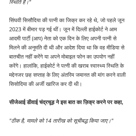
स्थिति है।"
सिंघवी सिसौदिया की पत्नी का जिक्र कर रहे थे, जो पहले जून
2023 में बीमार पड़ गई थीं। जून में दिल्ली हाईकोर्ट ने आम
आदमी पार्टी (आप) नेता को एक दिन के लिए अपनी पत्नी से
मिलने की अनुमति दी थी और आदेश दिया था कि वह मीडिया से
बातचीत नहीं करेंगे या अपने मोबाइल फोन का उपयोग नहीं
करेंगे। हालांकि, हाईकोर्ट ने पत्नी की खराब स्वास्थ्य स्थिति के
मद्देनजर छह सप्ताह के लिए अंतरिम जमानत की मांग करने वाली
सिसोदिया की अर्जी खारिज कर दी थी।
सीजेआई डीवाई चंद्रचूड़ ने इस बात का ज़िक्र करने पर कहा,
"ठीक है, मामले को 14 तारीख को सूचीबद्ध किया जाए।"