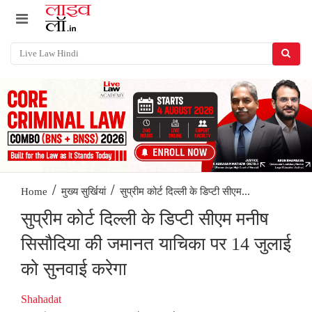
/
/
सुप्रीम कोर्ट दिल्ली के डिप्टी सीएम...
Home
मुख्य सुर्खियां
सुप्रीम कोर्ट दिल्ली के डिप्टी सीएम मनीष
सिसौदिया की जमानत याचिका पर 14 जुलाई
को सुनवाई करेगा
Shahadat