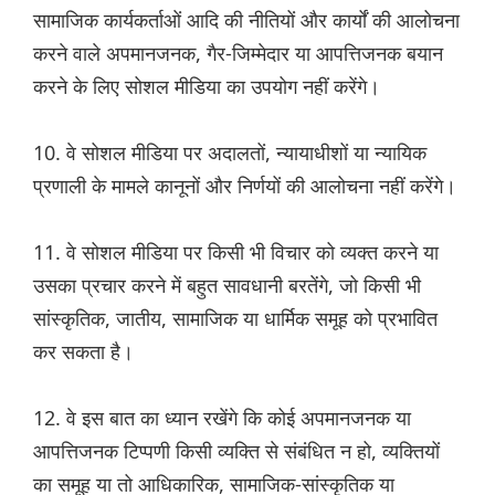
सामाजिक कार्यकर्ताओं आदि की नीतियों और कार्यों की आलोचना
करने वाले अपमानजनक, गैर-जिम्मेदार या आपत्तिजनक बयान
करने के लिए सोशल मीडिया का उपयोग नहीं करेंगे।
10. वे सोशल मीडिया पर अदालतों, न्यायाधीशों या न्यायिक
प्रणाली के मामले कानूनों और निर्णयों की आलोचना नहीं करेंगे।
11. वे सोशल मीडिया पर किसी भी विचार को व्यक्त करने या
उसका प्रचार करने में बहुत सावधानी बरतेंगे, जो किसी भी
सांस्कृतिक, जातीय, सामाजिक या धार्मिक समूह को प्रभावित
कर सकता है।
12. वे इस बात का ध्यान रखेंगे कि कोई अपमानजनक या
आपत्तिजनक टिप्पणी किसी व्यक्ति से संबंधित न हो, व्यक्तियों
का समूह या तो आधिकारिक, सामाजिक-सांस्कृतिक या