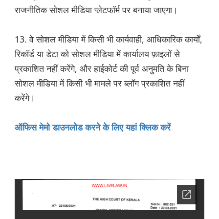
राजनीतिक सोशल मीडिया प्लेटफॉर्म पर बनाया जाएगा।
13. वे सोशल मीडिया में किसी भी कार्यवाही, आधिकारिक कार्यों,
रिकॉर्ड या डेटा को सोशल मीडिया में कार्यालय फ़ाइलों से
प्रकाशित नहीं करेंगे, और हाईकोर्ट की पूर्व अनुमति के बिना
सोशल मीडिया में किसी भी मामले पर ब्लॉग प्रकाशित नहीं
करेंगे।
ऑफिस मेमो डाउनलोड करने के लिए यहां क्लिक करें