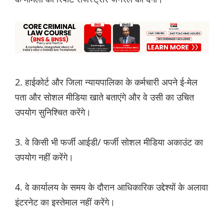
2. हाईकोर्ट और जिला न्यायपालिका के कर्मचारी अपने ई-मेल
पता और सोशल मीडिया खाते बताएंगे और वे उसी का उचित
उपयोग सुनिश्चित करेंगे।
3. वे किसी भी फर्जी आईडी/ फर्जी सोशल मीडिया अकाउंट का
उपयोग नहीं करेंगे।
4. वे कार्यालय के समय के दौरान आधिकारिक उद्देश्यों के अलावा
इंटरनेट का इस्तेमाल नहीं करेंगे।