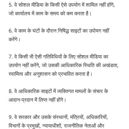
5. वे सोशल मीडिया के किसी ऐसे उपयोग में शामिल नहीं होंगे,
जो कार्यालय में काम के समय को कम करता है।
6. वे काम के घंटों के दौरान निषिद्ध साइटों का उपोयग नहीं
करेंगे।
7. वे किसी भी ऐसी गतिविधियों के लिए सोशल मीडिया का
उपयोग नहीं करेंगे, जो उसकी आधिकारिक स्थिति की अखंडता,
स्वामित्व और अनुशासन को प्रभावित करता है।
8. वे आधिकारिक साइटों में व्यक्तिगत मामलों के संचार के
आदान-प्रदान में लिप्त नहीं होंगे।
9. वे सरकार और उसके संस्थानों, मंत्रियों, अधिकारियों,
विभागों के प्रमुखों, न्यायाधीशों, राजनीतिक नेताओं और