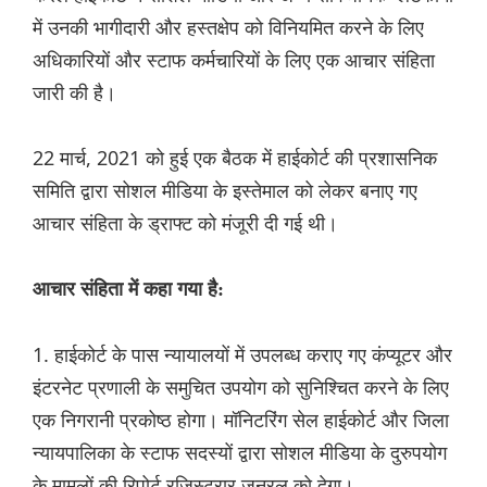
में उनकी भागीदारी और हस्तक्षेप को विनियमित करने के लिए
अधिकारियों और स्टाफ कर्मचारियों के लिए एक आचार संहिता
जारी की है।
22 मार्च, 2021 को हुई एक बैठक में हाईकोर्ट की प्रशासनिक
समिति द्वारा सोशल मीडिया के इस्तेमाल को लेकर बनाए गए
आचार संहिता के ड्राफ्ट को मंजूरी दी गई थी।
आचार संहिता में कहा गया है:
1. हाईकोर्ट के पास न्यायालयों में उपलब्ध कराए गए कंप्यूटर और
इंटरनेट प्रणाली के समुचित उपयोग को सुनिश्चित करने के लिए
एक निगरानी प्रकोष्ठ होगा। मॉनिटरिंग सेल हाईकोर्ट और जिला
न्यायपालिका के स्टाफ सदस्यों द्वारा सोशल मीडिया के दुरुपयोग
के मामलों की रिपोर्ट रजिस्ट्रार जनरल को देगा।