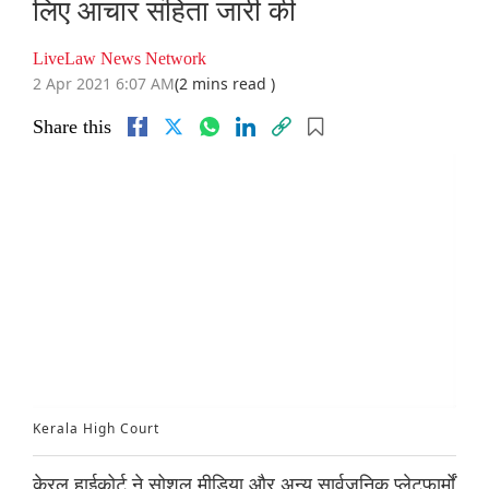
लिए आचार संहिता जारी की
LiveLaw News Network
2 Apr 2021 6:07 AM
(2 mins read )
Share this
Kerala High Court
केरल हाईकोर्ट ने सोशल मीडिया और अन्य सार्वजनिक प्लेटफार्मों