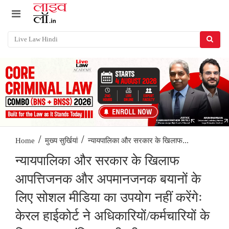
/
/
न्यायपालिका और सरकार के खिलाफ...
Home
मुख्य सुर्खियां
न्यायपालिका और सरकार के खिलाफ
आपत्तिजनक और अपमानजनक बयानों के
लिए सोशल मीडिया का उपयोग नहीं करेंगेः
केरल हाईकोर्ट ने अधिकारियों/कर्मचारियों के