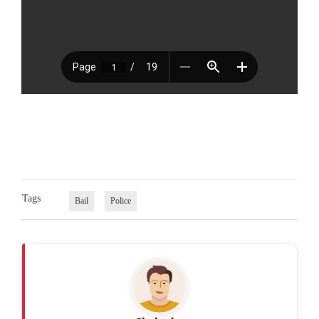
Tags
Bail
Police