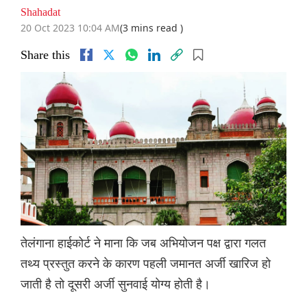
Shahadat
20 Oct 2023 10:04 AM
(3 mins read )
Share this
तेलंगाना हाईकोर्ट ने माना कि जब अभियोजन पक्ष द्वारा गलत
तथ्य प्रस्तुत करने के कारण पहली जमानत अर्जी खारिज हो
जाती है तो दूसरी अर्जी सुनवाई योग्य होती है।