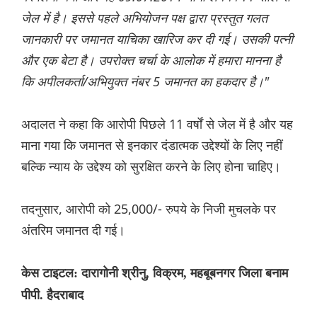
जेल में है। इससे पहले अभियोजन पक्ष द्वारा प्रस्तुत गलत
जानकारी पर जमानत याचिका खारिज कर दी गई। उसकी पत्नी
और एक बेटा है। उपरोक्त चर्चा के आलोक में हमारा मानना है
कि अपीलकर्ता/अभियुक्त नंबर 5 जमानत का हकदार है।"
अदालत ने कहा कि आरोपी पिछले 11 वर्षों से जेल में है और यह
माना गया कि जमानत से इनकार दंडात्मक उद्देश्यों के लिए नहीं
बल्कि न्याय के उद्देश्य को सुरक्षित करने के लिए होना चाहिए।
तदनुसार, आरोपी को 25,000/- रुपये के निजी मुचलके पर
अंतरिम जमानत दी गई।
केस टाइटल: दारागोनी श्रीनु, विक्रम, महबूबनगर जिला बनाम
पीपी. हैदराबाद