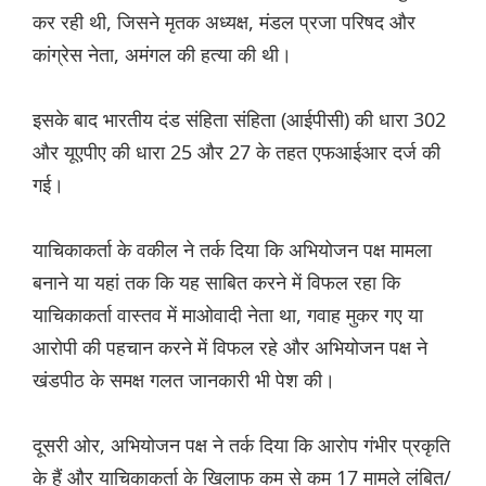
कर रही थी, जिसने मृतक अध्यक्ष, मंडल प्रजा परिषद और
कांग्रेस नेता, अमंगल की हत्या की थी।
इसके बाद भारतीय दंड संहिता संहिता (आईपीसी) की धारा 302
और यूएपीए की धारा 25 और 27 के तहत एफआईआर दर्ज की
गई।
याचिकाकर्ता के वकील ने तर्क दिया कि अभियोजन पक्ष मामला
बनाने या यहां तक कि यह साबित करने में विफल रहा कि
याचिकाकर्ता वास्तव में माओवादी नेता था, गवाह मुकर गए या
आरोपी की पहचान करने में विफल रहे और अभियोजन पक्ष ने
खंडपीठ के समक्ष गलत जानकारी भी पेश की।
दूसरी ओर, अभियोजन पक्ष ने तर्क दिया कि आरोप गंभीर प्रकृति
के हैं और याचिकाकर्ता के खिलाफ कम से कम 17 मामले लंबित/