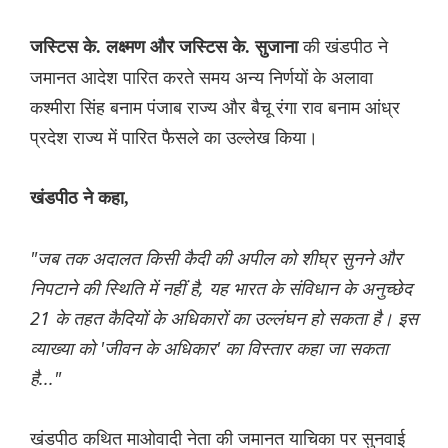
की खंडपीठ ने
जस्टिस के. लक्ष्मण और जस्टिस के. सुजाना
जमानत आदेश पारित करते समय अन्य निर्णयों के अलावा
कश्मीरा सिंह बनाम पंजाब राज्य और बैचू रंगा राव बनाम आंध्र
प्रदेश राज्य में पारित फैसले का उल्लेख किया।
खंडपीठ ने कहा,
"जब तक अदालत किसी कैदी की अपील को शीघ्र सुनने और
निपटाने की स्थिति में नहीं है, यह भारत के संविधान के अनुच्छेद
21 के तहत कैदियों के अधिकारों का उल्लंघन हो सकता है। इस
व्याख्या को 'जीवन के अधिकार' का विस्तार कहा जा सकता
है..."
खंडपीठ कथित माओवादी नेता की जमानत याचिका पर सुनवाई