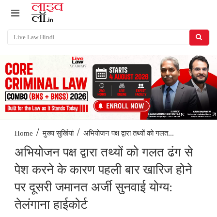
/
/
अभियोजन पक्ष द्वारा तथ्यों को गलत...
Home
मुख्य सुर्खियां
अभियोजन पक्ष द्वारा तथ्यों को गलत ढंग से
पेश करने के कारण पहली बार खारिज होने
पर दूसरी जमानत अर्जी सुनवाई योग्य:
तेलंगाना हाईकोर्ट