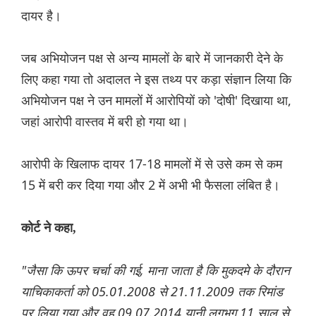
दायर है।
जब अभियोजन पक्ष से अन्य मामलों के बारे में जानकारी देने के
लिए कहा गया तो अदालत ने इस तथ्य पर कड़ा संज्ञान लिया कि
अभियोजन पक्ष ने उन मामलों में आरोपियों को 'दोषी' दिखाया था,
जहां आरोपी वास्तव में बरी हो गया था।
आरोपी के खिलाफ दायर 17-18 मामलों में से उसे कम से कम
15 में बरी कर दिया गया और 2 में अभी भी फैसला लंबित है।
कोर्ट ने कहा,
"जैसा कि ऊपर चर्चा की गई, माना जाता है कि मुकदमे के दौरान
याचिकाकर्ता को 05.01.2008 से 21.11.2009 तक रिमांड
पर लिया गया और वह 09.07.2014 यानी लगभग 11 साल से