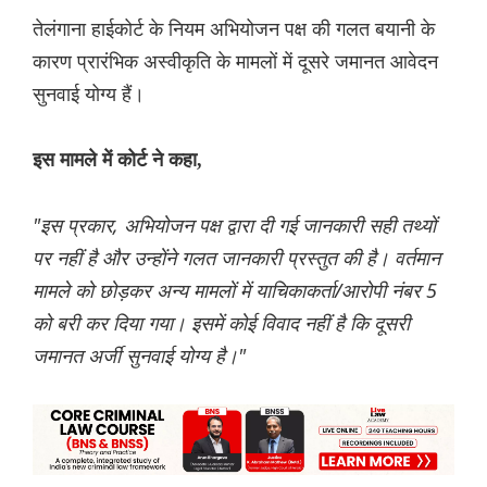
तेलंगाना हाईकोर्ट के नियम अभियोजन पक्ष की गलत बयानी के
कारण प्रारंभिक अस्वीकृति के मामलों में दूसरे जमानत आवेदन
सुनवाई योग्य हैं।
इस मामले में कोर्ट ने कहा,
"इस प्रकार, अभियोजन पक्ष द्वारा दी गई जानकारी सही तथ्यों
पर नहीं है और उन्होंने गलत जानकारी प्रस्तुत की है। वर्तमान
मामले को छोड़कर अन्य मामलों में याचिकाकर्ता/आरोपी नंबर 5
को बरी कर दिया गया। इसमें कोई विवाद नहीं है कि दूसरी
जमानत अर्जी सुनवाई योग्य है।"