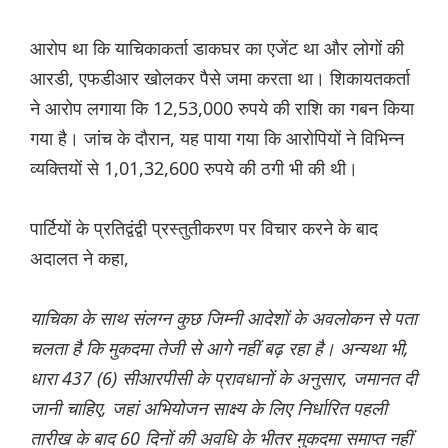
आरोप था कि याचिकाकर्ता डाकघर का एजेंट था और लोगों की
आरडी, एफडीआर खोलकर पैसे जमा करता था। शिकायतकर्ता
ने आरोप लगाया कि 12,53,000 रुपये की राशि का गबन किया
गया है। जांच के दौरान, यह पाया गया कि आरोपियों ने विभिन्न
व्यक्तियों से 1,01,32,600 रुपये की ठगी भी की थी।
पार्टियों के प्रतिद्वंद्वी प्रस्तुतीकरण पर विचार करने के बाद
अदालत ने कहा,
याचिका के साथ संलग्न कुछ जिम्नी आदेशों के अवलोकन से पता
चलता है कि मुकदमा तेजी से आगे नहीं बढ़ रहा है। अन्यथा भी,
धारा 437 (6) सीआरपीसी के प्रावधानों के अनुसार, जमानत दी
जानी चाहिए, जहां अभियोजन साक्ष्य के लिए निर्धारित पहली
तारीख के बाद 60 दिनों की अवधि के भीतर मुकदमा समाप्त नहीं