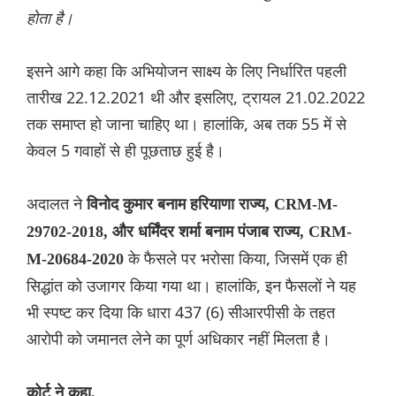
होता है।
इसने आगे कहा कि अभियोजन साक्ष्य के लिए निर्धारित पहली
तारीख 22.12.2021 थी और इसलिए, ट्रायल 21.02.2022
तक समाप्त हो जाना चाहिए था। हालांकि, अब तक 55 में से
केवल 5 गवाहों से ही पूछताछ हुई है।
अदालत ने
विनोद कुमार बनाम हरियाणा राज्य, CRM-M-
29702-2018, और धर्मिंदर शर्मा बनाम पंजाब राज्य, CRM-
के फैसले पर भरोसा किया, जिसमें एक ही
M-20684-2020
सिद्धांत को उजागर किया गया था। हालांकि, इन फैसलों ने यह
भी स्पष्ट कर दिया कि धारा 437 (6) सीआरपीसी के तहत
आरोपी को जमानत लेने का पूर्ण अधिकार नहीं मिलता है।
कोर्ट ने कहा,