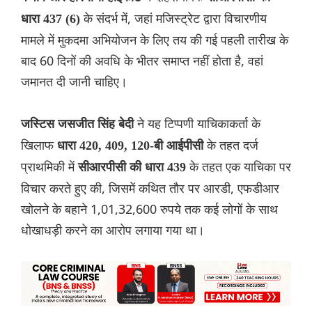
के संदर्भ में, जहां मजिस्ट्रेट द्वारा विचारणीय
धारा 437 (6)
मामले में मुकदमा अभियोजन के लिए तय की गई पहली तारीख के
बाद 60 दिनों की अवधि के भीतर समाप्त नहीं होता है, वहां
जमानत दी जानी चाहिए।
ने यह टिप्पणी याचिकाकर्ता के
जस्टिस जसजीत सिंह बेदी
खिलाफ
के तहत दर्ज
धारा 420, 409, 120-बी आईपीसी
प्राथमिकी में
के तहत एक याचिका पर
सीआरपीसी की धारा 439
विचार करते हुए की, जिसमें कथित तौर पर आरडी, एफडीआर
खोलने के बहाने 1,01,32,600 रुपये तक कई लोगों के साथ
धोखाधड़ी करने का आरोप लगाया गया था।