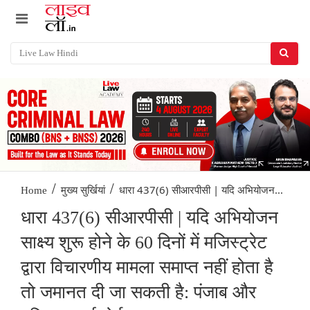
/
/
धारा 437(6) सीआरपीसी | यदि अभियोजन...
Home
मुख्य सुर्खियां
धारा 437(6) सीआरपीसी | यदि अभियोजन
साक्ष्य शुरू होने के 60 दिनों में मजिस्ट्रेट
द्वारा विचारणीय मामला समाप्त नहीं होता है
तो जमानत दी जा सकती है: पंजाब और