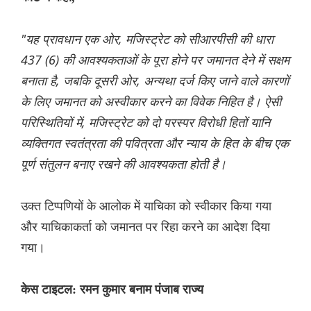
"यह प्रावधान एक ओर, मजिस्ट्रेट को सीआरपीसी की धारा
437 (6) की आवश्यकताओं के पूरा होने पर जमानत देने में सक्षम
बनाता है, जबकि दूसरी ओर, अन्यथा दर्ज किए जाने वाले कारणों
के लिए जमानत को अस्वीकार करने का विवेक निहित है। ऐसी
परिस्थितियों में, मजिस्ट्रेट को दो परस्पर विरोधी हितों यानि
व्यक्तिगत स्वतंत्रता की पवित्रता और न्याय के हित के बीच एक
पूर्ण संतुलन बनाए रखने की आवश्यकता होती है।
उक्त टिप्पणियों के आलोक में याचिका को स्वीकार किया गया
और याचिकाकर्ता को जमानत पर रिहा करने का आदेश दिया
गया।
केस टाइटल: रमन कुमार बनाम पंजाब राज्य