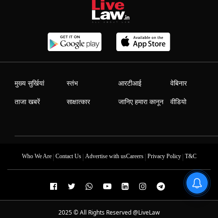
मुख्य सुर्खियां
स्तंभ
आरटीआई
वेबिनार
ताजा खबरें
साक्षात्कार
जानिए हमारा कानून
वीडियो
|
|
|
|
Who We Are
Contact Us
Advertise with us
Careers
Privacy Policy
T&C
2025 © All Rights Reserved @LiveLaw