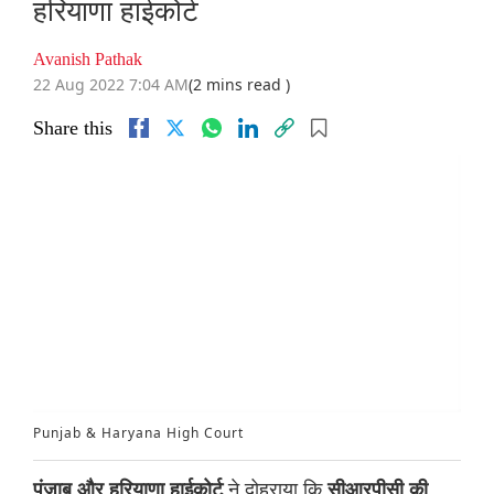
हरियाणा हाईकोर्ट
Avanish Pathak
22 Aug 2022 7:04 AM
(2 mins read )
Share this
Punjab & Haryana High Court
ने दोहराया कि
पंजाब और हरियाणा हाईकोर्ट
सीआरपीसी की