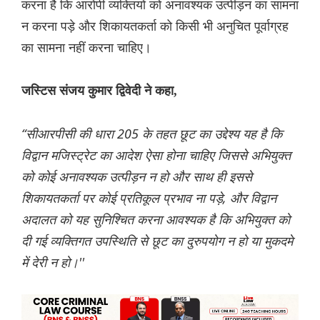
करना है कि आरोपी व्यक्तियों को अनावश्यक उत्पीड़न का सामना
न करना पड़े और शिकायतकर्ता को किसी भी अनुचित पूर्वाग्रह
का सामना नहीं करना चाहिए।
जस्टिस संजय कुमार द्विवेदी ने कहा,
“सीआरपीसी की धारा 205 के तहत छूट का उद्देश्य यह है कि
विद्वान मजिस्ट्रेट का आदेश ऐसा होना चाहिए जिससे अभियुक्त
को कोई अनावश्यक उत्पीड़न न हो और साथ ही इससे
शिकायतकर्ता पर कोई प्रतिकूल प्रभाव ना पड़े, और विद्वान
अदालत को यह सुनिश्चित करना आवश्यक है कि अभियुक्त को
दी गई व्यक्तिगत उपस्थिति से छूट का दुरुपयोग न हो या मुकदमे
में देरी न हो।''