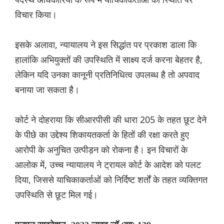
विचार किया।
इसके अलावा, न्यायालय ने इस सिद्धांत पर प्रकाश डाला कि
हालांकि अभियुक्तों की उपस्थिति में साक्ष्य दर्ज करना बेहतर है,
लेकिन यदि उनका कानूनी प्रतिनिधित्व उपलब्ध है तो अपवाद
बनाया जा सकता है।
कोर्ट ने दोहराया कि सीआरपीसी की धारा 205 के तहत छूट देने
के पीछे का उद्देश्य शिकायतकर्ता के हितों की रक्षा करते हुए
आरोपी के अनुचित उत्पीड़न को रोकना है। इन विचारों के
आलोक में, उच्च न्यायालय ने ट्रायल कोर्ट के आदेश को पलट
दिया, जिससे याचिकाकर्ताओं को निर्दिष्ट शर्तों के तहत व्यक्तिगत
उपस्थिति से छूट मिल गई।