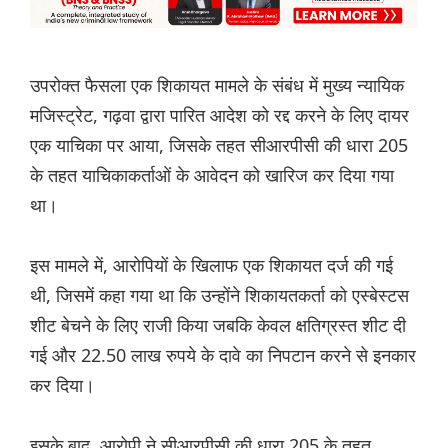
उपरोक्त फैसला एक शिकायत मामले के संबंध में मुख्य न्यायिक
मजिस्ट्रेट, गढ़वा द्वारा पारित आदेश को रद्द करने के लिए दायर
एक याचिका पर आया, जिसके तहत सीआरपीसी की धारा 205
के तहत याचिकाकर्ताओं के आवेदन को खारिज कर दिया गया
था।
इस मामले में, आरोपियों के खिलाफ एक शिकायत दर्ज की गई
थी, जिसमें कहा गया था कि उन्होंने शिकायतकर्ता को एस्बेस्टस
शीट बेचने के लिए राजी किया जबकि केवल क्षतिग्रस्त शीट दी
गई और 22.50 लाख रुपये के दावे का निपटान करने से इनकार
कर दिया।
इसके बाद, आरोपी ने सीआरपीसी की धारा 205 के तहत