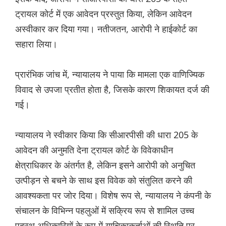
ट्रायल कोर्ट में एक आवेदन प्रस्तुत किया, लेकिन आवेदन
अस्वीकार कर दिया गया। नतीजतन, आरोपी ने हाईकोर्ट का
सहारा लिया।
प्रारंभिक जांच में, न्यायालय ने पाया कि मामला एक वाणिज्यिक
विवाद से उपजा प्रतीत होता है, जिसके कारण शिकायत दर्ज की
गई।
न्यायालय ने स्वीकार किया कि सीआरपीसी की धारा 205 के
आवेदन की अनुमति देना ट्रायल कोर्ट के विवेकाधीन
क्षेत्राधिकार के अंतर्गत है, लेकिन इसने आरोपी को अनुचित
उत्पीड़न से बचने के साथ इस विवेक को संतुलित करने की
आवश्यकता पर जोर दिया। विशेष रूप से, न्यायालय ने कंपनी के
संचालन के विभिन्न पहलुओं में सक्रिय रूप से शामिल उच्च
पदस्थ अधिकारियों के रूप में याचिकाकर्ताओं की स्थिति पर