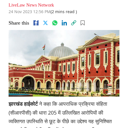
LiveLaw News Network
24 Nov 2023 12:56 PM
(2 mins read )
Share this
ने कहा कि आपराधिक प्रक्रिया संहिता
झारखंड हाईकोर्ट
(सीआरपीसी) की धारा 205 में उल्लिखित आरोपियों की
व्यक्तिगत उपस्थिति से छूट के पीछे का उद्देश्य यह सुनिश्चित