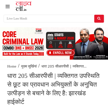
/
/
धारा 205 सीआरपीसी | व्यक्तिगत...
Home
मुख्य सुर्खियां
धारा 205 सीआरपीसी | व्यक्तिगत उपस्थिति
से छूट का प्रावधान अभियुक्तों के अनुचित
उत्पीड़न से बचाने के लिए है: झारखंड
हाईकोर्ट